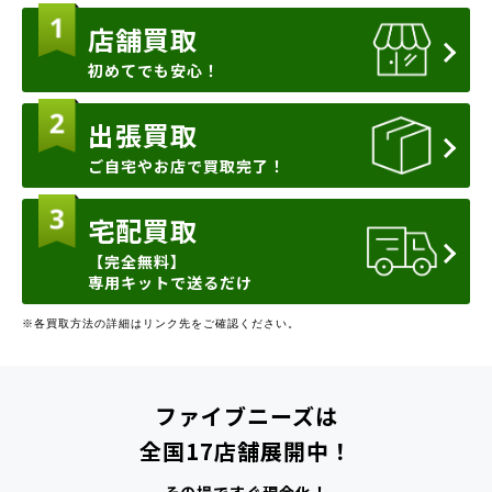
店舗買取
初めてでも安心！
出張買取
ご自宅やお店で買取完了！
宅配買取
【完全無料】
専用キットで送るだけ
※各買取方法の詳細はリンク先をご確認ください。
ファイブニーズは
全国17店舗展開中！