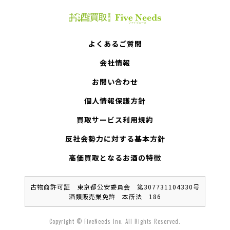
よくあるご質問
会社情報
お問い合わせ
個人情報保護方針
買取サービス利用規約
反社会勢力に対する基本方針
高価買取となるお酒の特徴
古物商許可証 東京都公安委員会 第307731104330号
酒類販売業免許 本所法 186
Copyright © FiveNeeds Inc. All Rights Reserved.