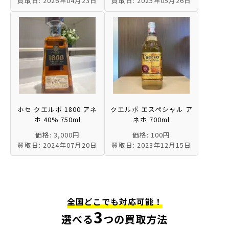
買取日: 2026年04月23日
買取日: 2025年05月26日
ホセ クエルボ 1800 アネ
クエルボ エスペシャル ア
ホ 40% 750ml
ネホ 700ml
価格: 3,000円
価格: 100円
買取日: 2024年07月20日
買取日: 2023年12月15日
全国どこでも対応可能！
3
選べる
つの買取方法