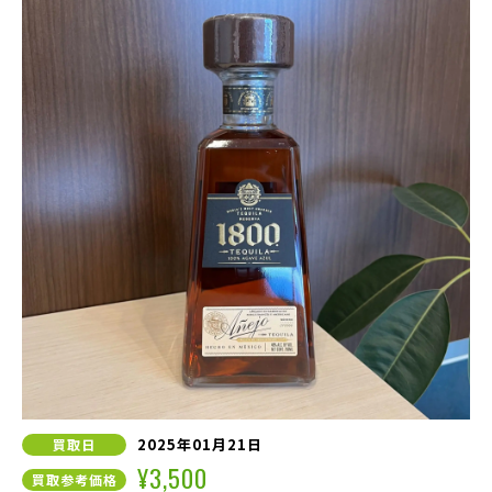
2025年01月21日
買取日
¥3,500
買取参考価格