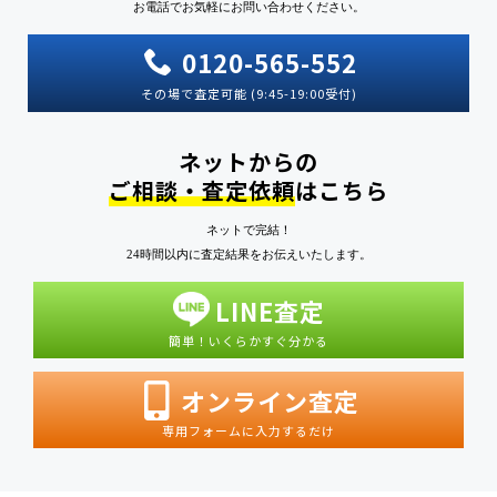
お電話でお気軽にお問い合わせください。
0120-565-552
その場で査定可能 (9:45-19:00受付)
ネットからの
ご相談・査定依頼
はこちら
ネットで完結！
24時間以内に査定結果をお伝えいたします。
LINE査定
簡単！いくらかすぐ分かる
オンライン査定
専用フォームに入力するだけ