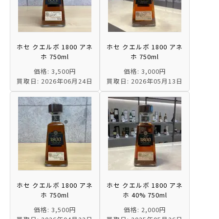
ホセ クエルボ 1800 アネ
ホセ クエルボ 1800 アネ
ホ 750ml
ホ 750ml
価格: 3,500円
価格: 3,000円
買取日: 2026年06月24日
買取日: 2026年05月13日
ホセ クエルボ 1800 アネ
ホセ クエルボ 1800 アネ
ホ 750ml
ホ 40% 750ml
価格: 3,500円
価格: 2,000円