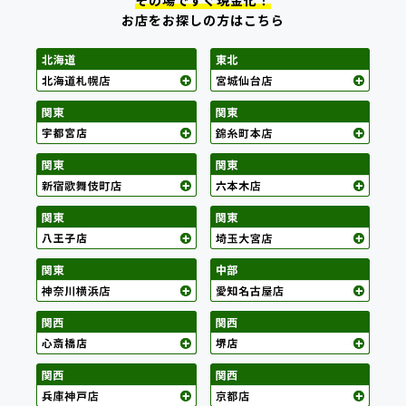
その場ですぐ現金化！
お店をお探しの方はこちら