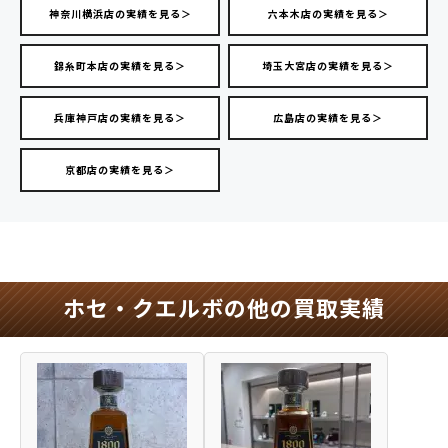
神奈川横浜店の実績を見る＞
六本木店の実績を見る＞
錦糸町本店の実績を見る＞
埼玉大宮店の実績を見る＞
兵庫神戸店の実績を見る＞
広島店の実績を見る＞
京都店の実績を見る＞
ホセ・クエルボの他の買取実績