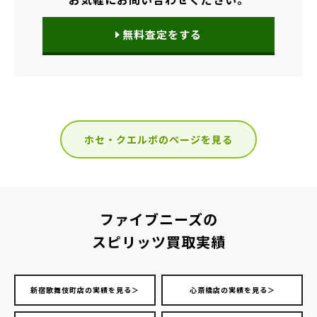
無料査定をする
ホセ・クエルボのページを見る
ファイブニーズの
スピリッツ買取実績
新宿歌舞伎町店の実績を見る＞
心斎橋店の実績を見る＞