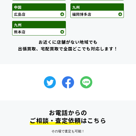
お近くに店舗がない地域でも
出張買取、宅配買取で全国どこでも対応します！
お電話からの
ご相談・査定依頼
はこちら
その場で査定も可能！