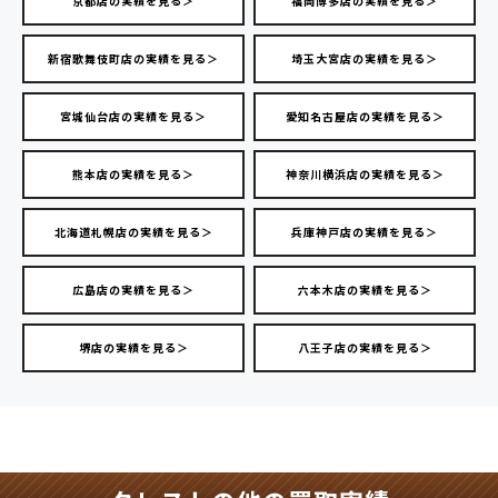
京都店の実績を見る＞
福岡博多店の実績を見る＞
新宿歌舞伎町店の実績を見る＞
埼玉大宮店の実績を見る＞
宮城仙台店の実績を見る＞
愛知名古屋店の実績を見る＞
熊本店の実績を見る＞
神奈川横浜店の実績を見る＞
北海道札幌店の実績を見る＞
兵庫神戸店の実績を見る＞
広島店の実績を見る＞
六本木店の実績を見る＞
堺店の実績を見る＞
八王子店の実績を見る＞