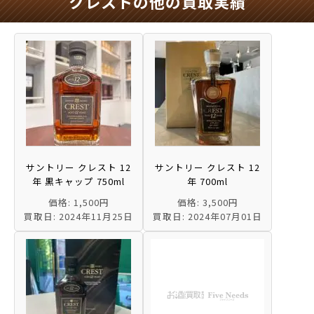
クレストの他の買取実績
サントリー クレスト 12
サントリー クレスト 12
年 黒キャップ 750ml
年 700ml
価格: 1,500円
価格: 3,500円
買取日: 2024年11月25日
買取日: 2024年07月01日