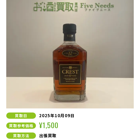
2025年10月09日
買取日
¥1,500
買取参考価格
出張買取
買取方法