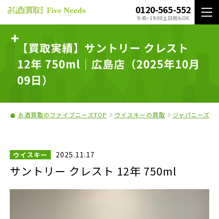
0120-565-552
9:45~19:00 土日祝もOK
【買取実績】サントリー クレスト
12年 750ml｜広島店（2025年10月
09日）
お酒買取のファイブニーズTOP
ウイスキーの買取
ジャパニーズウ
2025.11.17
ウイスキー
サントリー クレスト 12年 750ml