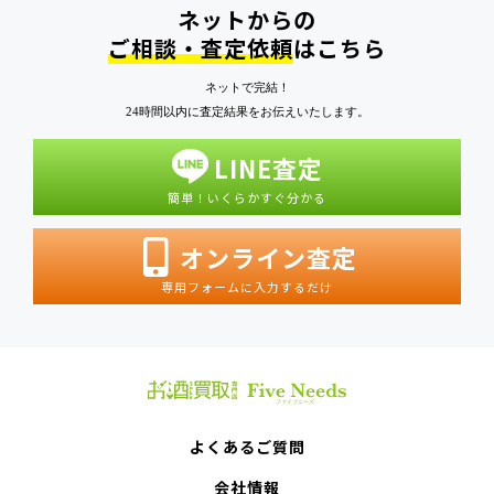
ネットからの
ご相談・査定依頼
はこちら
ネットで完結！
24時間以内に査定結果をお伝えいたします。
LINE査定
簡単！いくらかすぐ分かる
オンライン査定
専用フォームに入力するだけ
よくあるご質問
会社情報