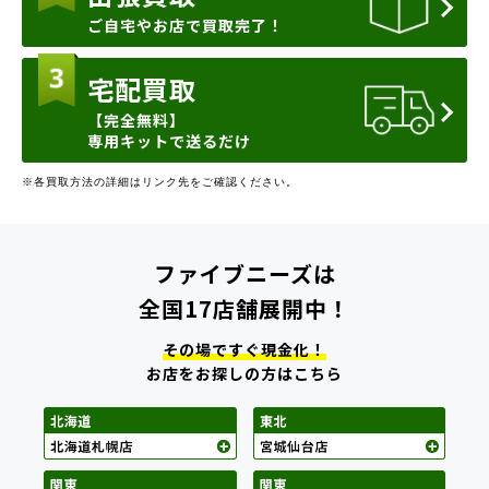
ご自宅やお店で買取完了！
宅配買取
【完全無料】
専用キットで送るだけ
※各買取方法の詳細はリンク先をご確認ください。
ファイブニーズは
全国17店舗展開中！
その場ですぐ現金化！
お店をお探しの方はこちら