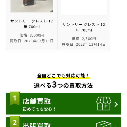
サントリー クレスト 12
サントリー クレスト 12
年 700ml
年 700ml
価格: 3,000円
価格: 2,500円
買取日: 2023年12月18日
買取日: 2023年12月14日
全国どこでも対応可能！
3
選べる
つの買取方法
店舗買取
初めてでも安心！
出張買取