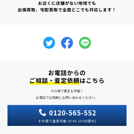
お近くに店舗がない地域でも
出張買取、宅配買取で全国どこでも対応します！
お電話からの
ご相談・査定依頼
はこちら
その場で査定も可能！
お電話でお気軽にお問い合わせください。
0120-565-552
その場で査定可能 (9:45-19:00受付)