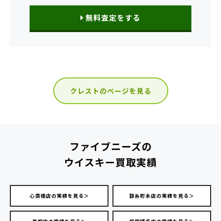
無料査定をする
クレストのページを見る
ファイブニーズの
ウイスキー買取実績
心斎橋店の実績を見る＞
錦糸町本店の実績を見る＞