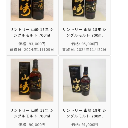
サントリー 山崎 18年 シ
サントリー 山崎 18年 シ
ングルモルト 700ml
ングルモルト 700ml
価格: 93,000円
価格: 95,000円
買取日: 2024年11月09日
買取日: 2024年11月22日
サントリー 山崎 18年 シ
サントリー 山崎 18年 シ
ングルモルト 700ml
ングルモルト 700ml
価格: 90,000円
価格: 91,000円