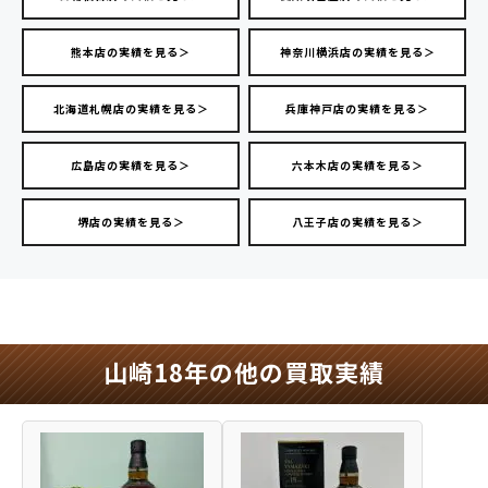
熊本店の実績を見る＞
神奈川横浜店の実績を見る＞
北海道札幌店の実績を見る＞
兵庫神戸店の実績を見る＞
広島店の実績を見る＞
六本木店の実績を見る＞
堺店の実績を見る＞
八王子店の実績を見る＞
山崎18年の他の買取実績