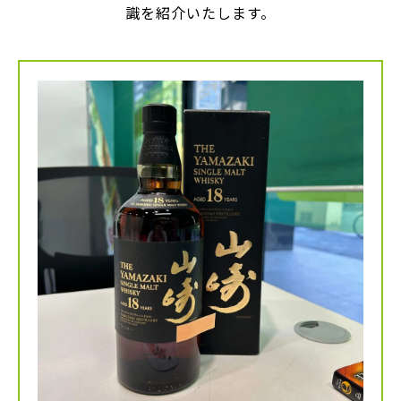
識を紹介いたします。