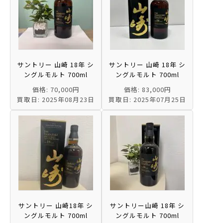
サントリー 山崎 18年 シ
サントリー 山崎 18年 シ
ングルモルト 700ml
ングルモルト 700ml
価格: 70,000円
価格: 83,000円
買取日: 2025年08月23日
買取日: 2025年07月25日
サントリー 山崎18年 シ
サントリー山崎 18年 シ
ングルモルト 700ml
ングルモルト 700ml