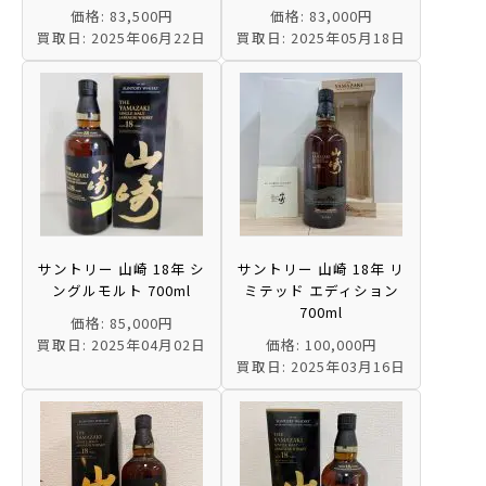
価格: 83,500円
価格: 83,000円
買取日: 2025年06月22日
買取日: 2025年05月18日
サントリー 山崎 18年 シ
サントリー 山崎 18年 リ
ングルモルト 700ml
ミテッド エディション
700ml
価格: 85,000円
買取日: 2025年04月02日
価格: 100,000円
買取日: 2025年03月16日