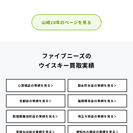
山崎18年のページを見る
ファイブニーズの
ウイスキー買取実績
心斎橋店の実績を見る＞
錦糸町本店の実績を見る＞
京都店の実績を見る＞
福岡博多店の実績を見る＞
新宿歌舞伎町店の実績を見る＞
埼玉大宮店の実績を見る＞
宮城仙台店の実績を見る＞
愛知名古屋店の実績を見る＞