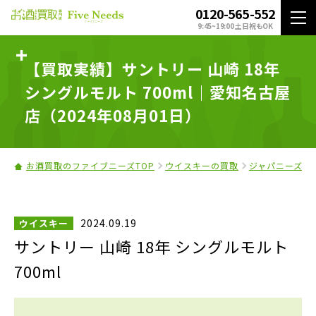
0120-565-552
9:45~19:00 土日祝もOK
【買取実績】サントリー 山崎 18年
シングルモルト 700ml｜愛知名古屋
店（2024年08月01日）
お酒買取のファイブニーズTOP
ウイスキーの買取
ジャパニーズウ
2024.09.19
ウイスキー
サントリー 山崎 18年 シングルモルト
700ml