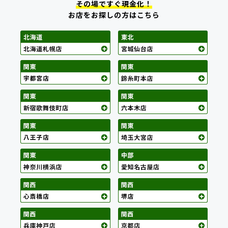
その場ですぐ現金化！
お店をお探しの方はこちら