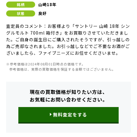
山崎18年
銘柄
良好
状態
査定員のコメント：お客様より「サントリー 山崎 18年 シン
グルモルト 700ml 箱付き」をお買取りさせていただきまし
た。ご自身の誕生日にご購入されたそうですが、引っ越しの
為ご売却なされました。お引っ越しなどでご不要なお酒がご
ざいましたら、ファイブニーズにお任せくださいませ。
※参考価格は2024年08月01日時点の価格です。
参考価格は、実際の買取価格を保証する金額ではございません。
現在の買取価格が知りたい方は、
お気軽にお問い合わせください。
無料査定をする