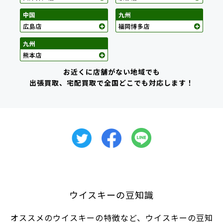
お近くに店舗がない地域でも
出張買取、宅配買取で全国どこでも対応します！
ウイスキーの豆知識
オススメのウイスキーの特徴など、ウイスキーの豆知