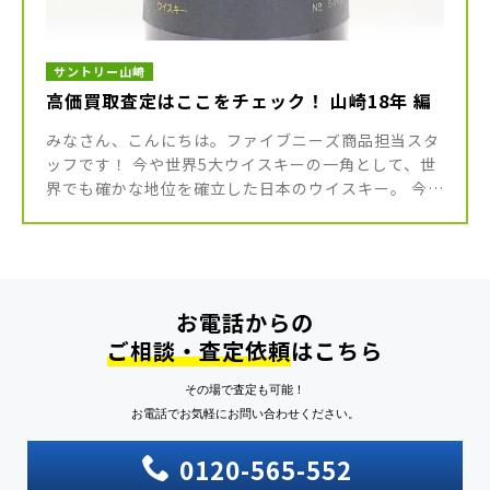
サントリー山崎
高価買取査定はここをチェック！ 山崎18年 編
みなさん、こんにちは。ファイブニーズ商品担当スタ
ッフです！ 今や世界5大ウイスキーの一角として、世
界でも確かな地位を確立した日本のウイスキー。 今回
は、そんなジャパニーズウイスキーの中でも、最も有
名で、最も人気が高いと言 […]
お電話からの
ご相談・査定依頼
はこちら
その場で査定も可能！
お電話でお気軽にお問い合わせください。
0120-565-552