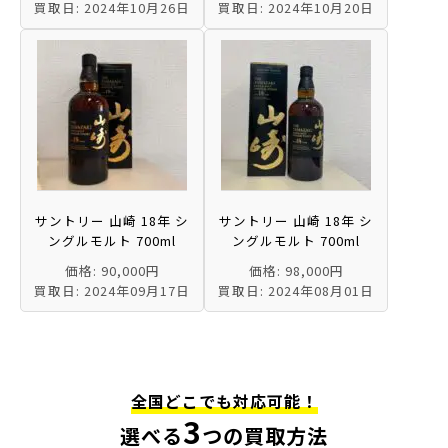
買取日: 2024年10月26日
買取日: 2024年10月20日
サントリー 山崎 18年 シ
サントリー 山崎 18年 シ
ングルモルト 700ml
ングルモルト 700ml
価格: 90,000円
価格: 98,000円
買取日: 2024年09月17日
買取日: 2024年08月01日
全国どこでも対応可能！
3
選べる
つの買取方法