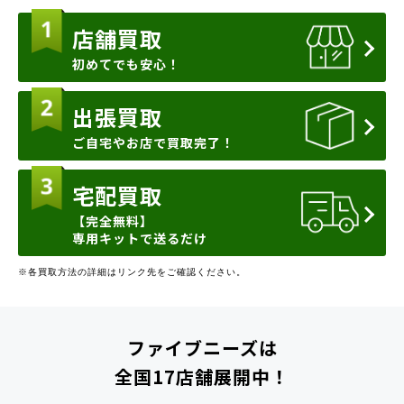
店舗買取
初めてでも安心！
出張買取
ご自宅やお店で買取完了！
宅配買取
【完全無料】
専用キットで送るだけ
※各買取方法の詳細はリンク先をご確認ください。
ファイブニーズは
全国17店舗展開中！