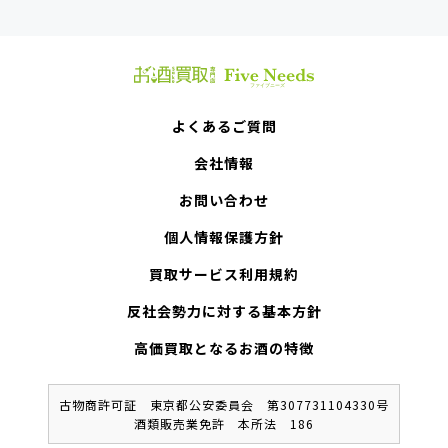
よくあるご質問
会社情報
お問い合わせ
個人情報保護方針
買取サービス利用規約
反社会勢力に対する基本方針
高価買取となるお酒の特徴
古物商許可証 東京都公安委員会 第307731104330号
酒類販売業免許 本所法 186