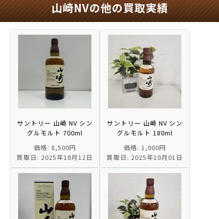
山崎NVの他の買取実績
サントリー 山崎 NV シン
サントリー 山崎 NV シン
グルモルト 700ml
グルモルト 180ml
価格: 8,500円
価格: 1,000円
買取日: 2025年10月12日
買取日: 2025年10月01日