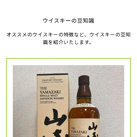
ウイスキーの豆知識
オススメのウイスキーの特徴など、ウイスキーの豆知
識を紹介いたします。