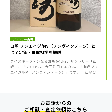
サントリー山崎
山崎 ノンエイジ/NV（ノンヴィンテージ）と
は？定価・買取相場を解説
ウイスキーファンなら誰もが知る、サントリー「山
崎」。 その中でも、今回注目するのは、「山崎 ノン
エイジ/NV（ノンヴィンテージ）」です。 「山崎は知
ってるけど、ノンエイジって何？」「定価はいくら？
今の買取相場は？」そんな […]
お電話からの
ご相談・査定依頼
はこちら