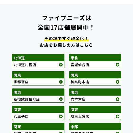
ファイブニーズは
全国17店舗展開中！
その場ですぐ現金化！
お店をお探しの方はこちら