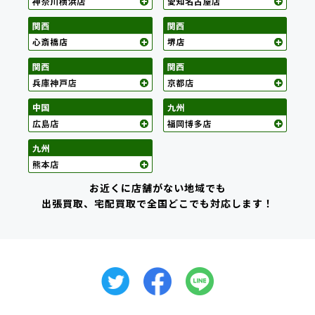
お近くに店舗がない地域でも
出張買取、宅配買取で全国どこでも対応します！