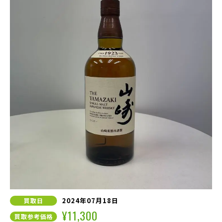
2024年07月18日
買取日
¥11,300
買取参考価格