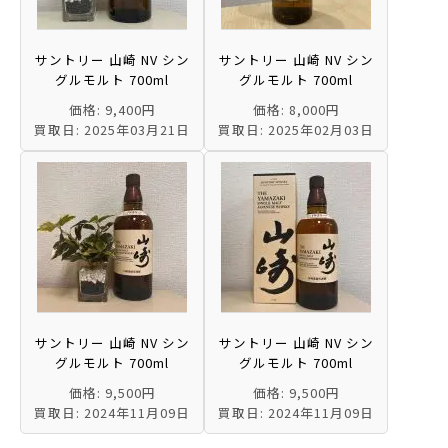
サントリー 山崎 NV シン
サントリー 山崎 NV シン
グルモルト 700ml
グルモルト 700ml
価格: 9,400円
価格: 8,000円
買取日: 2025年03月21日
買取日: 2025年02月03日
サントリー 山崎 NV シン
サントリー 山崎 NV シン
グルモルト 700ml
グルモルト 700ml
価格: 9,500円
価格: 9,500円
買取日: 2024年11月09日
買取日: 2024年11月09日