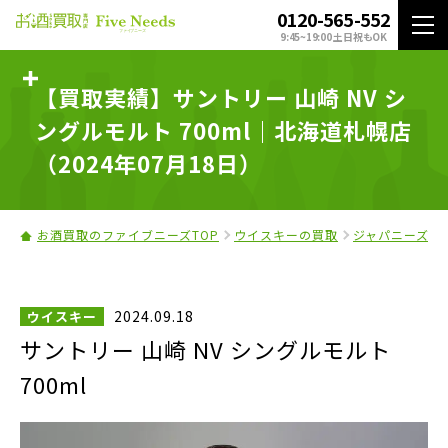
0120-565-552
9:45~19:00 土日祝もOK
【買取実績】サントリー 山崎 NV シ
ングルモルト 700ml｜北海道札幌店
（2024年07月18日）
お酒買取のファイブニーズTOP
ウイスキーの買取
ジャパニーズウ
2024.09.18
ウイスキー
サントリー 山崎 NV シングルモルト
700ml