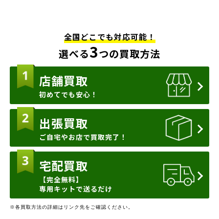
全国どこでも対応可能！
3
選べる
つの買取方法
店舗買取
初めてでも安心！
出張買取
ご自宅やお店で買取完了！
宅配買取
【完全無料】
専用キットで送るだけ
※各買取方法の詳細はリンク先をご確認ください。