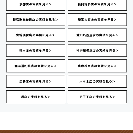
京都店の実績を見る＞
福岡博多店の実績を見る＞
新宿歌舞伎町店の実績を見る＞
埼玉大宮店の実績を見る＞
宮城仙台店の実績を見る＞
愛知名古屋店の実績を見る＞
熊本店の実績を見る＞
神奈川横浜店の実績を見る＞
北海道札幌店の実績を見る＞
兵庫神戸店の実績を見る＞
広島店の実績を見る＞
六本木店の実績を見る＞
堺店の実績を見る＞
八王子店の実績を見る＞