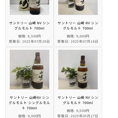
サントリー 山崎 NV シン
サントリー 山崎 NV シン
グルモルト 700ml
グルモルト 700ml
価格: 8,500円
価格: 9,000円
買取日: 2025年07月28日
買取日: 2025年07月16日
サントリー 山崎NV シン
サントリー 山崎 NV シン
グルモルト シングルモル
グルモルト 700ml
ト 700ml
価格: 9,500円
価格: 9,000円
買取日: 2025年05月27日