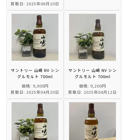
買取日: 2025年06月20日
サントリー 山崎 NV シン
サントリー 山崎 NV シン
グルモルト 700ml
グルモルト 700ml
価格: 9,000円
価格: 9,200円
買取日: 2025年04月20日
買取日: 2025年04月12日