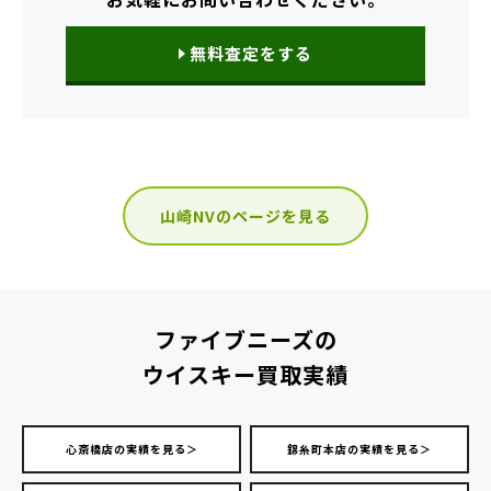
無料査定をする
山崎NVのページを見る
ファイブニーズの
ウイスキー買取実績
心斎橋店の実績を見る＞
錦糸町本店の実績を見る＞