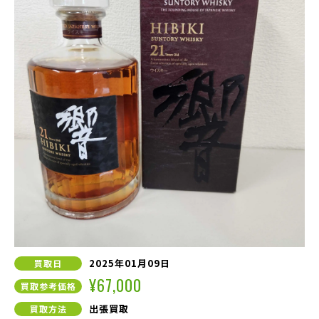
2025年01月09日
買取日
¥67,000
買取参考価格
出張買取
買取方法