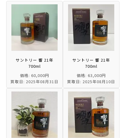
サントリー 響 21年
サントリー 響 21年
700ml
700ml
価格: 60,000円
価格: 63,000円
買取日: 2025年08月31日
買取日: 2025年08月10日