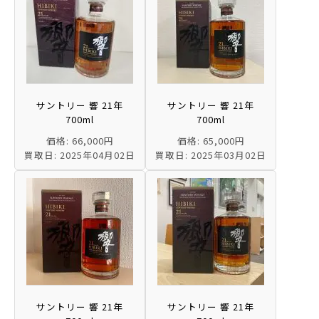
サントリー 響 21年
サントリー 響 21年
700ml
700ml
価格: 66,000円
価格: 65,000円
買取日: 2025年04月02日
買取日: 2025年03月02日
サントリー 響 21年
サントリー 響 21年