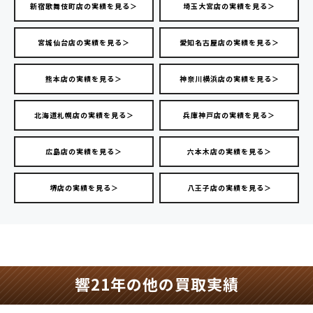
新宿歌舞伎町店の実績を見る＞
埼玉大宮店の実績を見る＞
宮城仙台店の実績を見る＞
愛知名古屋店の実績を見る＞
熊本店の実績を見る＞
神奈川横浜店の実績を見る＞
北海道札幌店の実績を見る＞
兵庫神戸店の実績を見る＞
広島店の実績を見る＞
六本木店の実績を見る＞
堺店の実績を見る＞
八王子店の実績を見る＞
響21年の他の買取実績