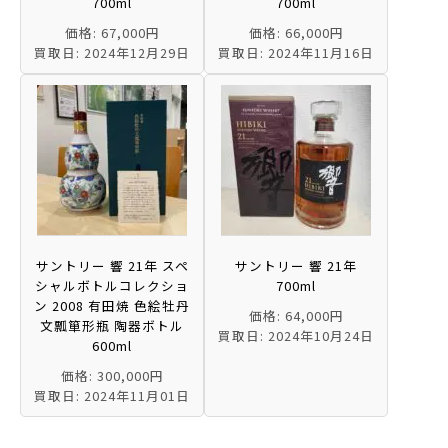
700ml
700ml
価格: 67,000円
価格: 66,000円
買取日: 2024年12月29日
買取日: 2024年11月16日
サントリー 響 21年 スペ
サントリー 響 21年
シャルボトルコレクショ
700ml
ン 2008 有田焼 色絵牡丹
価格: 64,000円
文瓢箪形瓶 陶器ボトル
買取日: 2024年10月24日
600ml
価格: 300,000円
買取日: 2024年11月01日