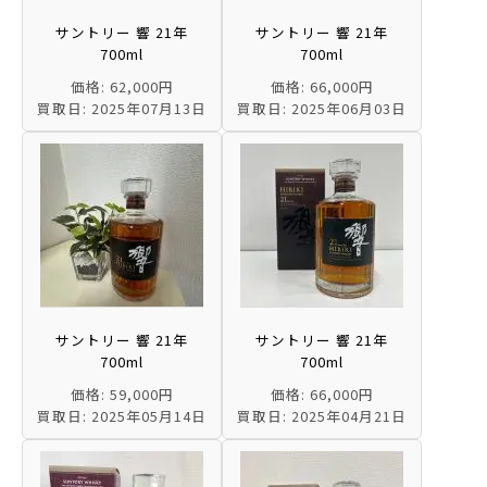
サントリー 響 21年
サントリー 響 21年
700ml
700ml
価格: 62,000円
価格: 66,000円
買取日: 2025年07月13日
買取日: 2025年06月03日
サントリー 響 21年
サントリー 響 21年
700ml
700ml
価格: 59,000円
価格: 66,000円
買取日: 2025年05月14日
買取日: 2025年04月21日