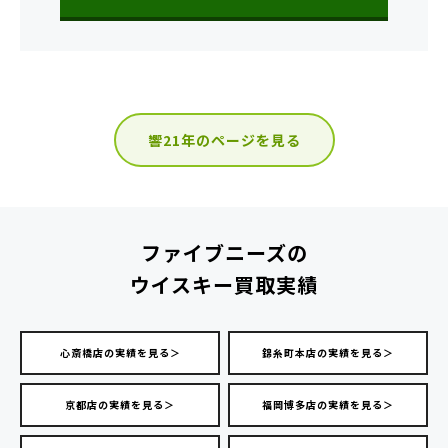
響21年のページを見る
ファイブニーズの
ウイスキー買取実績
心斎橋店の実績を見る＞
錦糸町本店の実績を見る＞
京都店の実績を見る＞
福岡博多店の実績を見る＞