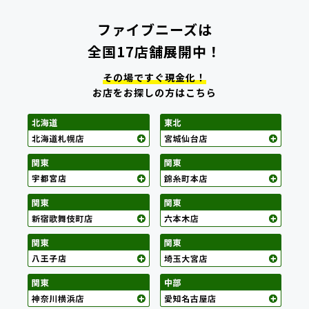
ファイブニーズは
全国17店舗展開中！
その場ですぐ現金化！
お店をお探しの方はこちら