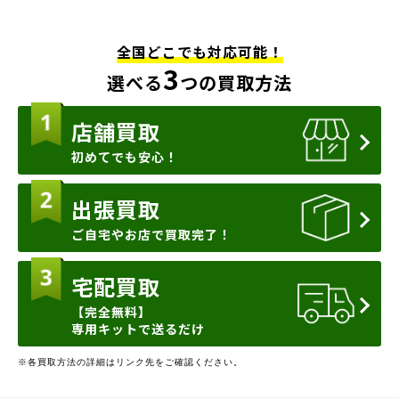
全国どこでも対応可能！
3
選べる
つの買取方法
店舗買取
初めてでも安心！
出張買取
ご自宅やお店で買取完了！
宅配買取
【完全無料】
専用キットで送るだけ
※各買取方法の詳細はリンク先をご確認ください。