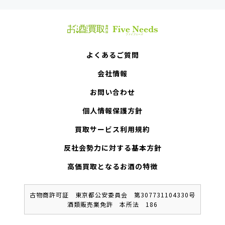
よくあるご質問
会社情報
お問い合わせ
個人情報保護方針
買取サービス利用規約
反社会勢力に対する基本方針
高価買取となるお酒の特徴
古物商許可証 東京都公安委員会 第307731104330号
酒類販売業免許 本所法 186