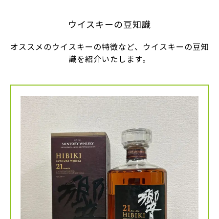
ウイスキーの豆知識
オススメのウイスキーの特徴など、ウイスキーの豆知
識を紹介いたします。