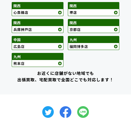
お近くに店舗がない地域でも
出張買取、宅配買取で全国どこでも対応します！