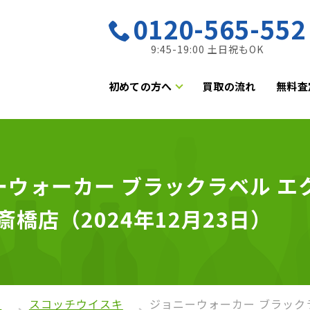
0120-565-552
9:45-19:00 土日祝もOK
初めての方へ
買取の流れ
無料査
ウォーカー ブラックラベル エク
斎橋店（2024年12月23日）
ー
スコッチウイスキ
ジョニーウォーカー ブラックラ