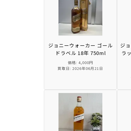
ジョニーウォーカー ゴール
ジョ
ドラベル 18年 750ml
ラ
価格: 4,000円
買取日: 2026年06月21日