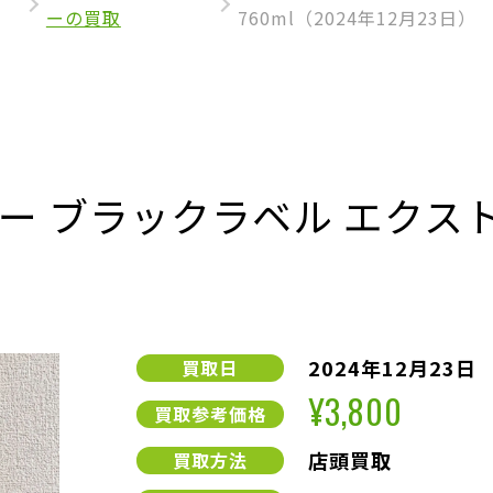
ーの買取
760ml（2024年12月23日）
 ブラックラベル エクスト
2024年12月23日
買取日
¥3,800
買取参考価格
店頭買取
買取方法