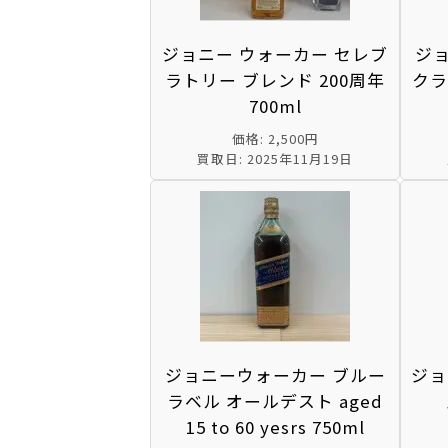
ジョニー ウォーカー セレブ
ジ
ラトリー ブレンド 200周年
クラ
700ml
価格: 2,500円
買取日: 2025年11月19日
ジョニーウォーカー ブルー
ジョ
ラベル オールデスト aged
15 to 60 yesrs 750ml