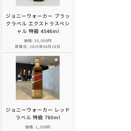
ジョニーウォーカー ブラッ
クラベル エクストラスペシ
ャル 特級 4546ml
価格: 55,000円
買取日: 2025年06月28日
ジョニーウォーカー レッド
ラベル 特級 760ml
価格: 1,200円