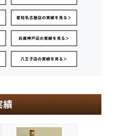
愛知名古屋店の実績を見る＞
＞
兵庫神戸店の実績を見る＞
八王子店の実績を見る＞
実績