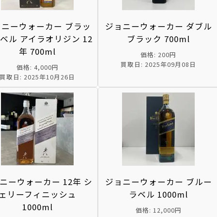
ョニーウォーカー ブラッ
ジョニーウォーカー ダブル
ベル アイラオリジン 12
ブラック 700ml
年 700ml
価格: 200円
買取日: 2025年09月08日
価格: 4,000円
買取日: 2025年10月26日
ニーウォーカー 12年 シ
ジョニーウォーカー ブルー
ェリーフィニッシュ
ラベル 1000ml
1000ml
価格: 12,000円