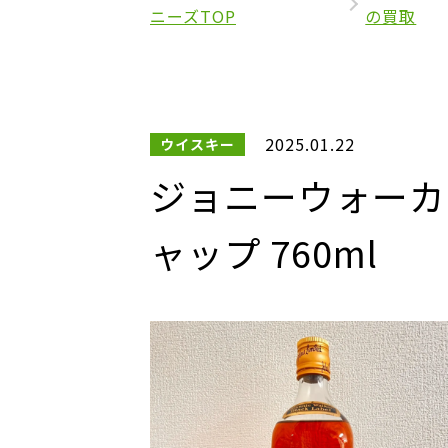
ニーズTOP
の買取
2025.01.22
ウイスキー
ジョニーウォーカー
ャップ 760ml