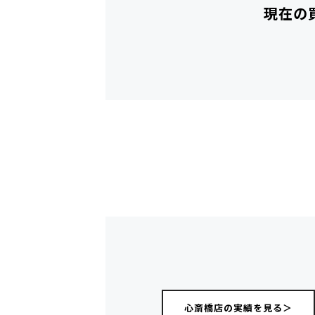
現在の
心斎橋店の実績を見る＞