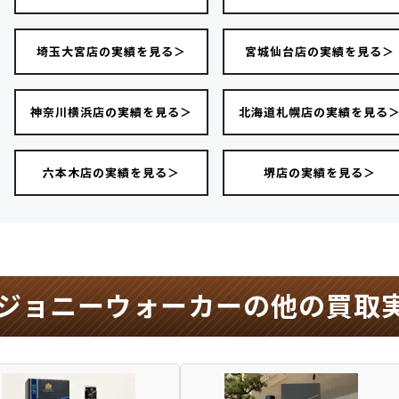
埼玉大宮店の実績を見る＞
宮城仙台店の実績を見る＞
神奈川横浜店の実績を見る＞
北海道札幌店の実績を見る
六本木店の実績を見る＞
堺店の実績を見る＞
ジョニーウォーカーの他の買取