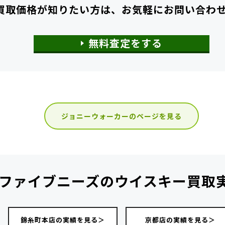
買取価格が知りたい方は、
お気軽にお問い合わ
無料査定をする
ジョニーウォーカーのページを見る
ファイブニーズの
ウイスキー買取
錦糸町本店の実績を見る＞
京都店の実績を見る＞