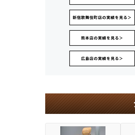
新宿歌舞伎町店の実績を見る＞
熊本店の実績を見る＞
広島店の実績を見る＞