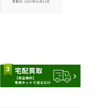
買取日: 2025年01月22日
宅配買取
【完全無料】
専用キットで送るだけ