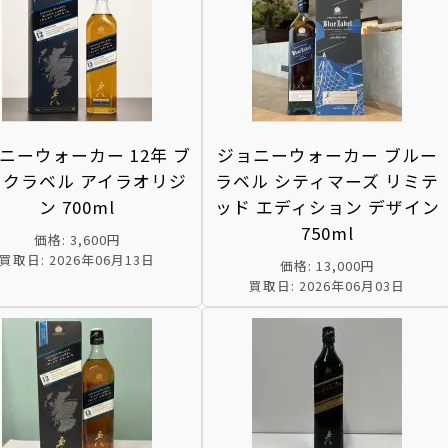
ニーウォーカー 12年 ブ
ジョニーウォーカー ブルー
ックラベル アイラオリジ
ラベル シティマーズ リミテ
ン 700ml
ッド エディション デザイン
750ml
価格: 3,600円
買取日: 2026年06月13日
価格: 13,000円
買取日: 2026年06月03日