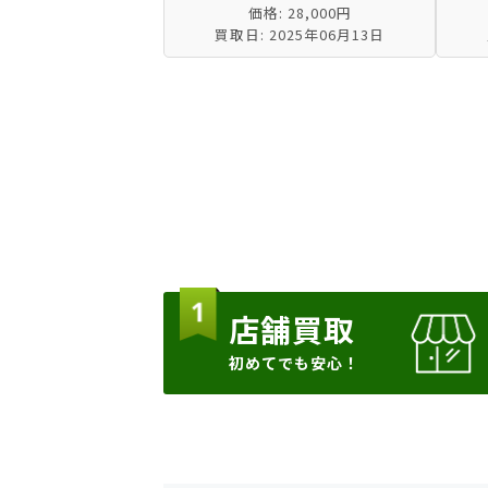
価格: 28,000円
買取日: 2025年06月13日
店舗買取
初めてでも安心！