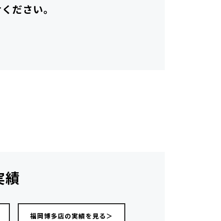
せください。
実績
福岡博多店の実績を見る＞