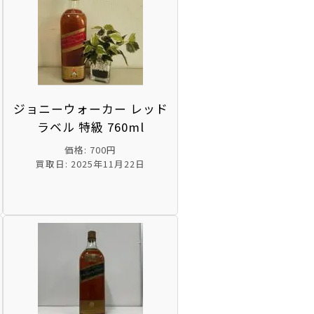
ジョニーウォーカー レッド
ラベル 特級 760ml
価格: 700円
買取日: 2025年11月22日