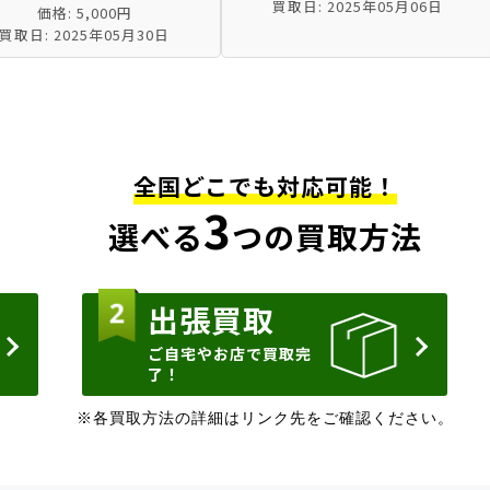
買取日: 2025年05月06日
価格: 5,000円
買取日: 2025年05月30日
全国どこでも対応可能！
3
選べる
つの買取方法
出張買取
ご自宅やお店で買取完
了！
※各買取方法の詳細はリンク先をご確認ください。