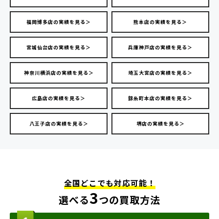
福岡博多店の実績を見る＞
熊本店の実績を見る＞
宮城仙台店の実績を見る＞
兵庫神戸店の実績を見る＞
神奈川横浜店の実績を見る＞
埼玉大宮店の実績を見る＞
広島店の実績を見る＞
錦糸町本店の実績を見る＞
八王子店の実績を見る＞
堺店の実績を見る＞
全国どこでも対応可能！
3
選べる
つの買取方法