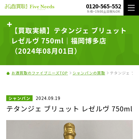
0120-565-552
9:45~19:00 土日祝もOK
【買取実績】テタンジェ ブリュット
レゼルヴ 750ml｜福岡博多店
（2024年08月01日）
お酒買取のファイブニーズTOP
シャンパンの買取
テタンジェ ブリュ
2024.09.19
シャンパン
テタンジェ ブリュット レゼルヴ 750ml