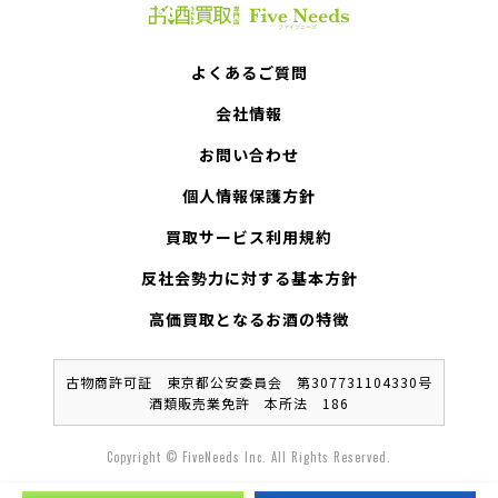
よくあるご質問
会社情報
お問い合わせ
個人情報保護方針
買取サービス利用規約
反社会勢力に対する基本方針
高価買取となるお酒の特徴
古物商許可証 東京都公安委員会 第307731104330号
酒類販売業免許 本所法 186
Copyright © FiveNeeds Inc. All Rights Reserved.