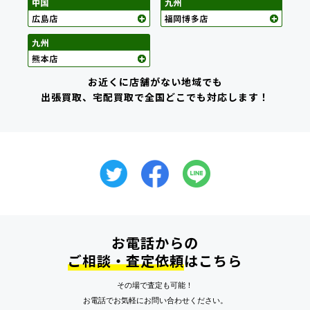
お近くに店舗がない地域でも
出張買取、宅配買取で全国どこでも対応します！
お電話からの
ご相談・査定依頼
はこちら
その場で査定も可能！
お電話でお気軽にお問い合わせください。