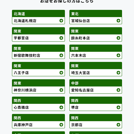
お店をお探しの方はこちら