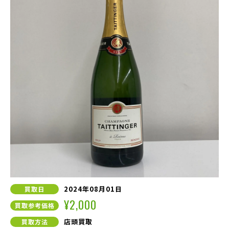
2024年08月01日
買取日
¥2,000
買取参考価格
店頭買取
買取方法