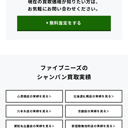
現在の買取価格が知りたい方は、
お気軽にお問い合わせください。
無料査定をする
ファイブニーズの
シャンパン買取実績
心斎橋店の実績を見る＞
北海道札幌店の実績を見る＞
六本木店の実績を見る＞
京都店の実績を見る＞
愛知名古屋店の実績を見る＞
新宿歌舞伎町店の実績を見る＞