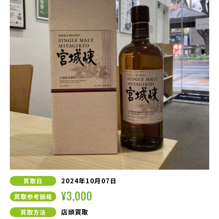
2024年10月07日
買取日
¥3,000
買取参考価格
店頭買取
買取方法