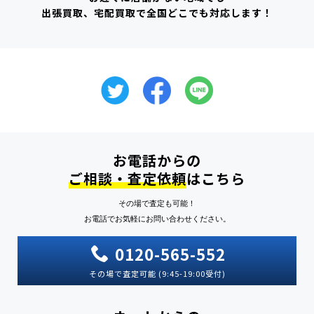
出張買取、宅配買取で全国どこでも対応します！
お電話からの
ご相談・査定依頼
はこちら
その場で査定も可能！
お電話でお気軽にお問い合わせください。
0120-565-552
その場で査定可能 (9:45-19:00受付)