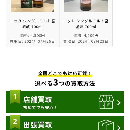
ニッカ シングルモルト宮
ニッカ シングルモルト宮
城峡 700ml
城峡 700ml
価格: 4,500円
価格: 4,500円
買取日: 2024年07月26日
買取日: 2024年07月23日
全国どこでも対応可能！
3
選べる
つの買取方法
店舗買取
初めてでも安心！
出張買取