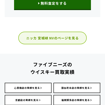
無料査定をする
ニッカ 宮城峡 NVのページを見る
ファイブニーズの
ウイスキー買取実績
心斎橋店の実績を見る＞
錦糸町本店の実績を見る＞
京都店の実績を見る＞
福岡博多店の実績を見る＞