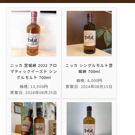
ニッカ 宮城峡 2022 アロ
ニッカ シングルモルト宮
マティックイースト シン
城峡 700ml
グルモルト 700ml
価格: 4,000円
価格: 13,500円
買取日: 2024年08月15日
買取日: 2026年06月25日