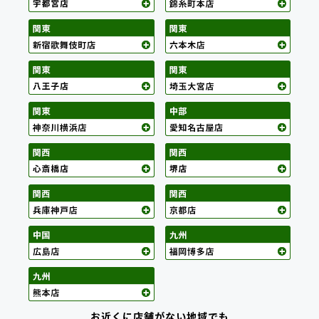
お近くに店舗がない地域でも