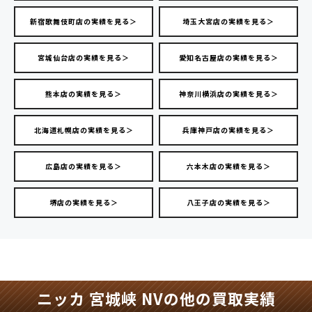
新宿歌舞伎町店の実績を見る＞
埼玉大宮店の実績を見る＞
宮城仙台店の実績を見る＞
愛知名古屋店の実績を見る＞
熊本店の実績を見る＞
神奈川横浜店の実績を見る＞
北海道札幌店の実績を見る＞
兵庫神戸店の実績を見る＞
広島店の実績を見る＞
六本木店の実績を見る＞
堺店の実績を見る＞
八王子店の実績を見る＞
ニッカ 宮城峡 NVの他の買取実績