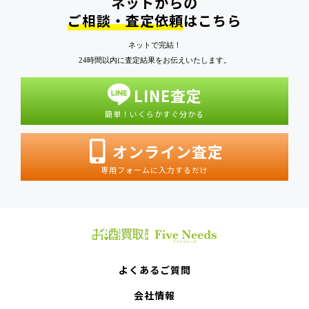
ネットからの
ご相談・査定依頼
はこちら
ネットで完結！
24時間以内に査定結果をお伝えいたします。
LINE査定
簡単！いくらかすぐ分かる
オンライン査定
専用フォームに入力するだけ
よくあるご質問
会社情報