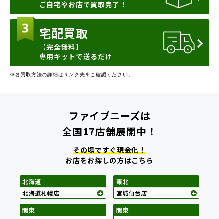
ご自宅やお店で買取完了！
宅配買取
【完全無料】
専用キットで送るだけ
※各買取方法の詳細はリンク先をご確認ください。
ファイブニーズは
全国17店舗展開中！
その場ですぐ現金化！
お店をお探しの方はこちら