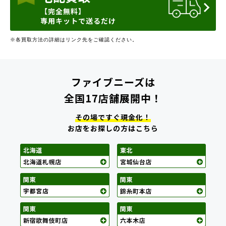
【完全無料】
専用キットで送るだけ
※各買取方法の詳細はリンク先をご確認ください。
ファイブニーズは
全国17店舗展開中！
その場ですぐ現金化！
お店をお探しの方はこちら