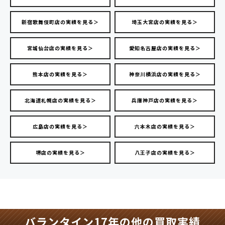
新宿歌舞伎町店の実績を見る＞
埼玉大宮店の実績を見る＞
宮城仙台店の実績を見る＞
愛知名古屋店の実績を見る＞
熊本店の実績を見る＞
神奈川横浜店の実績を見る＞
北海道札幌店の実績を見る＞
兵庫神戸店の実績を見る＞
広島店の実績を見る＞
六本木店の実績を見る＞
堺店の実績を見る＞
八王子店の実績を見る＞
バランタイン17年の他の買取実績