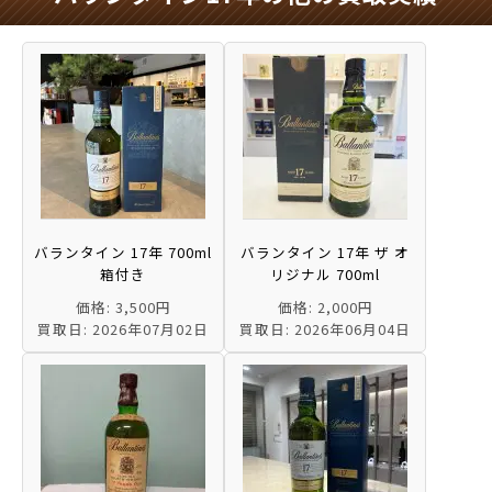
バランタイン 17年 700ml
バランタイン 17年 ザ オ
箱付き
リジナル 700ml
価格: 3,500円
価格: 2,000円
買取日: 2026年07月02日
買取日: 2026年06月04日