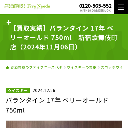
0120-565-552
9:45~19:00 土日祝もOK
【買取実績】バランタイン 17年 ベ
リーオールド 750ml｜新宿歌舞伎町
店（2024年11月06日）
お酒買取のファイブニーズTOP
ウイスキーの買取
スコッチウイス
2024.12.26
ウイスキー
バランタイン 17年 ベリーオールド
750ml