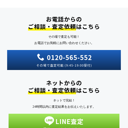
お電話からの
ご相談・査定依頼
はこちら
その場で査定も可能！
お電話でお気軽にお問い合わせください。
0120-565-552
その場で査定可能 (9:45-19:00受付)
ネットからの
ご相談・査定依頼
はこちら
ネットで完結！
24時間以内に査定結果をお伝えいたします。
LINE査定