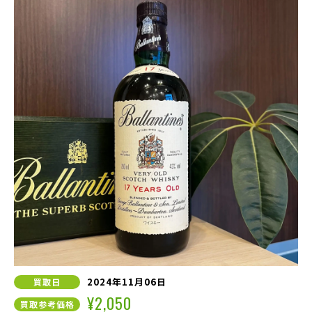
2024年11月06日
買取日
¥2,050
買取参考価格