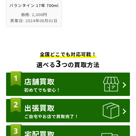
バランタイン 17年 700ml
価格: 2,000円
買取日: 2024年08月01日
全国どこでも対応可能！
3
選べる
つの買取方法
店舗買取
初めてでも安心！
出張買取
ご自宅やお店で買取完了！
宅配買取