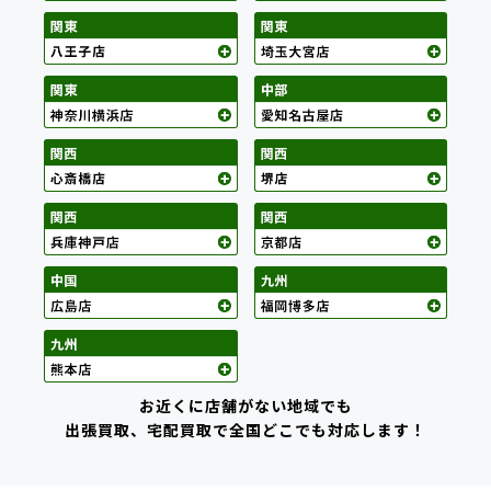
お近くに店舗がない地域でも
出張買取、宅配買取で全国どこでも対応します！