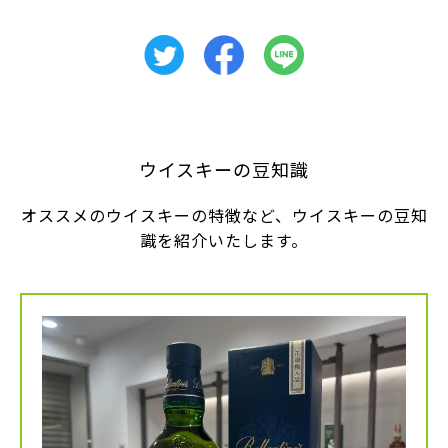
ウイスキーの豆知識
オススメのウイスキーの特徴など、ウイスキーの豆知
識を紹介いたします。