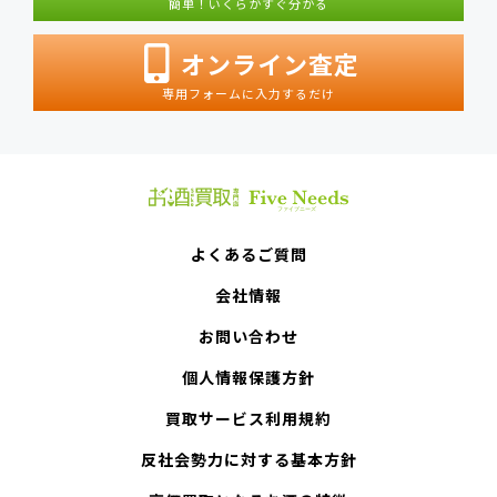
簡単！いくらかすぐ分かる
オンライン査定
専用フォームに入力するだけ
よくあるご質問
会社情報
お問い合わせ
個人情報保護方針
買取サービス利用規約
反社会勢力に対する基本方針