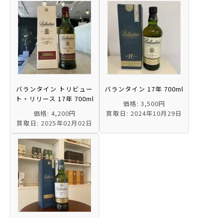
バランタイン トリビュー
バランタイン 17年 700ml
ト・リリース 17年 700ml
価格: 3,500円
価格: 4,200円
買取日: 2024年10月29日
買取日: 2025年02月02日