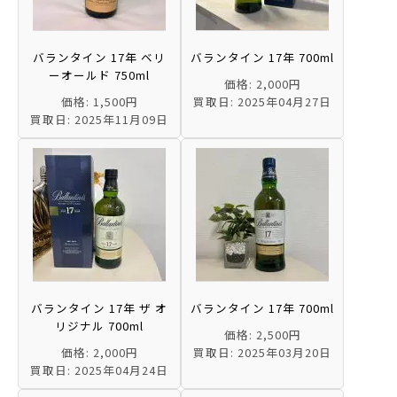
バランタイン 17年 ベリ
バランタイン 17年 700ml
ーオールド 750ml
価格: 2,000円
価格: 1,500円
買取日: 2025年04月27日
買取日: 2025年11月09日
バランタイン 17年 ザ オ
バランタイン 17年 700ml
リジナル 700ml
価格: 2,500円
価格: 2,000円
買取日: 2025年03月20日
買取日: 2025年04月24日