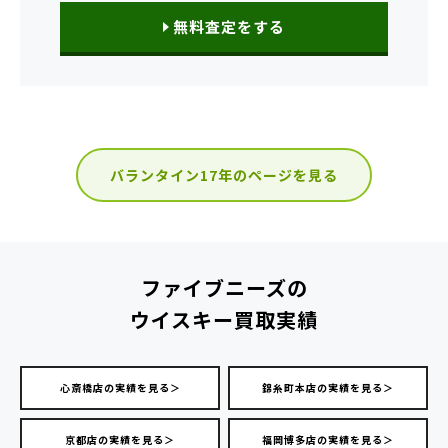
無料査定をする
バランタイン17年のページを見る
ファイブニーズの
ウイスキー買取実績
心斎橋店の実績を見る＞
錦糸町本店の実績を見る＞
京都店の実績を見る＞
福岡博多店の実績を見る＞