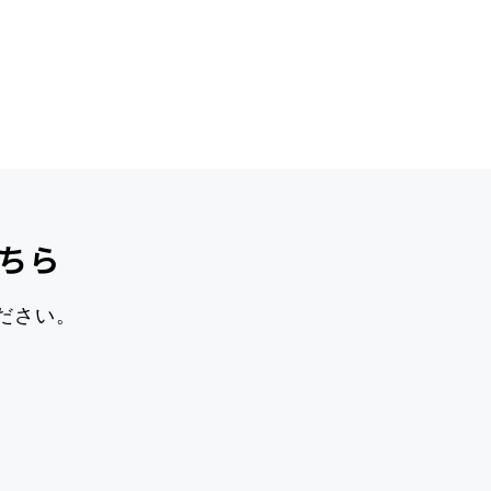
ちら
ださい。