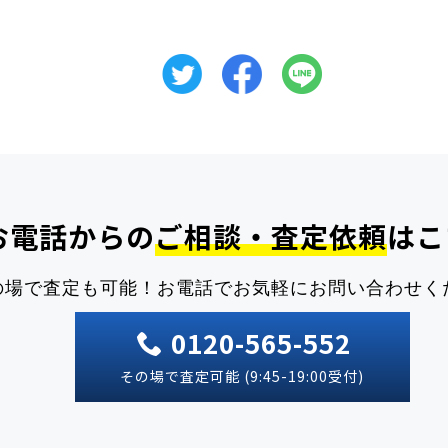
お電話からの
ご相談・査定依頼
はこ
の場で査定も可能！
お電話でお気軽にお問い合わせく
0120-565-552
その場で査定可能 (9:45-19:00受付)