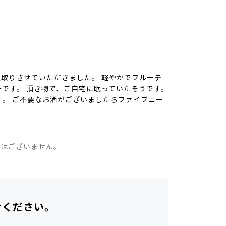
買取りさせていただきました。 軽やかでフルーテ
です。 頂き物で、ご自宅に眠っていたそうです。
。 ご不要なお酒がございましたらファイブニー
。
ではございません。
せください。