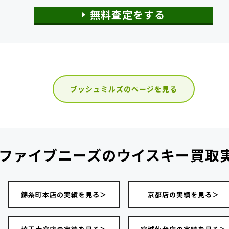
無料査定をする
ブッシュミルズのページを見る
ファイブニーズの
ウイスキー買取
錦糸町本店の実績を見る＞
京都店の実績を見る＞