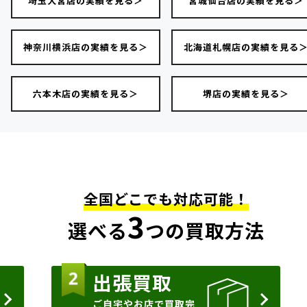
埼玉大宮店の実績を見る＞
宮城仙台店の実績を見る＞
神奈川横浜店の実績を見る＞
北海道札幌店の実績を見る
六本木店の実績を見る＞
堺店の実績を見る＞
全国どこでも対応可能！
3
選べる
つの買取方法
出張買取
ご自宅やお店で買取完