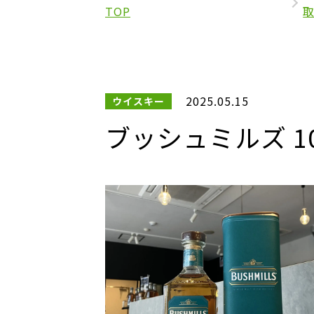
TOP
2025.05.15
ウイスキー
ブッシュミルズ 10