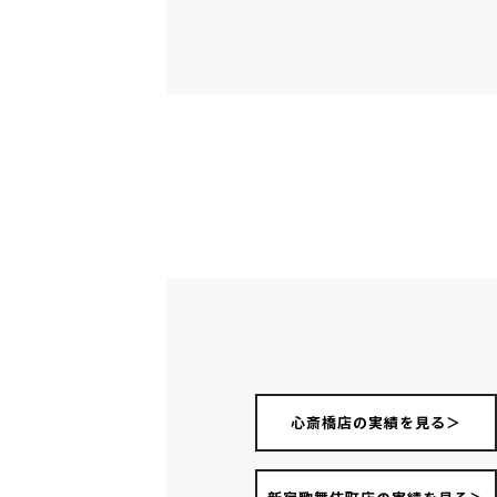
心斎橋店の実績を見る＞