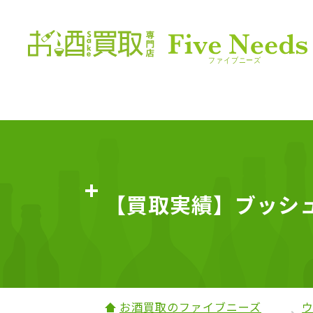
【買取実績】ブッシュミ
お酒買取のファイブニーズ