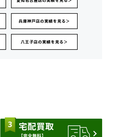
愛知名古屋店の実績を見る＞
＞
兵庫神戸店の実績を見る＞
八王子店の実績を見る＞
宅配買取
【完全無料】