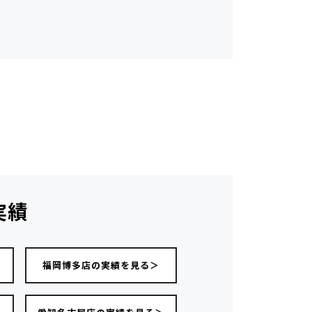
実績
福岡博多店の実績を見る＞