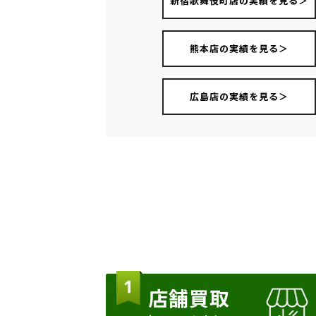
新宿歌舞伎町店の実績を見る＞
熊本店の実績を見る＞
広島店の実績を見る＞
店舗買取