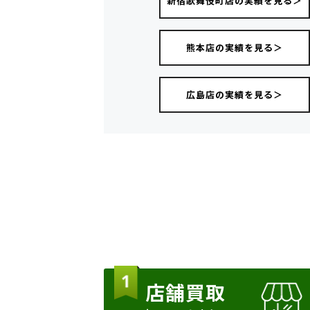
新宿歌舞伎町店の実績を見る＞
熊本店の実績を見る＞
広島店の実績を見る＞
店舗買取