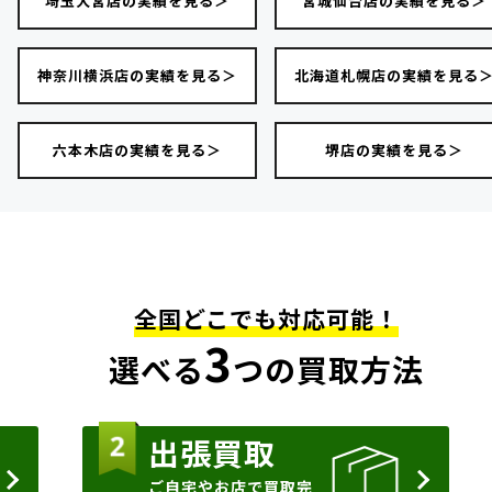
埼玉大宮店の実績を見る＞
宮城仙台店の実績を見る＞
神奈川横浜店の実績を見る＞
北海道札幌店の実績を見る
六本木店の実績を見る＞
堺店の実績を見る＞
全国どこでも対応可能！
3
選べる
つの買取方法
出張買取
ご自宅やお店で買取完