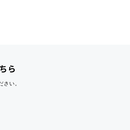
ちら
ださい。