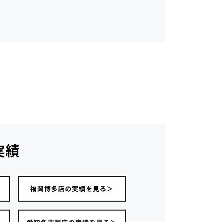
実績
福岡博多店の実績を見る＞