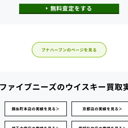
無料査定をする
ブナハーブンのページを見る
ファイブニーズの
ウイスキー買取
錦糸町本店の実績を見る＞
京都店の実績を見る＞