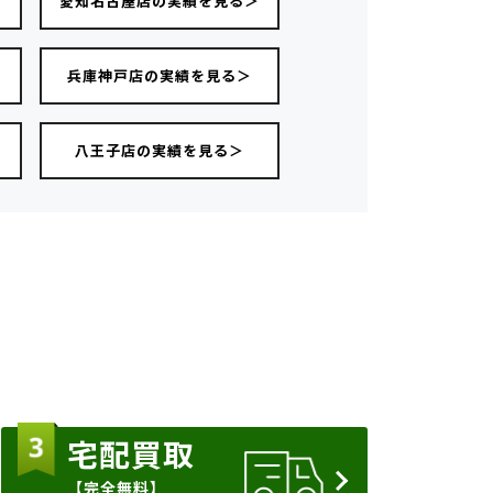
愛知名古屋店の実績を見る＞
＞
兵庫神戸店の実績を見る＞
八王子店の実績を見る＞
宅配買取
【完全無料】