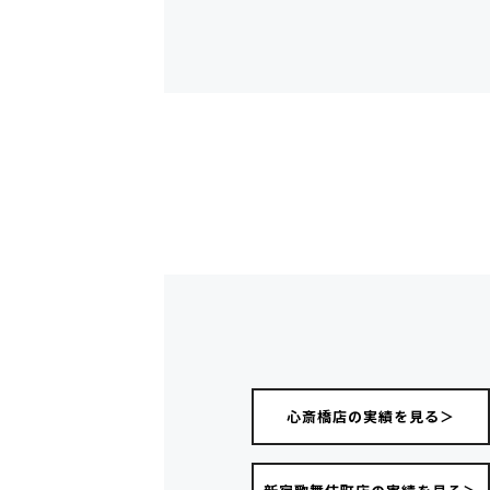
心斎橋店の実績を見る＞