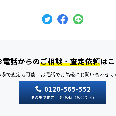
お電話からの
ご相談・査定依頼
はこ
の場で査定も可能！
お電話でお気軽にお問い合わせく
0120-565-552
その場で査定可能 (9:45-19:00受付)