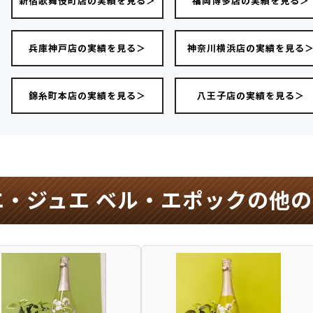
新宿歌舞伎町店の実績を見る＞
福岡博多店の実績を見る＞
兵庫神戸店の実績を見る＞
神奈川横浜店の実績を見る
錦糸町本店の実績を見る＞
八王子店の実績を見る＞
エ・ジュエ ベル・エポックの他