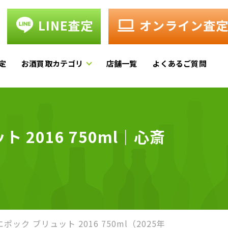
LINE査定
オンライン査
定
お酒買取カテゴリ
店舗一覧
よくあるご質問
2016 750ml｜心斎
ック ブリュット 2016 750ml（2025年