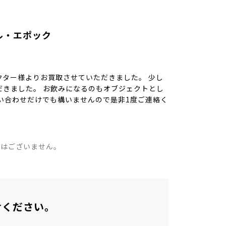
ル・エポック
ター様よりお買取させていただきました。 少し
だきました。 お飲みになるのもオブジェクトとし
い合わせだけでも構いませんので是非1度ご連絡く
。
ではございません。
せください。