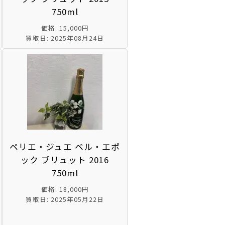
750ml
価格: 15,000円
買取日: 2025年08月24日
ペリエ・ジュエ ベル・エポ
ック ブリュット 2016
750ml
価格: 18,000円
買取日: 2025年05月22日