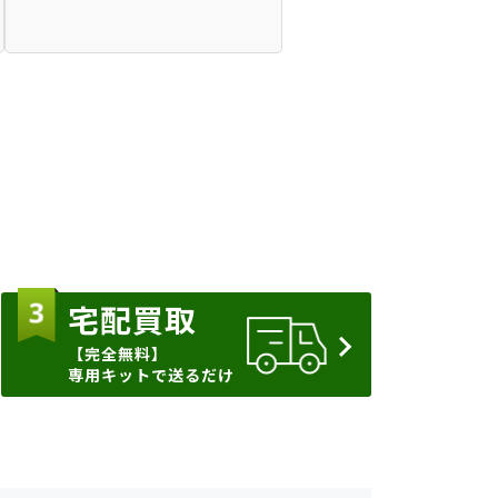
宅配買取
【完全無料】
専用キットで送るだけ