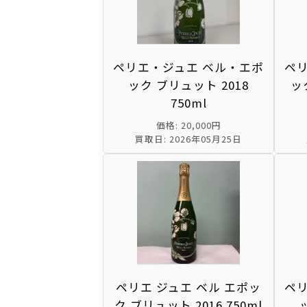
ペリエ・ジュエ ベル・エポ
ペ
ック ブリュット 2018
ッ
750ml
価格: 20,000円
買取日: 2026年05月25日
ペリエ ジュエ ベル エポッ
ペ
ク ブリュット 2016 750ml