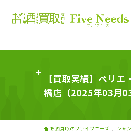
【買取実績】ペリエ・ジ
橋店（2025年03月0
お酒買取のファイブニーズ
シャ