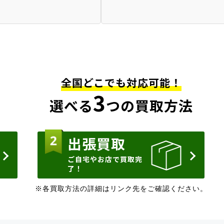
全国どこでも対応可能！
3
選べる
つの買取方法
出張買取
ご自宅やお店で買取完
了！
※各買取方法の詳細はリンク先をご確認ください。