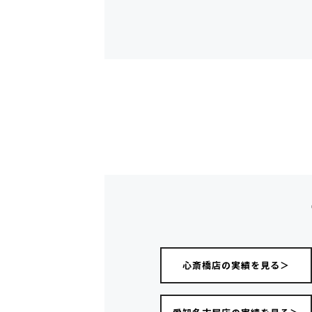
心斎橋店の実績を見る＞