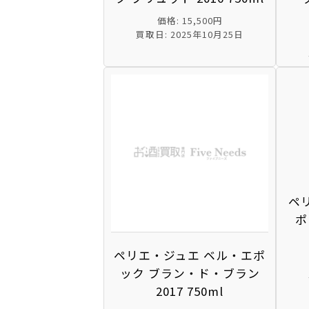
価格: 15,500円
買取日: 2025年10月25日
ペ
ポ
ペリエ・ジュエ ベル・エポ
ック ブラン・ド・ブラン
2017 750ml