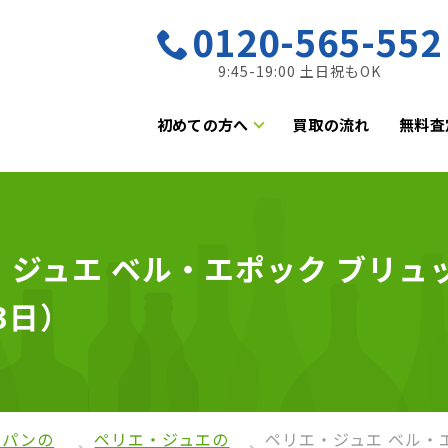
0120-565-552
9:45-19:00 土日祝もOK
初めての方へ
買取の流れ
無料査
ュエ ベル・エポック ブリュット 
3日）
ンパンの
ペリエ・ジュエの
ペリエ・ジュエ ベル・エポ