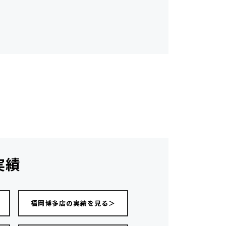
実績
福岡博多店の実績を見る＞