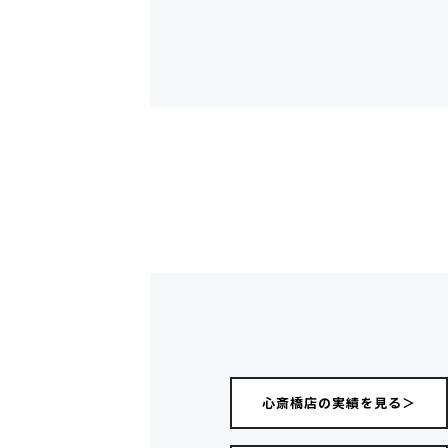
心斎橋店の実績を見る＞