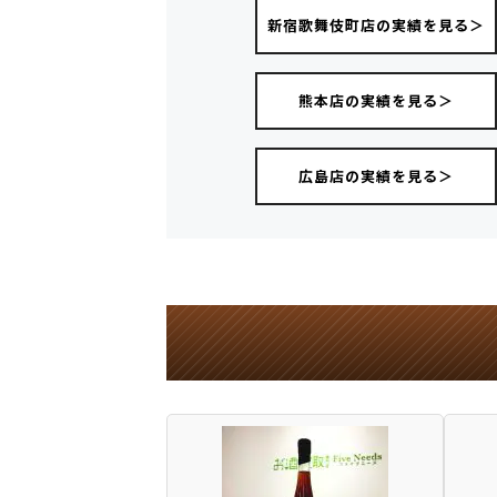
新宿歌舞伎町店の実績を見る＞
熊本店の実績を見る＞
広島店の実績を見る＞