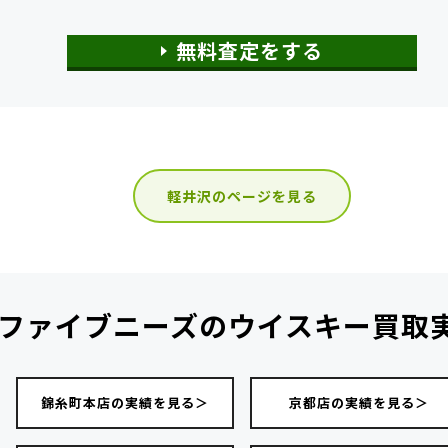
無料査定をする
軽井沢のページを見る
ファイブニーズの
ウイスキー買取
錦糸町本店の実績を見る＞
京都店の実績を見る＞