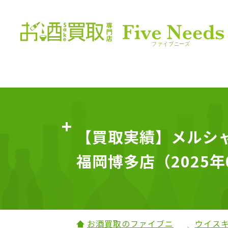
【買取実績】メルシャン
福岡博多店（2025年
お酒買取のファイブニ
ウイス