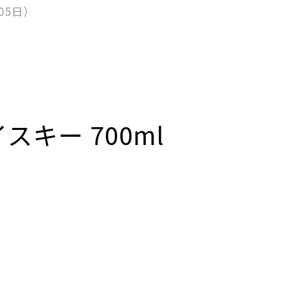
月05日）
スキー 700ml