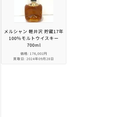
メルシャン 軽井沢 貯蔵17年
100％モルトウイスキー
700ml
価格: 176,001円
買取日: 2024年09月28日