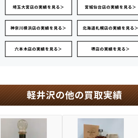
埼玉大宮店の実績を見る＞
宮城仙台店の実績を見る＞
神奈川横浜店の実績を見る＞
北海道札幌店の実績を見る
六本木店の実績を見る＞
堺店の実績を見る＞
軽井沢の他の買取実績