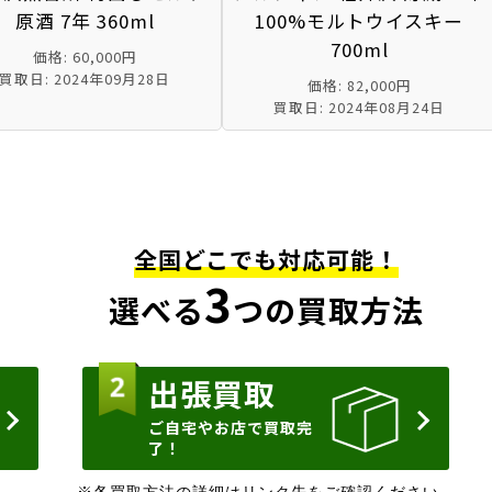
原酒 7年 360ml
100%モルトウイスキー
700ml
価格: 60,000円
買取日: 2024年09月28日
価格: 82,000円
買取日: 2024年08月24日
全国どこでも対応可能！
3
選べる
つの買取方法
出張買取
ご自宅やお店で買取完
了！