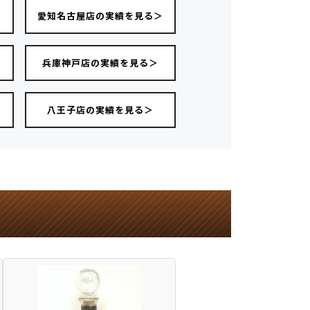
愛知名古屋店の実績を見る＞
＞
兵庫神戸店の実績を見る＞
八王子店の実績を見る＞