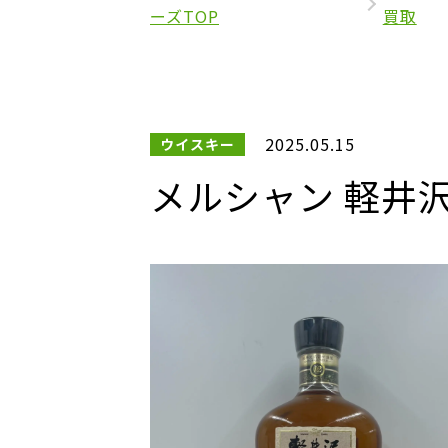
ーズTOP
買取
2025.05.15
ウイスキー
メルシャン 軽井沢 