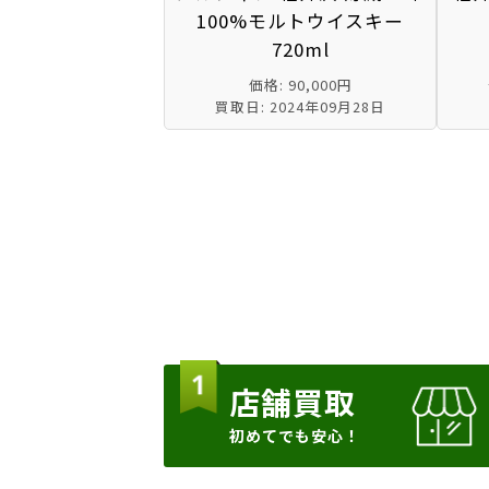
100%モルトウイスキー
720ml
価格: 90,000円
買取日: 2024年09月28日
店舗買取
初めてでも安心！