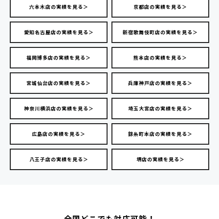
六本木店の実績を見る＞
京都店の実績を見る＞
愛知名古屋店の実績を見る＞
新宿歌舞伎町店の実績を見る＞
福岡博多店の実績を見る＞
熊本店の実績を見る＞
宮城仙台店の実績を見る＞
兵庫神戸店の実績を見る＞
神奈川横浜店の実績を見る＞
埼玉大宮店の実績を見る＞
広島店の実績を見る＞
錦糸町本店の実績を見る＞
八王子店の実績を見る＞
堺店の実績を見る＞
全国どこでも対応可能！