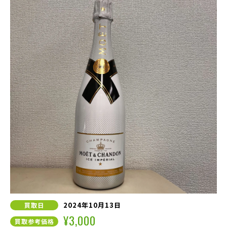
2024年10月13日
買取日
¥3,000
買取参考価格