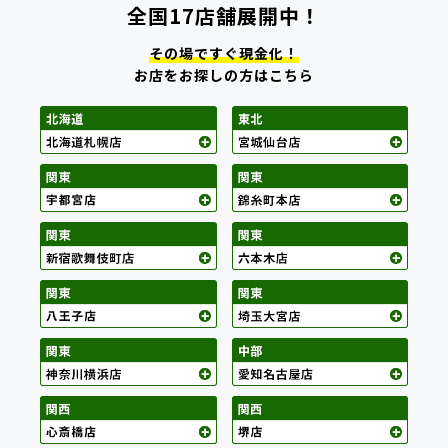
全国17店舗展開中！
その場ですぐ現金化！
お店をお探しの方はこちら