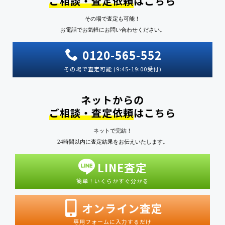
ご相談・査定依頼
はこちら
その場で査定も可能！
お電話でお気軽にお問い合わせください。
0120-565-552
その場で査定可能 (9:45-19:00受付)
ネットからの
ご相談・査定依頼
はこちら
ネットで完結！
24時間以内に査定結果をお伝えいたします。
LINE査定
簡単！いくらかすぐ分かる
オンライン査定
専用フォームに入力するだけ