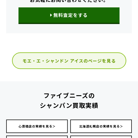
無料査定をする
モエ・エ・シャンドン アイスのページを見る
ファイブニーズの
シャンパン買取実績
心斎橋店の実績を見る＞
北海道札幌店の実績を見る＞