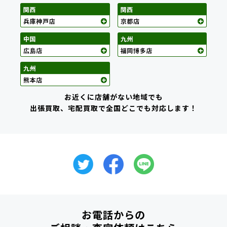
お近くに店舗がない地域でも
出張買取、宅配買取で全国どこでも対応します！
お電話からの