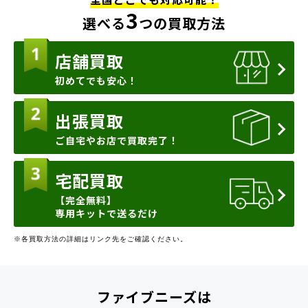
3
選べる
つの買取方法
店舗買取
初めてでも安心！
出張買取
ご自宅やお店で買取完了！
宅配買取
【完全無料】
専用キットで送るだけ
※各買取方法の詳細はリンク先をご確認ください。
ファイブニーズは