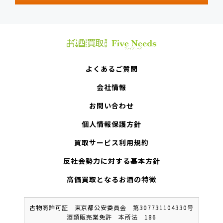
よくあるご質問
会社情報
お問い合わせ
個人情報保護方針
買取サービス利用規約
反社会勢力に対する基本方針
高価買取となるお酒の特徴
古物商許可証 東京都公安委員会 第307731104330号
酒類販売業免許 本所法 186