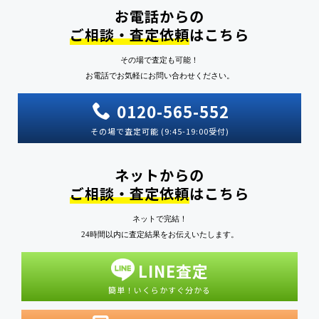
お電話からの
ご相談・査定依頼
はこちら
その場で査定も可能！
お電話でお気軽にお問い合わせください。
0120-565-552
その場で査定可能 (9:45-19:00受付)
ネットからの
ご相談・査定依頼
はこちら
ネットで完結！
24時間以内に査定結果をお伝えいたします。
LINE査定
簡単！いくらかすぐ分かる