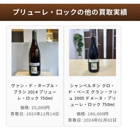
プリューレ・ロックの他の買取実績
ヴァン・ド・ターブル・
シャンベルタン クロ・
ブラン 2014 プリュー
ド・ベーズ グラン・クリ
レ・ロック 750ml
ュ 2005 ドメーヌ・プリ
ューレ・ロック 750ml
価格: 20,000円
買取日: 2023年12月14日
価格: 160,000円
買取日: 2024年01月02日