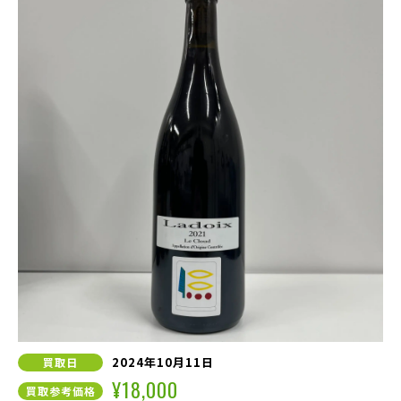
2024年10月11日
買取日
¥18,000
買取参考価格