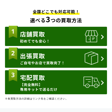
全国どこでも対応可能！
3
選べる
つの買取方法
店舗買取
初めてでも安心！
出張買取
ご自宅やお店で買取完了！
宅配買取
【完全無料】
専用キットで送るだけ
※各買取方法の詳細はリンク先をご確認ください。