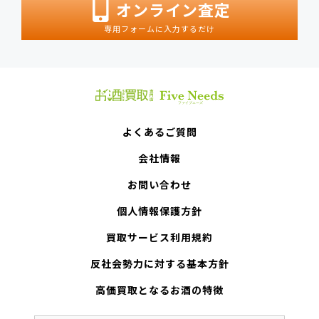
オンライン査定
専用フォームに入力するだけ
よくあるご質問
会社情報
お問い合わせ
個人情報保護方針
買取サービス利用規約
反社会勢力に対する基本方針
高価買取となるお酒の特徴