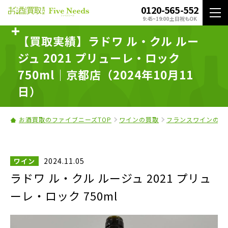
0120-565-552
9:45~19:00 土日祝もOK
【買取実績】ラドワ ル・クル ルー
ジュ 2021 プリューレ・ロック
750ml｜京都店（2024年10月11
日）
お酒買取のファイブニーズTOP
ワインの買取
フランスワインの買
2024.11.05
ワイン
ラドワ ル・クル ルージュ 2021 プリュ
ーレ・ロック 750ml