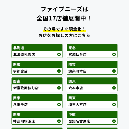
ファイブニーズは
全国17店舗展開中！
その場ですぐ現金化！
お店をお探しの方はこちら