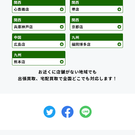
お近くに店舗がない地域でも
出張買取、宅配買取で全国どこでも対応します！