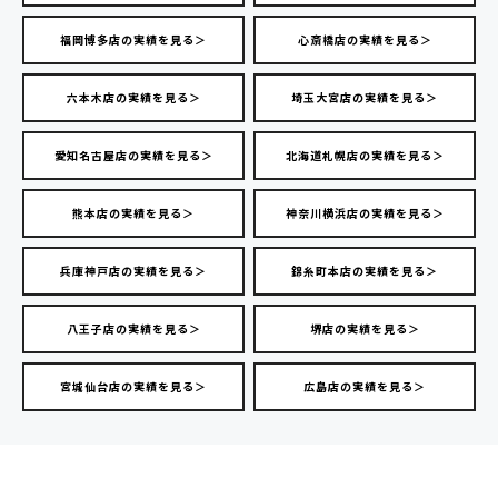
福岡博多店の実績を見る＞
心斎橋店の実績を見る＞
六本木店の実績を見る＞
埼玉大宮店の実績を見る＞
愛知名古屋店の実績を見る＞
北海道札幌店の実績を見る＞
熊本店の実績を見る＞
神奈川横浜店の実績を見る＞
兵庫神戸店の実績を見る＞
錦糸町本店の実績を見る＞
八王子店の実績を見る＞
堺店の実績を見る＞
宮城仙台店の実績を見る＞
広島店の実績を見る＞