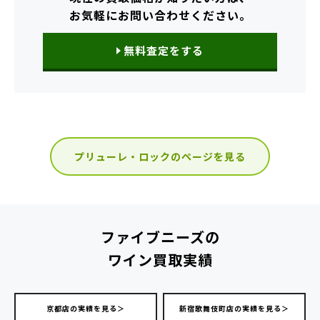
お気軽にお問い合わせください。
無料査定をする
プリューレ・ロックのページを見る
ファイブニーズの
ワイン買取実績
京都店の実績を見る＞
新宿歌舞伎町店の実績を見る＞