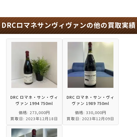
DRCロマネサンヴィヴァンの他の買取実績
DRC ロマネ・サン・ヴィ
DRC ロマネ・サン・ヴィ
ヴァン 1994 750ml
ヴァン 1989 750ml
価格: 273,000円
価格: 330,000円
買取日: 2023年12月18日
買取日: 2023年12月09日