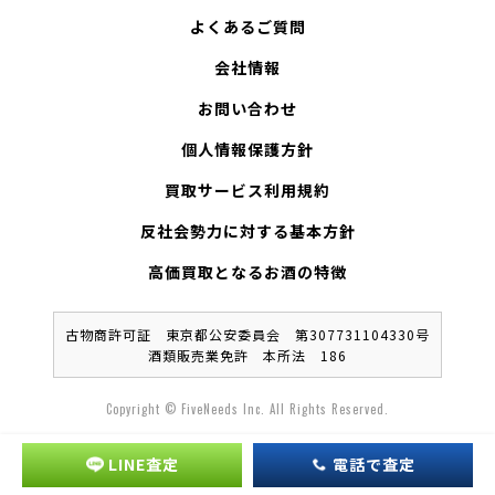
よくあるご質問
会社情報
お問い合わせ
個人情報保護方針
買取サービス利用規約
反社会勢力に対する基本方針
高価買取となるお酒の特徴
古物商許可証 東京都公安委員会 第307731104330号
酒類販売業免許 本所法 186
Copyright © FiveNeeds Inc. All Rights Reserved.
LINE査定
電話で査定