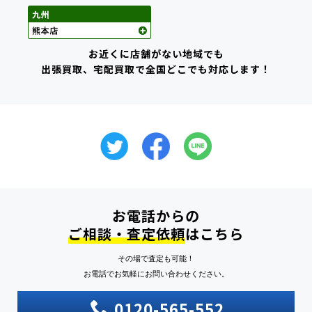
お近くに店舗がない地域でも
出張買取、宅配買取で全国どこでも対応します！
お電話からの
ご相談・査定依頼
はこちら
その場で査定も可能！
お電話でお気軽にお問い合わせください。
0120-565-552