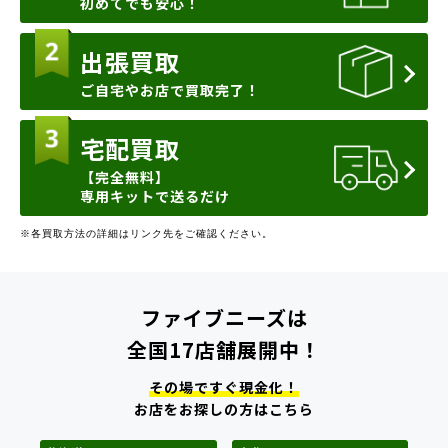
初めてでも安心！
出張買取
ご自宅やお店で買取完了！
宅配買取
【完全無料】
専用キットで送るだけ
※各買取方法の詳細はリンク先をご確認ください。
ファイブニーズは
全国17店舗展開中！
その場ですぐ現金化！
お店をお探しの方はこちら