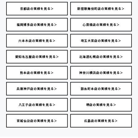
京都店の実績を見る＞
新宿歌舞伎町店の実績を見る＞
福岡博多店の実績を見る＞
心斎橋店の実績を見る＞
六本木店の実績を見る＞
埼玉大宮店の実績を見る＞
愛知名古屋店の実績を見る＞
北海道札幌店の実績を見る＞
熊本店の実績を見る＞
神奈川横浜店の実績を見る＞
兵庫神戸店の実績を見る＞
錦糸町本店の実績を見る＞
八王子店の実績を見る＞
堺店の実績を見る＞
宮城仙台店の実績を見る＞
広島店の実績を見る＞