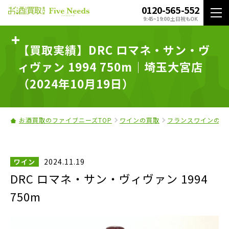
0120-565-552
9:45~19:00 土日祝もOK
【買取実績】DRC ロマネ・サン・ヴ
ィヴァン 1994 750m｜埼玉大宮店
（2024年10月19日）
お酒買取のファイブニーズTOP
ワインの買取
フランスワインの買
2024.11.19
ワイン
DRC ロマネ・サン・ヴィヴァン 1994
750m