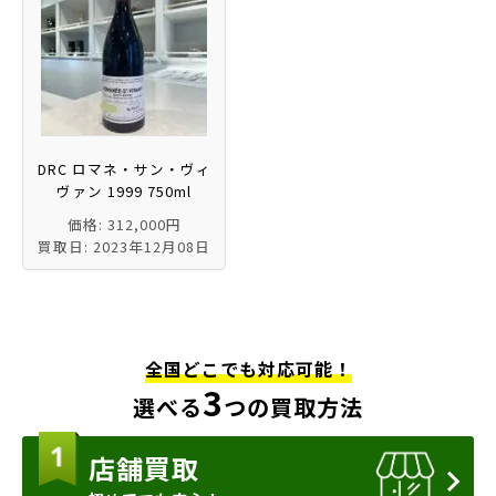
DRC ロマネ・サン・ヴィ
ヴァン 1999 750ml
価格: 312,000円
買取日: 2023年12月08日
全国どこでも対応可能！
3
選べる
つの買取方法
店舗買取