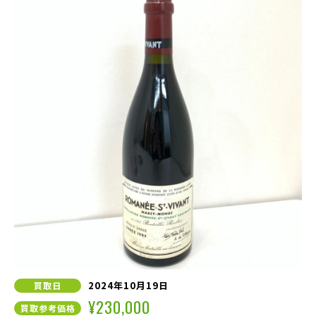
2024年10月19日
買取日
¥230,000
買取参考価格