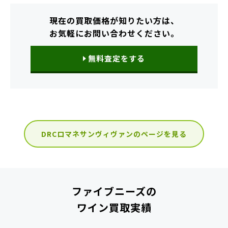
現在の買取価格が知りたい方は、
お気軽にお問い合わせください。
無料査定をする
DRCロマネサンヴィヴァンのページを見る
ファイブニーズの
ワイン買取実績