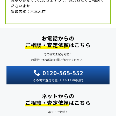
ださいませ！
買取店舗：六本木店
お電話からの
ご相談・査定依頼
はこちら
その場で査定も可能！
お電話でお気軽にお問い合わせください。
0120-565-552
その場で査定可能 (9:45-19:00受付)
ネットからの
ご相談・査定依頼
はこちら
ネットで完結！