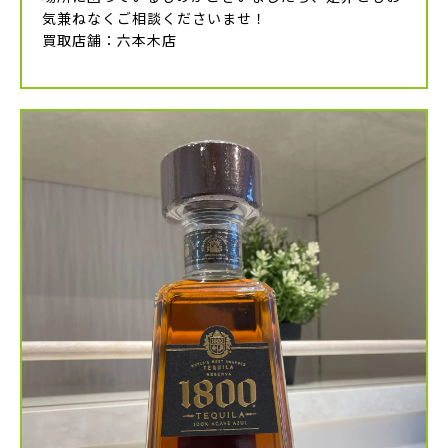
気兼ねなくご相談くださいませ！
買取店舗：六本木店