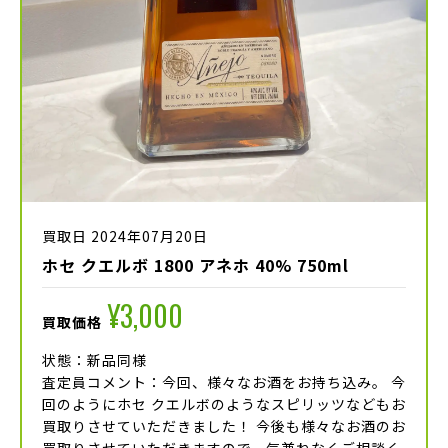
買取日 2024年07月20日
ホセ クエルボ 1800 アネホ 40% 750ml
¥3,000
買取価格
状態：新品同様
査定員コメント：今回、様々なお酒をお持ち込み。 今
回のようにホセ クエルボのようなスピリッツなどもお
買取りさせていただきました！ 今後も様々なお酒のお
買取りさせていただきますので、気兼ねなくご相談く