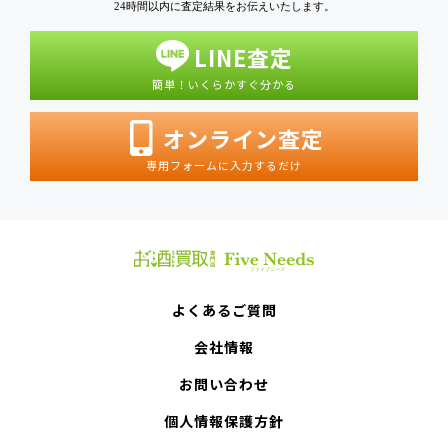
24時間以内に査定結果をお伝えいたします。
LINE査定
簡単！いくらかすぐ分かる
オンライン査定
専用フォームに入力するだけ
よくあるご質問
会社情報
お問い合わせ
個人情報保護方針