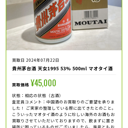
買取日 2024年07月22日
貴州茅台酒 天女1995 53% 500ml マオタイ酒
¥45,000
買取価格
状態：相応の状態（古酒）
査定員コメント：中国酒のお買取りのご要望を承りま
した！ ご実家の整理している際に出てきたとのこと。
こういったマオタイ酒のように珍しい海外のお酒もお
買取りさせていただいておりますので、飲まずに置き
場所に困っているものがございましたら、是非ともお