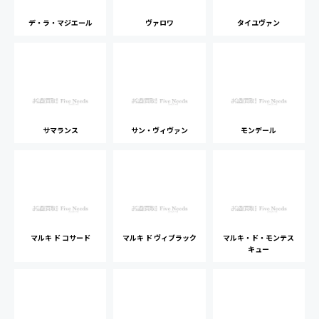
デ・ラ・マジエール
ヴァロワ
タイユヴァン
サマランス
サン・ヴィヴァン
モンデール
マルキ ド コサード
マルキ ド ヴィブラック
マルキ・ド・モンテス
キュー