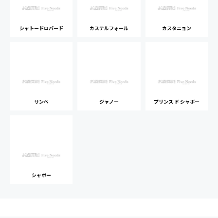
シャトードロバード
カステルフォール
カスタニョン
サンペ
ジャノー
プリンス ド シャボー
シャボー