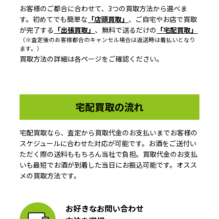
お客様のご都合に合わせて、3つの買取方法から選べま
す。初めてでも簡単な
「店頭買取」
、ご自宅やお店で買取
が完了する
「出張買取」
、無料で送るだけの
「宅配買取」
（※査定後のお客様都合のキャンセル場合は返送時は着払いとなり
ます。）
買取方法の詳細は各ページをご確認ください。
宅配買取の流れ
宅配買取なら、査定から買取代金のお支払いまでお客様の
スケジュールに合わせた対応が可能です。お酒をご送付い
ただく際の送料ももちろん当社で負担。買取代金のお支払
いも最短でお酒が到着した当日にお振込可能です。オスス
メの買取方法です。
お好きなお問い合わせ