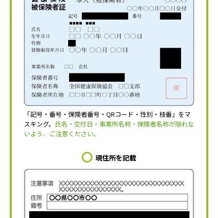
「記号・番号・保険者番号・QRコード・性別・枝番」をマ
スキング。
氏名・交付日・事業所名称・保険者名称が隠れな
いよう、ご注意ください。
現住所を記載