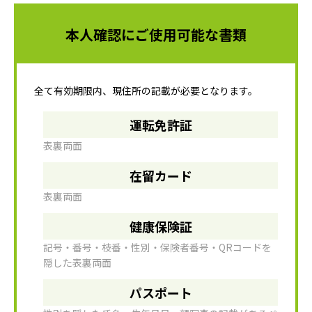
本人確認にご使用可能な書類
全て有効期限内、現住所の記載が必要となります。
運転免許証
表裏両面
在留カード
表裏両面
健康保険証
記号・番号・枝番・性別・保険者番号・QRコードを
隠した表裏両面
パスポート