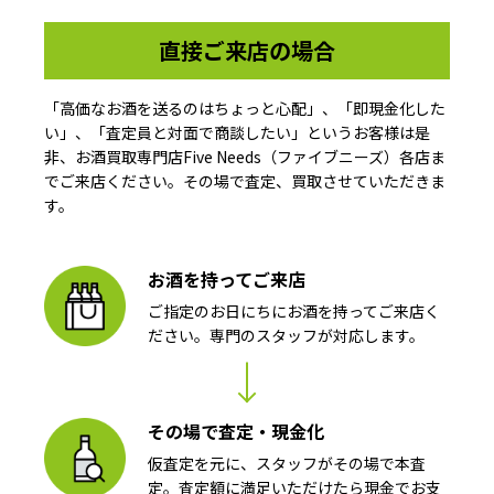
直接ご来店の場合
「高価なお酒を送るのはちょっと心配」、「即現金化した
い」、「査定員と対面で商談したい」というお客様は是
非、お酒買取専門店Five Needs（ファイブニーズ）各店ま
でご来店ください。その場で査定、買取させていただきま
す。
お酒を持ってご来店
ご指定のお日にちにお酒を持ってご来店く
ださい。専門のスタッフが対応します。
その場で査定・現金化
仮査定を元に、スタッフがその場で本査
定。査定額に満足いただけたら現金でお支