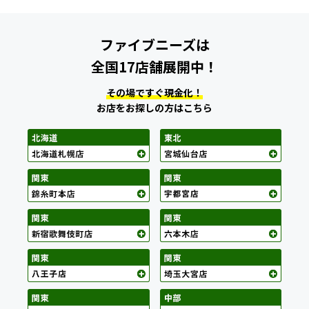
ファイブニーズは
全国17店舗展開中！
その場ですぐ現金化！
お店をお探しの方はこちら