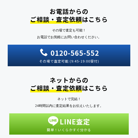
お電話からの
ご相談・査定依頼
はこちら
その場で査定も可能！
お電話でお気軽にお問い合わせください。
0120-565-552
その場で査定可能 (9:45-19:00受付)
ネットからの
ご相談・査定依頼
はこちら
ネットで完結！
24時間以内に査定結果をお伝えいたします。
LINE査定
簡単！いくらかすぐ分かる