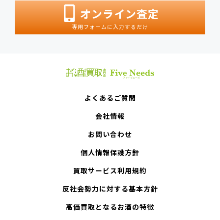
オンライン査定
専用フォームに入力するだけ
よくあるご質問
会社情報
お問い合わせ
個人情報保護方針
買取サービス利用規約
反社会勢力に対する基本方針
高価買取となるお酒の特徴