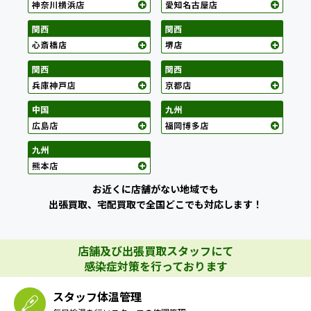
お近くに店舗がない地域でも
出張買取、宅配買取で全国どこでも対応します！
店舗及び出張買取スタッフにて
感染症対策を行っております
スタッフ体温管理