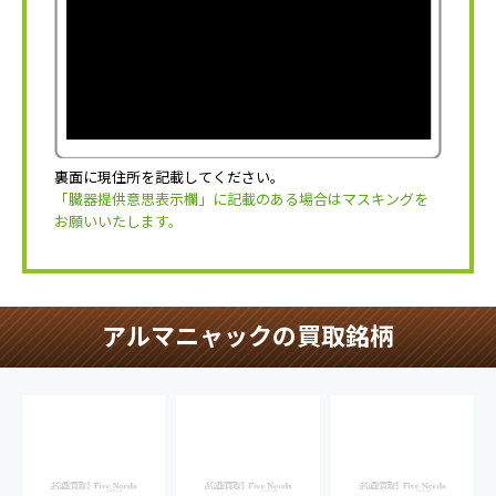
裏面に現住所を記載してください。
「臓器提供意思表示欄」に記載のある場合はマスキングを
お願いいたします。
アルマニャックの買取銘柄