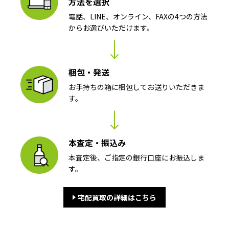
方法を選択
電話、LINE、オンライン、FAXの4つの方法
からお選びいただけます。
梱包・発送
お手持ちの箱に梱包してお送りいただきま
す。
本査定・振込み
本査定後、ご指定の銀行口座にお振込しま
す。
宅配買取の詳細はこちら