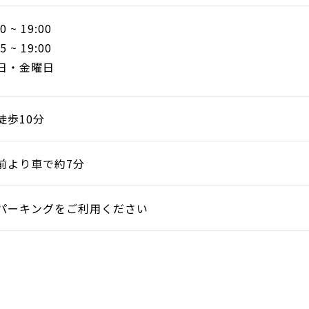
 ~ 19:00
 ~ 19:00
日・金曜日
徒歩10分
前より車で約7分
パーキングをご利用ください