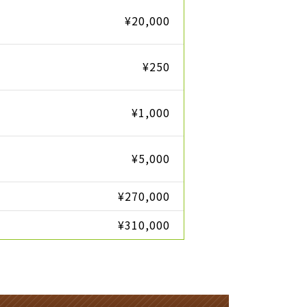
¥20,000
¥250
¥1,000
¥5,000
¥270,000
¥310,000