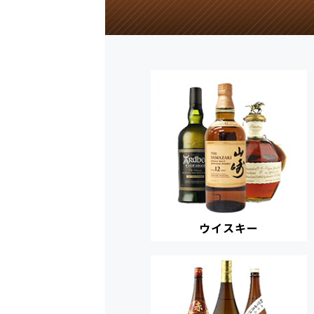
ウイスキー