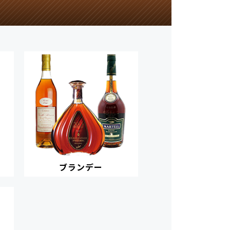
ブランデー