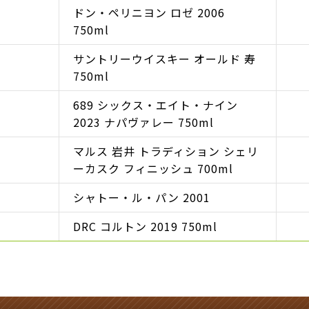
ドン・ペリニヨン ロゼ 2006
750ml
サントリーウイスキー オールド 寿
750ml
689 シックス・エイト・ナイン
2023 ナパヴァレー 750ml
マルス 岩井 トラディション シェリ
ーカスク フィニッシュ 700ml
シャトー・ル・パン 2001
DRC コルトン 2019 750ml