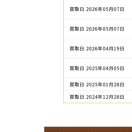
買取日 2026年05月07日
買取日 2026年05月07日
買取日 2026年04月19日
買取日 2025年04月05日
買取日 2025年01月28日
買取日 2024年12月28日