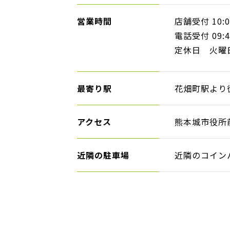
営業時間
店舗受付 10:00
電話受付 09:45
定休日 火曜
最寄り駅
花畑町駅より
アクセス
熊本城市役所
近隣の駐車場
近隣のコイン