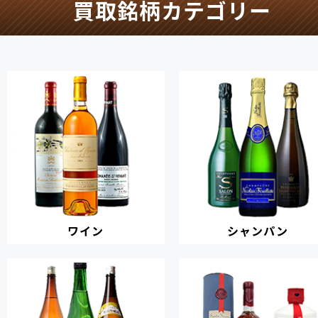
買取銘柄カテゴリー
ワイン
シャンパン