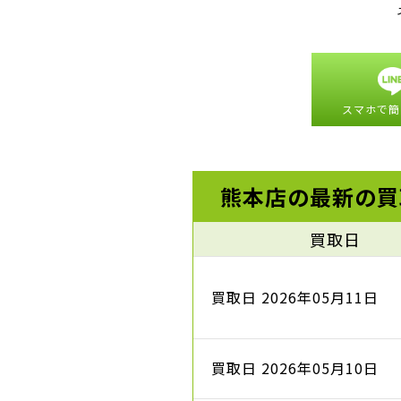
スマホで簡
熊本店の最新の買
買取日
買取日 2026年05月11日
買取日 2026年05月10日