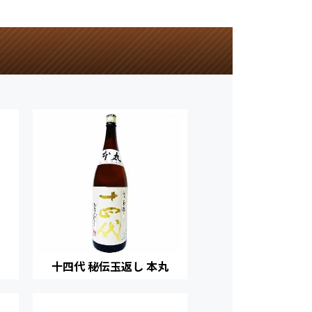
十四代 秘伝玉返し 本丸