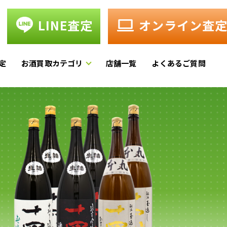
LINE査定
オンライン査
定
お酒買取カテゴリ
店舗一覧
よくあるご質問