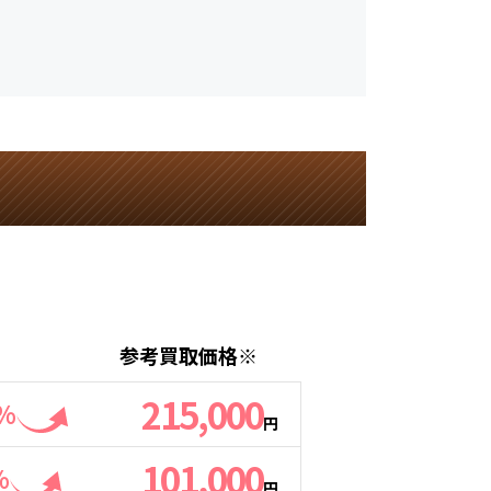
参考買取価格※
215,000
4%
円
101,000
%
円