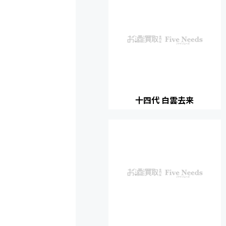
十四代 白雲去来