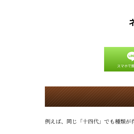
スマホで
例えば、同じ「十四代」でも種類が