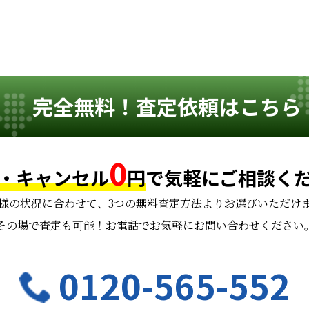
完全無料！査定依頼はこちら
0
・キャンセル
円
で
気軽にご相談く
様の状況に合わせて、
3つの無料査定方法よりお選びいただけ
その場で査定も可能！お電話でお気軽にお問い合わせください
0120-565-552