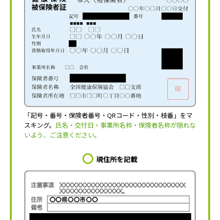
「記号・番号・保険者番号・QRコード・性別・枝番」をマ
スキング。
氏名・交付日・事業所名称・保険者名称が隠れな
いよう、ご注意ください。
現住所を記載