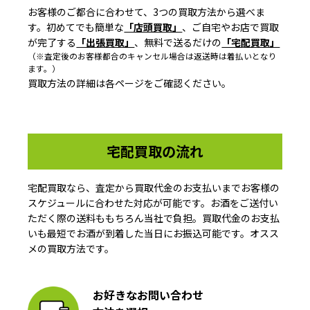
お客様のご都合に合わせて、3つの買取方法から選べま
す。初めてでも簡単な
「店頭買取」
、ご自宅やお店で買取
が完了する
「出張買取」
、無料で送るだけの
「宅配買取」
（※査定後のお客様都合のキャンセル場合は返送時は着払いとなり
ます。）
買取方法の詳細は各ページをご確認ください。
宅配買取の流れ
宅配買取なら、査定から買取代金のお支払いまでお客様の
スケジュールに合わせた対応が可能です。お酒をご送付い
ただく際の送料ももちろん当社で負担。買取代金のお支払
いも最短でお酒が到着した当日にお振込可能です。オスス
メの買取方法です。
お好きなお問い合わせ