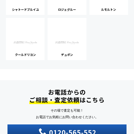
シャトードブルイユ
ロジェグルー
ルモルトン
クールドリヨン
デュポン
お電話からの
ご相談・査定依頼
はこちら
その場で査定も可能！
お電話でお気軽にお問い合わせください。
0120-565-552