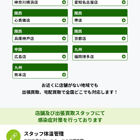
お近くに店舗がない地域でも
出張買取、宅配買取で全国どこでも対応します！
店舗及び出張買取スタッフにて
感染症対策を行っております
スタッフ体温管理