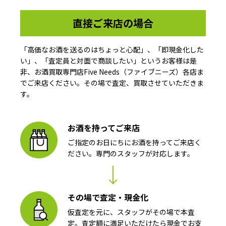
直接ご来店の場合
「高価なお酒を送るのはちょっと心配」、「即現金化した
い」、「査定員と対面で商談したい」というお客様は是
非、お酒買取専門店Five Needs（ファイブニーズ）各店ま
でご来店ください。その場で査定、買取させていただきま
す。
お酒を持ってご来店
ご指定のお日にちにお酒を持ってご来店く
ださい。専門のスタッフが対応します。
その場で査定・現金化
仮査定を元に、スタッフがその場で本査
定。査定額に満足いただけたら現金でお支