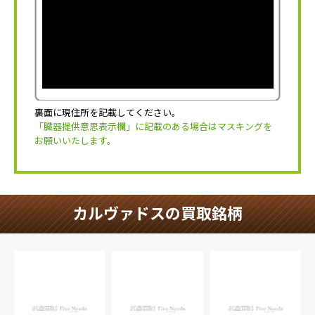
裏面に現住所を記載してください。
「臓器提供意思表示欄」に記載のある場合はマスキングを
お願いいたします。
カルヴァドスの買取銘柄