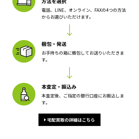
方法を選択
電話、LINE、オンライン、FAXの4つの方法
からお選びいただけます。
梱包・発送
お手持ちの箱に梱包してお送りいただきま
す。
本査定・振込み
本査定後、ご指定の銀行口座にお振込しま
す。
宅配買取の詳細はこちら