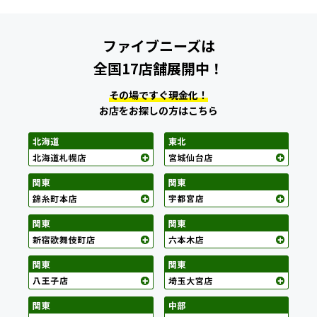
ファイブニーズは
全国17店舗展開中！
その場ですぐ現金化！
お店をお探しの方はこちら