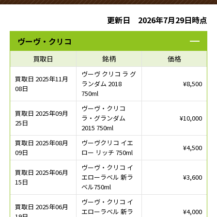
更新日 2026年7月29日時点
ヴーヴ・クリコ
買取日
銘柄
価格
ヴーヴ クリコ ラ グ
買取日 2025年11月
ランダム 2018
¥8,500
08日
750ml
ヴーヴ・クリコ
買取日 2025年09月
ラ・グランダム
¥10,000
25日
2015 750ml
買取日 2025年08月
ヴーヴクリコ イエ
¥4,500
09日
ロー リッチ 750ml
ヴーヴ・クリコ イ
買取日 2025年06月
エローラベル 新ラ
¥3,600
15日
ベル750ml
ヴーヴ・クリコ イ
買取日 2025年06月
エローラベル 新ラ
¥4,000
19日