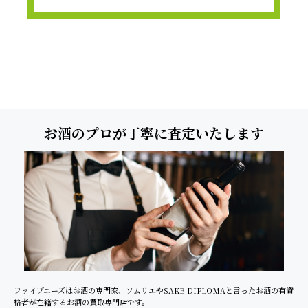
お酒のプロが丁寧に査定いたします
ファイブニーズはお酒の専門家、ソムリエやSAKE DIPLOMAと言ったお酒の有資
格者が在籍するお酒の買取専門店です。