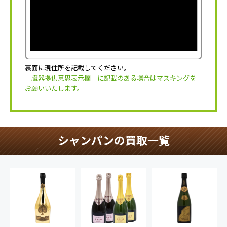
裏面に現住所を記載してください。
「臓器提供意思表示欄」に記載のある場合はマスキングを
お願いいたします。
シャンパンの買取一覧