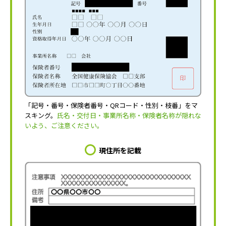
「記号・番号・保険者番号・QRコード・性別・枝番」をマ
スキング。
氏名・交付日・事業所名称・保険者名称が隠れな
いよう、ご注意ください。
現住所を記載