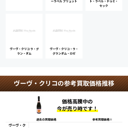
ーラベル ブリュット
ト・ラベル・ドゥミ・
セック
ヴーヴ・クリコ ラ・グ
ヴーヴ・クリコ・ラ・
ラン・ダム
グランダム・ロゼ
ヴーヴ・クリコの参考買取価格推移
価格高騰中の
今が売り時です！
過去の買取価格
参考買取価格※
ヴーヴ・ク