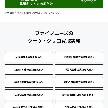
専用キットで送るだけ
※各買取方法の詳細はリンク先をご確認ください。
ファイブニーズの
ヴーヴ・クリコ買取実績
心斎橋店の実績を見る＞
北海道札幌店の実績を見る＞
錦糸町本店の実績を見る＞
埼玉大宮店の実績を見る＞
福岡博多店の実績を見る＞
愛知名古屋店の実績を見る＞
宮城仙台店の実績を見る＞
新宿歌舞伎町店の実績を見る＞
神奈川横浜店の実績を見る＞
兵庫神戸店の実績を見る＞