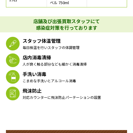
ベル 750ml
店舗及び出張買取スタッフにて
感染症対策を行っております
スタッフ体温管理
毎日検温を行いスタッフの体調管理
店内消毒清掃
人が良く触る部分なども細かく消毒清掃
手洗い消毒
こまめな手洗いとアルコール消毒
飛沫防止
対応カウンターに飛沫防止パーテーションの設置