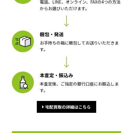
電話、LINE、オンライン、FAXの4つの方法
からお選びいただけます。
梱包・発送
お手持ちの箱に梱包してお送りいただきま
す。
本査定・振込み
本査定後、ご指定の銀行口座にお振込しま
す。
宅配買取の詳細はこちら