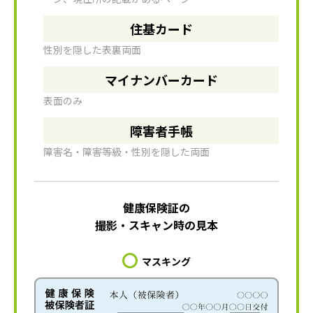
住基カード
性別を隠した表裏両面
マイナンバーカード
表面のみ
障害者手帳
障害名・障害等級・性別を隠した両面
健康保険証の
撮影・スキャン時の見本
マスキング