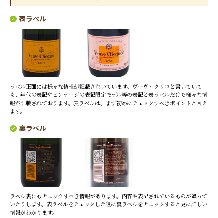
表ラベル
ラベル正面には様々な情報が記載されいています。ヴーヴ・クリコと書いていて
も、年代の表記やビンテージの表記限定モデル等の表記と表ラベルだけで様々な情
報が記載されております。表ラベルは、まず初めにチェックすべきポイントと言え
ます。
裏ラベル
ラベル裏にもチェックすべき情報があります。内容や表記されているものが違って
いたりします。表ラベルをチェックした後に裏ラベルをチェックすると更に詳しい
情報がわかります。