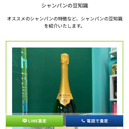
シャンパンの豆知識
オススメのシャンパンの特徴など、シャンパンの豆知識
を紹介いたします。
LINE査定
電話で査定