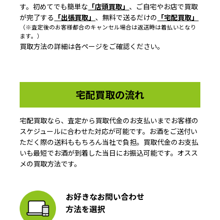
す。初めてでも簡単な
「店頭買取」
、ご自宅やお店で買取
が完了する
「出張買取」
、無料で送るだけの
「宅配買取」
（※査定後のお客様都合のキャンセル場合は返送時は着払いとなり
ます。）
買取方法の詳細は各ページをご確認ください。
宅配買取の流れ
宅配買取なら、査定から買取代金のお支払いまでお客様の
スケジュールに合わせた対応が可能です。お酒をご送付い
ただく際の送料ももちろん当社で負担。買取代金のお支払
いも最短でお酒が到着した当日にお振込可能です。オスス
メの買取方法です。
お好きなお問い合わせ
方法を選択