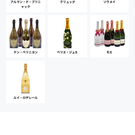
アルマン・ド・ブリニ
クリュッグ
ソウメイ
ャック
ドン・ペリニヨン
ペリエ・ジュエ
モエ
ルイ・ロデレール