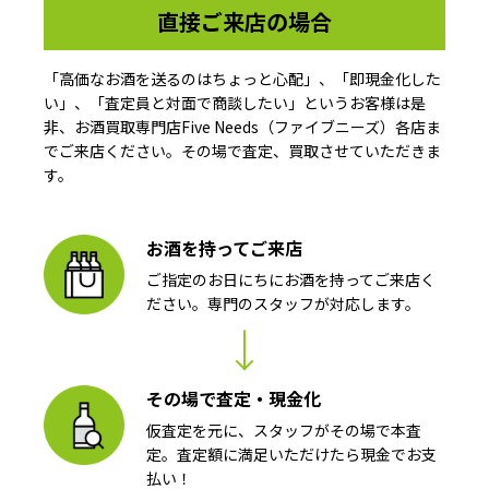
直接ご来店の場合
「高価なお酒を送るのはちょっと心配」、「即現金化した
い」、「査定員と対面で商談したい」というお客様は是
非、お酒買取専門店Five Needs（ファイブニーズ）各店ま
でご来店ください。その場で査定、買取させていただきま
す。
お酒を持ってご来店
ご指定のお日にちにお酒を持ってご来店く
ださい。専門のスタッフが対応します。
その場で査定・現金化
仮査定を元に、スタッフがその場で本査
定。査定額に満足いただけたら現金でお支
払い！