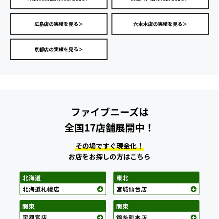
広島店の実績を見る＞
六本木店の実績を見る＞
京都店の実績を見る＞
ファイブニーズは
全国17店舗展開中！
その場ですぐ現金化！
お店をお探しの方はこちら