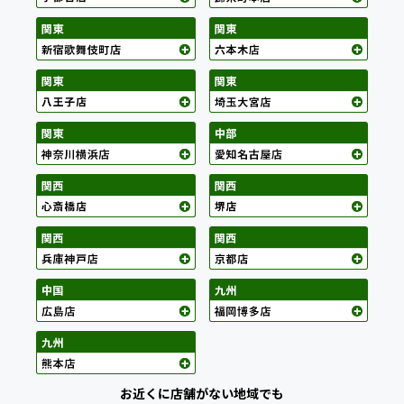
お近くに店舗がない地域でも