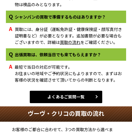
物は検品のみとなります。
Q
シャンパンの買取で準備するものはありますか？
A
買取には、身分証（運転免許証・健康保険証・顔写真付き
証明書など）が必要となります。追加書類が必要な場合も
ございますので、詳細は
買取の流れ
をご確認ください。
Q
出張買取は、依頼当日でも来てもらえますか？
A
最短で当日の対応が可能です。
お住まいの地域やご予約状況にもよりますので、まずはお
客様の状況を確認させて頂いてからの判断となります。
よくあるご質問一覧
ヴーヴ・クリコの買取の流れ
お客様のご都合に合わせて、3つの買取方法から選べま