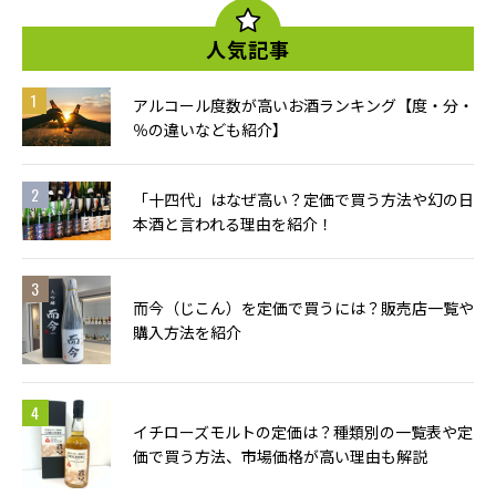
人気記事
アルコール度数が高いお酒ランキング【度・分・
％の違いなども紹介】
「十四代」はなぜ高い？定価で買う方法や幻の日
本酒と言われる理由を紹介！
而今（じこん）を定価で買うには？販売店一覧や
購入方法を紹介
イチローズモルトの定価は？種類別の一覧表や定
価で買う方法、市場価格が高い理由も解説