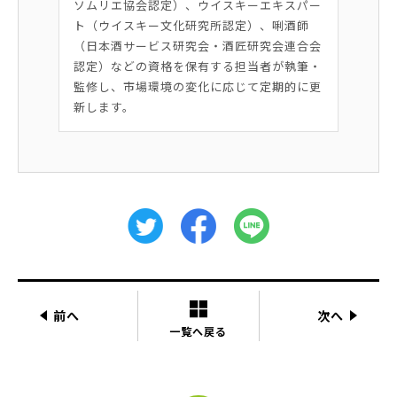
ソムリエ協会認定）、ウイスキーエキスパー
ト（ウイスキー文化研究所認定）、唎酒師
（日本酒サービス研究会・酒匠研究会連合会
認定）などの資格を保有する担当者が執筆・
監修し、市場環境の変化に応じて定期的に更
新します。
前へ
次へ
一覧へ戻る