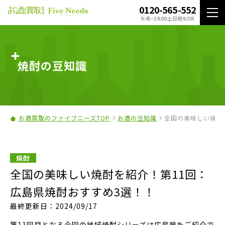
0120-565-552
9:45~19:00 土日祝もOK
焼酎の豆知識
お酒買取のファイブニーズTOP
お酒の豆知識
全国の美味しい焼酎
焼酎
全国の美味しい焼酎を紹介！第11回：
広島県焼酎おすすめ3選！！
最終更新日：2024/09/17
第11回目となる今回の地域焼酎シリーズは広島県をご紹介で