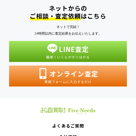
ネットからの
ご相談・査定依頼
はこちら
ネットで完結！
24時間以内に査定結果をお伝えいたします。
LINE査定
簡単！いくらかすぐ分かる
オンライン査定
専用フォームに入力するだけ
よくあるご質問