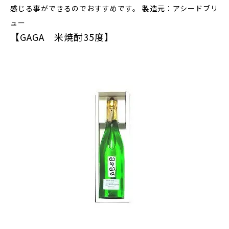
感じる事ができるのでおすすめです。 製造元：アシードブリ
ュー
【GAGA 米焼酎35度】