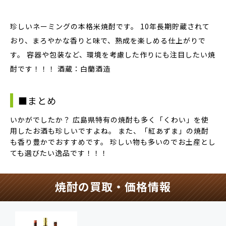
珍しいネーミングの本格米焼酎です。
10年長期貯蔵されて
おり、まろやかな香りと味で、熟成を楽しめる仕上がり
で
す。 容器や包装など、環境を考慮した作りにも注目したい焼
酎です！！！ 酒蔵：白蘭酒造
■まとめ
いかがでしたか？ 広島県特有の焼酎も多く「くわい」を使
用したお酒も珍しいですよね。 また、「紅あずま」の焼酎
も香り豊かでおすすめです。 珍しい物も多いのでお土産とし
ても選びたい逸品です！！！
焼酎の買取・価格情報