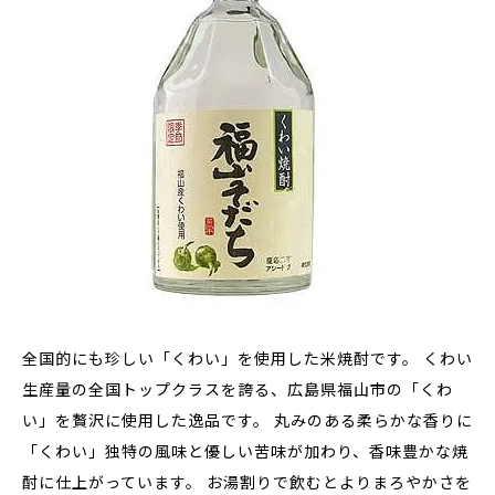
全国的にも珍しい「くわい」を使用した米焼酎
です。 くわい
生産量の全国トップクラスを誇る、広島県福山市の「くわ
い」を贅沢に使用した逸品です。 丸みのある柔らかな香りに
「くわい」独特の風味と優しい苦味
が加わり、香味豊かな焼
酎に仕上がっています。 お湯割りで飲むとよりまろやかさを