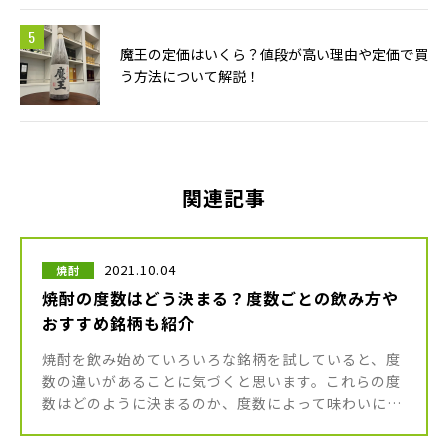
魔王の定価はいくら？値段が高い理由や定価で買
う方法について解説！
関連記事
2021.10.04
焼酎
焼酎の度数はどう決まる？度数ごとの飲み方や
おすすめ銘柄も紹介
焼酎を飲み始めていろいろな銘柄を試していると、度
数の違いがあることに気づくと思います。これらの度
数はどのように決まるのか、度数によって味わいに違
いがあるのか、疑問に思うこともあるのではないでし
ょうか？ どうせ飲むなら、一 […]