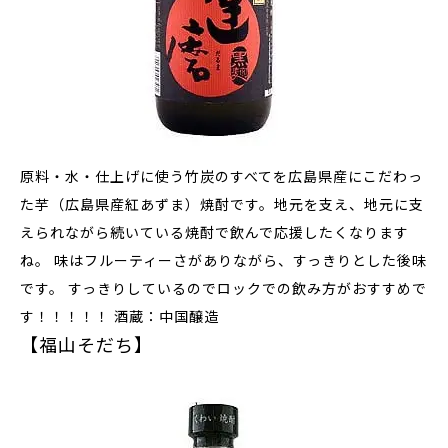
原料・水・仕上げに使う竹炭のすべてを広島県産にこだわっ
た芋（広島県産紅あずま）焼酎
です。地元を支え、地元に支
えられながら続いている焼酎で飲んで応援したくなります
ね。 味はフルーティーさがありながら、すっきりとした後味
です。 すっきりしているのでロックでの飲み方がおすすめで
す！！！！！ 酒蔵：中国醸造
【福山そだち】