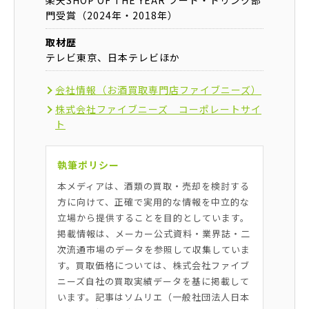
門受賞（2024年・2018年）
取材歴
テレビ東京、日本テレビほか
会社情報（お酒買取専門店ファイブニーズ）
株式会社ファイブニーズ コーポレートサイ
ト
執筆ポリシー
本メディアは、酒類の買取・売却を検討する
方に向けて、正確で実用的な情報を中立的な
立場から提供することを目的としています。
掲載情報は、メーカー公式資料・業界誌・二
次流通市場のデータを参照して収集していま
す。買取価格については、株式会社ファイブ
ニーズ自社の買取実績データを基に掲載して
います。記事はソムリエ（一般社団法人日本