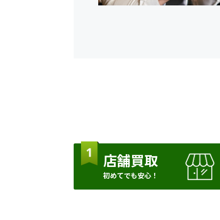
店舗買取
初めてでも安心！