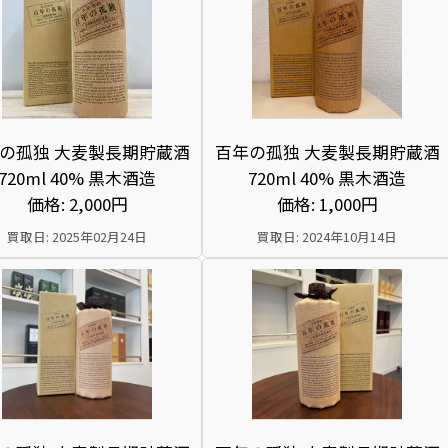
の孤独 大麦製長期貯蔵酒
百年の孤独 大麦製長期貯蔵酒
720ml 40% 黒木酒造
720ml 40% 黒木酒造
価格: 2,000円
価格: 1,000円
買取日: 2025年02月24日
買取日: 2024年10月14日