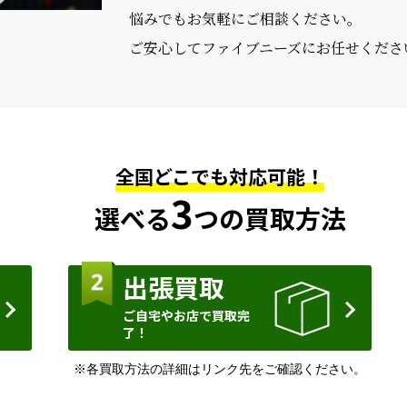
悩みでもお気軽にご相談ください。
ご安心してファイブニーズにお任せくださ
全国どこでも対応可能！
3
選べる
つの買取方法
出張買取
ご自宅やお店で買取完
了！
※各買取方法の詳細はリンク先をご確認ください。