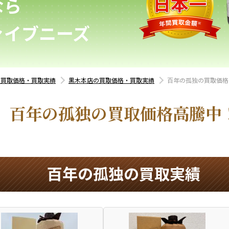
なら
ァイブニーズ
の買取価格・買取実績
黒木本店の買取価格・買取実績
百年の孤独の買取価格
百年の孤独の買取価格高騰中
百年の孤独の買取実績