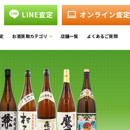
LINE査定
オンライン査
定
お酒買取カテゴリ
店舗一覧
よくあるご質問