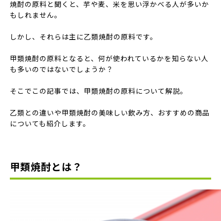
焼酎の原料と聞くと、芋や麦、米を思い浮かべる人が多いか
もしれません。
しかし、それらは主に乙類焼酎の原料です。
甲類焼酎の原料となると、何が使われているかを知らない人
も多いのではないでしょうか？
そこでこの記事では、甲類焼酎の原料について解説。
乙類との違いや甲類焼酎の美味しい飲み方、おすすめの商品
についても紹介します。
甲類焼酎とは？