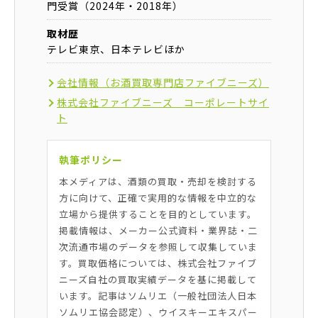
門受賞（2024年・2018年）
取材歴
テレビ東京、日本テレビほか
会社情報（お酒買取専門店ファイブニーズ）
株式会社ファイブニーズ コーポレートサイ
ト
執筆ポリシー
本メディアは、酒類の買取・売却を検討する
方に向けて、正確で実用的な情報を中立的な
立場から提供することを目的としています。
掲載情報は、メーカー公式資料・業界誌・二
次流通市場のデータを参照して収集していま
す。買取価格については、株式会社ファイブ
ニーズ自社の買取実績データを基に掲載して
います。記事はソムリエ（一般社団法人日本
ソムリエ協会認定）、ウイスキーエキスパー