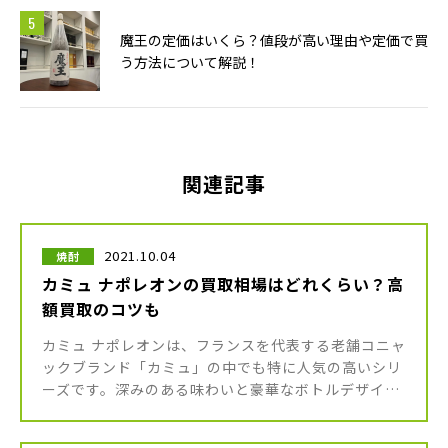
魔王の定価はいくら？値段が高い理由や定価で買
う方法について解説！
関連記事
2021.10.04
焼酎
カミュ ナポレオンの買取相場はどれくらい？高
額買取のコツも
カミュ ナポレオンは、フランスを代表する老舗コニャ
ックブランド「カミュ」の中でも特に人気の高いシリ
ーズです。深みのある味わいと豪華なボトルデザイン
は贈答品やコレクションとしても愛され、日本国内で
も多くの愛好家に支持されて […]