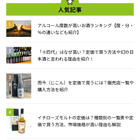
人気記事
アルコール度数が高いお酒ランキング【度・分・
％の違いなども紹介】
「十四代」はなぜ高い？定価で買う方法や幻の日
本酒と言われる理由を紹介！
而今（じこん）を定価で買うには？販売店一覧や
購入方法を紹介
イチローズモルトの定価は？種類別の一覧表や定
価で買う方法、市場価格が高い理由も解説