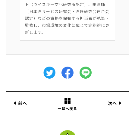
ト（ウイスキー文化研究所認定）、唎酒師
（日本酒サービス研究会・酒匠研究会連合会
認定）などの資格を保有する担当者が執筆・
監修し、市場環境の変化に応じて定期的に更
新します。
前へ
次へ
一覧へ戻る