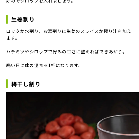
好みでシロップを入れましょう。
生姜割り
ロックか水割り、お湯割りに生姜のスライスか搾り汁を加え
ます。
ハチミツやシロップで好みの甘さに整えればできあがり。
寒い日に体の温まる1杯になります。
梅干し割り