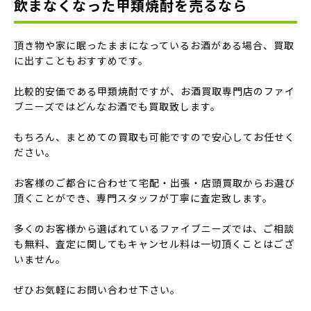
飲まなくなった甲類焼酎を売るなら
頂き物や家に眠ったままになっているお酒がある場合、買取
に出すこともおすすめです。
比較的安価である甲類焼酎ですが、お酒買取専門店のファイ
ブニーズではどんなお酒でも買取致します。
もちろん、まとめての買取も可能ですので安心してお任せく
ださい。
お客様のご都合に合わせて宅配・出張・店頭買取からお選び
頂くことができ、専門スタッフが丁寧に査定致します。
多くのお客様から選ばれているファイブニーズでは、ご相談
も無料、査定に関してもキャンセル料は一切頂くことはござ
いません。
ぜひお気軽にお問い合わせ下さい。