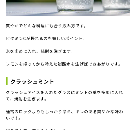
爽やかでどんな料理にも合う飲み方です。
ビタミンCが摂れるのも嬉しいポイント。
氷を多めに入れ、焼酎を注ぎます。
レモンを搾ってから冷えた炭酸水を注げばできあがりです。
クラッシュミント
クラッシュアイスを入れたグラスにミントの葉を多めに入れ
て、焼酎を注ぎます。
通常のロックよりもしっかり冷え、キレのある爽やかな味わ
いです。