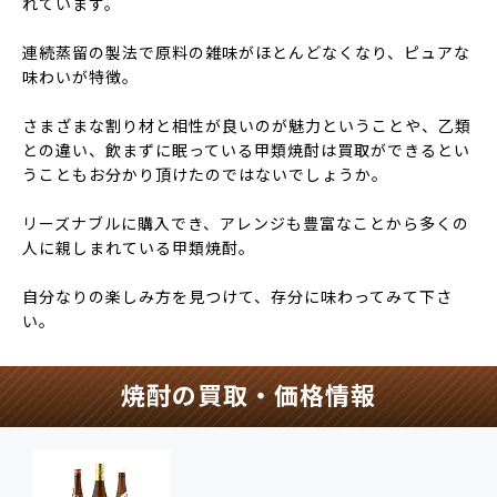
れています。
連続蒸留の製法で原料の雑味がほとんどなくなり、ピュアな
味わいが特徴。
さまざまな割り材と相性が良いのが魅力ということや、乙類
との違い、飲まずに眠っている甲類焼酎は買取ができるとい
うこともお分かり頂けたのではないでしょうか。
リーズナブルに購入でき、アレンジも豊富なことから多くの
人に親しまれている甲類焼酎。
自分なりの楽しみ方を見つけて、存分に味わってみて下さ
い。
焼酎の買取・価格情報