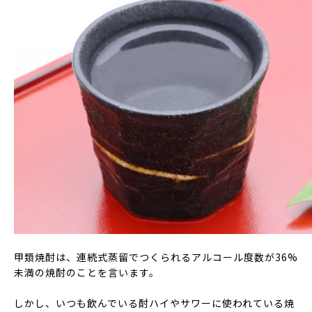
甲類焼酎は、連続式蒸留でつくられるアルコール度数が36%
未満の焼酎のことを言います。
しかし、いつも飲んでいる酎ハイやサワーに使われている焼