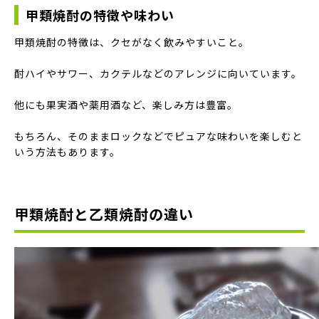
甲類焼酎の特徴や味わい
甲類焼酎の特徴は、クセがなく飲みやすいこと。
酎ハイやサワー、カクテルなどのアレンジに向いています。
他にも果実酒や薬用酒など、楽しみ方は豊富。
もちろん、そのままロックなどでピュアな味わいを楽しむと
いう方法もあります。
甲類焼酎と乙類焼酎の違い