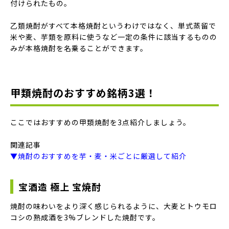
付けられたもの。
乙類焼酎がすべて本格焼酎というわけではなく、単式蒸留で
米や麦、芋類を原料に使うなど一定の条件に該当するものの
みが本格焼酎を名乗ることができます。
甲類焼酎のおすすめ銘柄3選！
ここではおすすめの甲類焼酎を3点紹介しましょう。
関連記事
▼焼酎のおすすめを芋・麦・米ごとに厳選して紹介
宝酒造 極上 宝焼酎
焼酎の味わいをより深く感じられるように、大麦とトウモロ
コシの熟成酒を3%ブレンドした焼酎です。