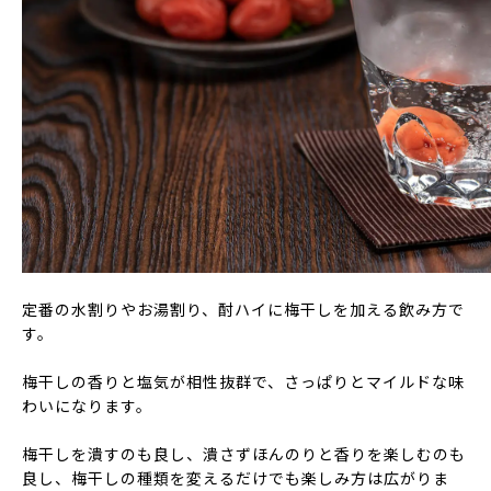
定番の水割りやお湯割り、酎ハイに梅干しを加える飲み方で
す。
梅干しの香りと塩気が相性抜群で、さっぱりとマイルドな味
わいになります。
梅干しを潰すのも良し、潰さずほんのりと香りを楽しむのも
良し、梅干しの種類を変えるだけでも楽しみ方は広がりま