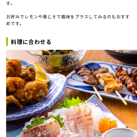
す。
お好みでレモンや青じそで風味をプラスしてみるのもおすす
めです。
料理に合わせる