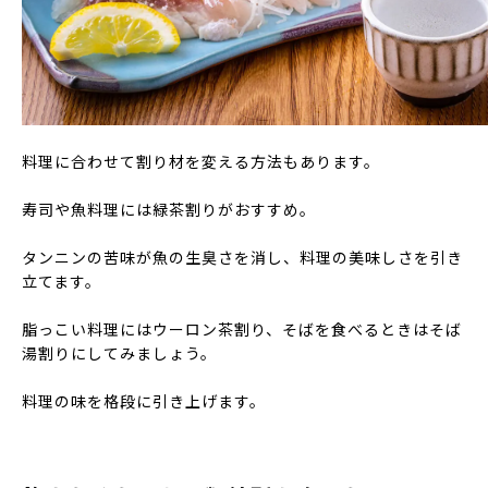
料理に合わせて割り材を変える方法もあります。
寿司や魚料理には緑茶割りがおすすめ。
タンニンの苦味が魚の生臭さを消し、料理の美味しさを引き
立てます。
脂っこい料理にはウーロン茶割り、そばを食べるときはそば
湯割りにしてみましょう。
料理の味を格段に引き上げます。