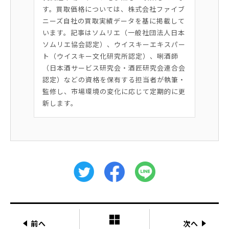
す。買取価格については、株式会社ファイブ
ニーズ自社の買取実績データを基に掲載して
います。記事はソムリエ（一般社団法人日本
ソムリエ協会認定）、ウイスキーエキスパー
ト（ウイスキー文化研究所認定）、唎酒師
（日本酒サービス研究会・酒匠研究会連合会
認定）などの資格を保有する担当者が執筆・
監修し、市場環境の変化に応じて定期的に更
新します。
前へ
次へ