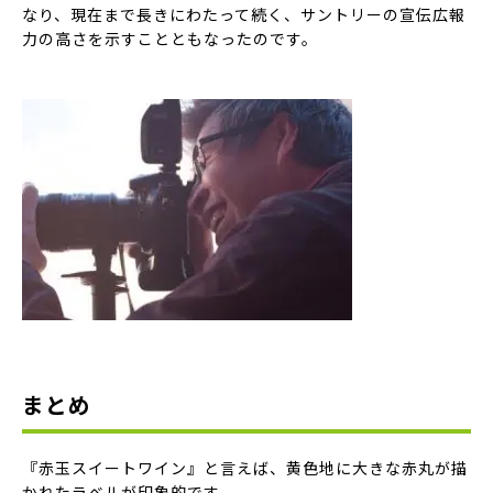
なり、現在まで長きにわたって続く、サントリーの宣伝広報
力の高さを示すことともなったのです。
まとめ
『赤玉スイートワイン』
と言えば、
黄色地に大きな赤丸が描
かれたラベル
が印象的です。