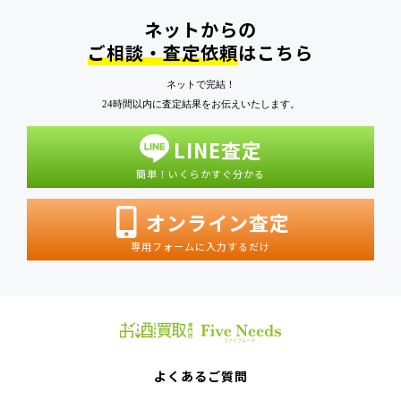
ネットからの
ご相談・査定依頼
はこちら
ネットで完結！
24時間以内に査定結果をお伝えいたします。
LINE査定
簡単！いくらかすぐ分かる
オンライン査定
専用フォームに入力するだけ
よくあるご質問