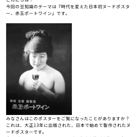
今回の豆知識のテーマは
『時代を変えた日本初ヌードポスタ
ー、赤玉ポートワイン』
です。
みなさんはこのポスターをご覧になったことがありますか？
これは、大正13年に出版された、
日本で始めて製作されたヌ
ードポスター
です。