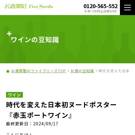
0120-565-552
9:45~19:00 土日祝もOK
ワインの豆知識
お酒買取のファイブニーズTOP
お酒の豆知識
時代を変えた日本初
ワイン
時代を変えた日本初ヌードポスター
『赤玉ポートワイン』
最終更新日：2024/09/17
こんにちは！