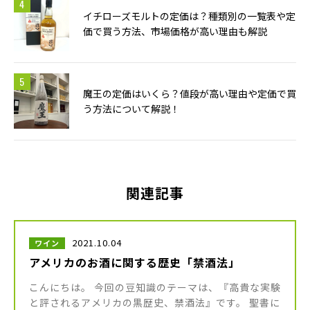
イチローズモルトの定価は？種類別の一覧表や定
価で買う方法、市場価格が高い理由も解説
魔王の定価はいくら？値段が高い理由や定価で買
う方法について解説！
関連記事
2021.10.04
ワイン
アメリカのお酒に関する歴史「禁酒法」
こんにちは。 今回の豆知識のテーマは、『高貴な実験
と評されるアメリカの黒歴史、禁酒法』です。 聖書に