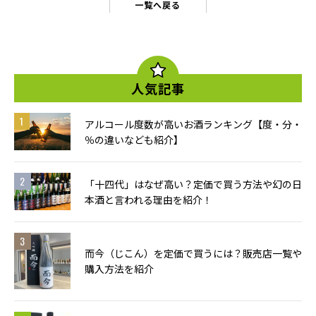
一覧へ戻る
人気記事
アルコール度数が高いお酒ランキング【度・分・
％の違いなども紹介】
「十四代」はなぜ高い？定価で買う方法や幻の日
本酒と言われる理由を紹介！
而今（じこん）を定価で買うには？販売店一覧や
購入方法を紹介