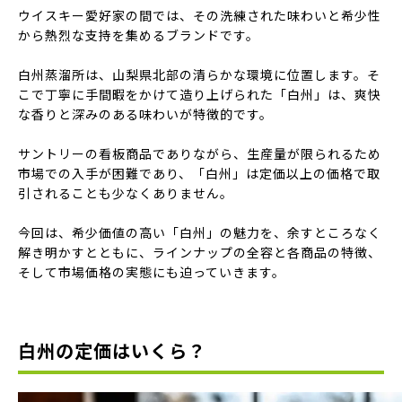
ウイスキー愛好家の間では、その洗練された味わいと希少性
から熱烈な支持を集めるブランドです。
白州蒸溜所は、山梨県北部の清らかな環境に位置します。そ
こで丁寧に手間暇をかけて造り上げられた「白州」は、爽快
な香りと深みのある味わいが特徴的です。
サントリーの看板商品でありながら、生産量が限られるため
市場での入手が困難であり、「白州」は定価以上の価格で取
引されることも少なくありません。
今回は、希少価値の高い「白州」の魅力を、余すところなく
解き明かすとともに、ラインナップの全容と各商品の特徴、
そして市場価格の実態にも迫っていきます。
白州の定価はいくら？