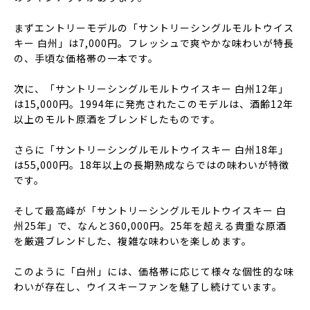
まずエントリーモデルの「サントリーシングルモルトウイス
キー 白州」は7,000円。フレッシュで爽やかな味わいが特長
の、手頃な価格帯の一本です。
次に、「サントリーシングルモルトウイスキー 白州12年」
は15,000円。1994年に発売されたこのモデルは、酒齢12年
以上のモルト原酒をブレンドしたものです。
さらに「サントリーシングルモルトウイスキー 白州18年」
は55,000円。18年以上の長期熟成ならではの味わいが特徴
です。
そして最高峰が「サントリーシングルモルトウイスキー 白
州25年」で、なんと360,000円。25年を超える貴重な原酒
を厳選ブレンドした、複雑な味わいを楽しめます。
このように「白州」には、価格帯に応じて様々な個性的な味
わいが存在し、ウイスキーファンを魅了し続けています。