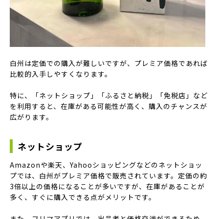
白州は定価での購入が難しいですが、プレミア価格であれば
比較的入手しやすくなります。
特に、「ネットショップ」「ふるさと納税」「免税店」など
を利用すると、在庫がある可能性が高く、購入のチャンスが
広がります。
ネットショップ
Amazonや楽天、Yahooショッピングなどのネットショッ
プでは、白州がプレミア価格で販売されています。定価の約
3倍以上の価格になることが多いですが、在庫があることが
多く、すぐに購入できる点がメリットです。
また、フリマアプリでは、出品者と価格交渉ができるため、