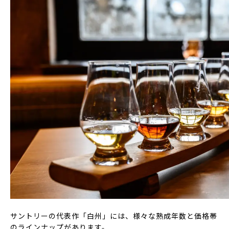
サントリーの代表作「白州」には、様々な熟成年数と価格帯
のラインナップがあります。