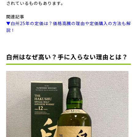
されているものもあります。
関連記事
▼白州25年の定価は？価格高騰の理由や定価購入の方法も解
説！
白州はなぜ高い？手に入らない理由とは？