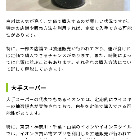
白州は人気が高く、定価で購入するのが難しい状況ですが、
特定の店舗や販売方法を利用すれば、定価で入手できる可能
性があります。
特に、一部の店舗では抽選販売が行われており、運が良けれ
ば定価で購入できるチャンスがあります。また、時期によっ
ては店頭に並ぶこともあります。それぞれの購入方法につい
て詳しく解説していきます。
大手スーパー
大手スーパーの代表でもあるイオンでは、定期的にウイスキ
ーの抽選販売が実施されており、白州を定価で購入できる可
能性があります。
特に、東京・神奈川・千葉・山梨のイオンやイオンスタイル
では、イオンお買い物アプリを利用した抽選販売が行われて