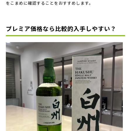
をこまめに確認することをおすすめします。
プレミア価格なら比較的入手しやすい？