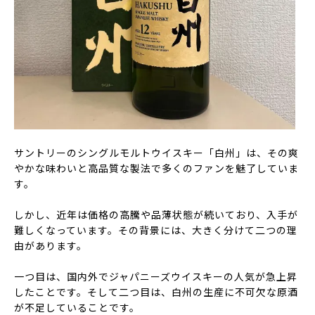
サントリーのシングルモルトウイスキー「白州」は、その爽
やかな味わいと高品質な製法で多くのファンを魅了していま
す。
しかし、近年は価格の高騰や品薄状態が続いており、入手が
難しくなっています。その背景には、大きく分けて二つの理
由があります。
一つ目は、国内外でジャパニーズウイスキーの人気が急上昇
したことです。そして二つ目は、白州の生産に不可欠な原酒
が不足していることです。