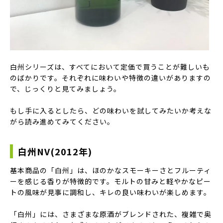
白州シリーズは、すべてにおいて定価で買うことが難しいも
のばかりです。それぞれに味わいや特徴の違いがありますの
で、じっくりと見てみましょう。
もし手に入るとしたら、どの味わいを試してみたいか考えな
がら読み進めてみてください。
白州NV(2012年)
基本商品の「白州」は、ほのかなスモーキーさとフルーティ
ーを感じる香りが特徴的です。モルトの甘みと軽やかなピー
トの風味が見事に調和し、キレの良い味わいが楽しめます。
「白州」には、さまざまな原酒がブレンドされた、複雑で奥