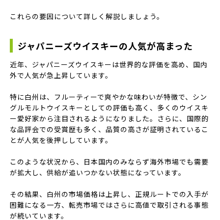
これらの要因について詳しく解説しましょう。
ジャパニーズウイスキーの人気が高まった
近年、ジャパニーズウイスキーは世界的な評価を高め、国内
外で人気が急上昇しています。
特に白州は、フルーティーで爽やかな味わいが特徴で、シン
グルモルトウイスキーとしての評価も高く、多くのウイスキ
ー愛好家から注目されるようになりました。さらに、国際的
な品評会での受賞歴も多く、品質の高さが証明されているこ
とが人気を後押ししています。
このような状況から、日本国内のみならず海外市場でも需要
が拡大し、供給が追いつかない状態になっています。
その結果、白州の市場価格は上昇し、正規ルートでの入手が
困難になる一方、転売市場ではさらに高値で取引される事態
が続いています。