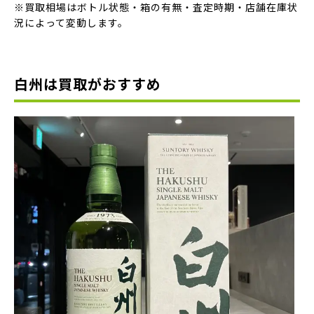
※買取相場はボトル状態・箱の有無・査定時期・店舗在庫状
況によって変動します。
白州は買取がおすすめ