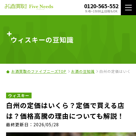
0120-565-552
9:45~19:00 土日祝もOK
ウィスキーの豆知識
お酒買取のファイブニーズTOP
お酒の豆知識
白州の定価はいくら
ウィスキー
白州の定価はいくら？定価で買える店
は？価格高騰の理由についても解説！
最終更新日：2026/05/28