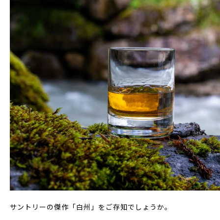
サントリーの傑作「白州」をご存知でしょうか。