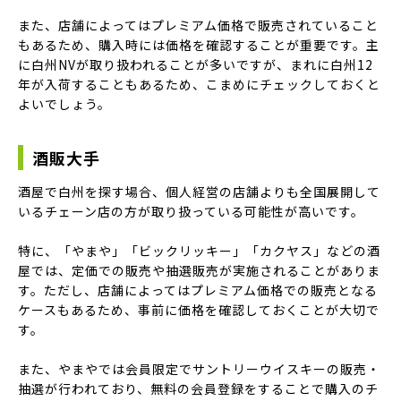
また、店舗によってはプレミアム価格で販売されていること
もあるため、購入時には価格を確認することが重要です。主
に白州NVが取り扱われることが多いですが、まれに白州12
年が入荷することもあるため、こまめにチェックしておくと
よいでしょう。
酒販大手
酒屋で白州を探す場合、個人経営の店舗よりも全国展開して
いるチェーン店の方が取り扱っている可能性が高いです。
特に、「やまや」「ビックリッキー」「カクヤス」などの酒
屋では、定価での販売や抽選販売が実施されることがありま
す。ただし、店舗によってはプレミアム価格での販売となる
ケースもあるため、事前に価格を確認しておくことが大切で
す。
また、やまやでは会員限定でサントリーウイスキーの販売・
抽選が行われており、無料の会員登録をすることで購入のチ