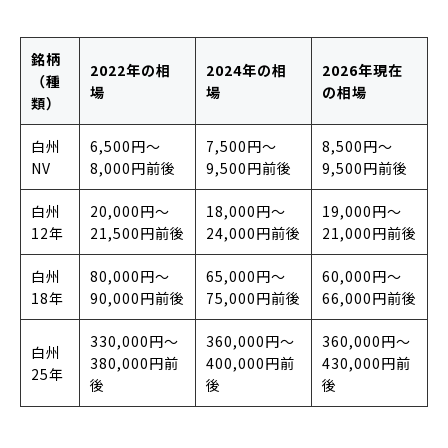
銘柄
2022年の相
2024年の相
2026年現在
（種
場
場
の相場
類）
白州
6,500円〜
7,500円〜
8,500円〜
NV
8,000円前後
9,500円前後
9,500円前後
白州
20,000円〜
18,000円〜
19,000円〜
12年
21,500円前後
24,000円前後
21,000円前後
白州
80,000円〜
65,000円〜
60,000円〜
18年
90,000円前後
75,000円前後
66,000円前後
330,000円〜
360,000円〜
360,000円〜
白州
380,000円前
400,000円前
430,000円前
25年
後
後
後