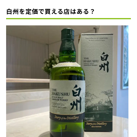
白州を定価で買える店はある？