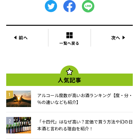
前へ
次へ
一覧へ戻る
人気記事
アルコール度数が高いお酒ランキング【度・分・
％の違いなども紹介】
「十四代」はなぜ高い？定価で買う方法や幻の日
本酒と言われる理由を紹介！