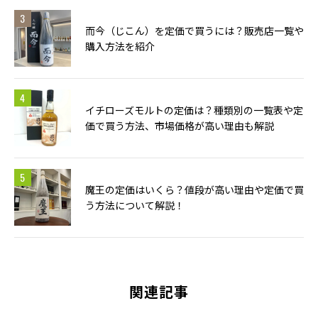
而今（じこん）を定価で買うには？販売店一覧や
購入方法を紹介
イチローズモルトの定価は？種類別の一覧表や定
価で買う方法、市場価格が高い理由も解説
魔王の定価はいくら？値段が高い理由や定価で買
う方法について解説！
関連記事