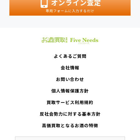
オンライン査定
専用フォームに入力するだけ
よくあるご質問
会社情報
お問い合わせ
個人情報保護方針
買取サービス利用規約
反社会勢力に対する基本方針
高価買取となるお酒の特徴