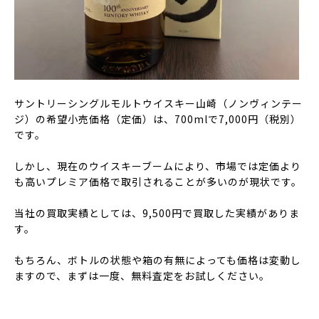
サントリーシングルモルトウイスキー山崎（ノンヴィンテー
ジ）の希望小売価格（定価）は、700mlで7,000円（税別）
です。
しかし、現在のウイスキーブームにより、市場では定価より
も高いプレミア価格で取引されることが多いのが現状です。
当社の買取実績としては、9,500円で買取した実績がありま
す。
もちろん、ボトルの状態や箱の有無によっても価格は変動し
ますので、まずは一度、無料査定をお試しください。