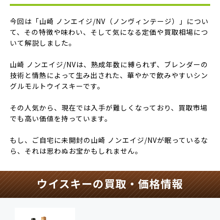
今回は「山崎 ノンエイジ/NV（ノンヴィンテージ）」につい
て、その特徴や味わい、そして気になる定価や買取相場につ
いて解説しました。
山崎 ノンエイジ/NVは、熟成年数に縛られず、ブレンダーの
技術と情熱によって生み出された、華やかで飲みやすいシン
グルモルトウイスキーです。
その人気から、現在では入手が難しくなっており、買取市場
でも高い価値を持っています。
もし、ご自宅に未開封の山崎 ノンエイジ/NVが眠っているな
ら、それは思わぬお宝かもしれません。
ウイスキーの買取・価格情報