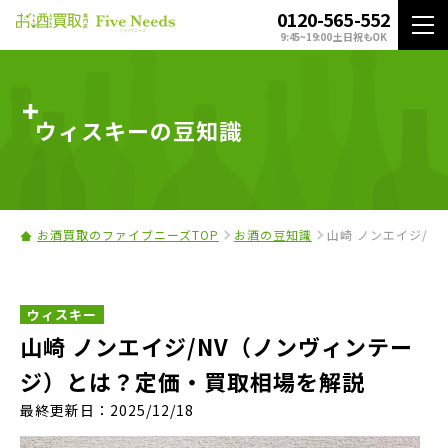
0120-565-552
9:45~19:00 土日祝もOK
ウィスキーの豆知識
お酒買取のファイブニーズTOP
お酒の豆知識
山崎 ノンエイジ/
ウィスキー
山崎 ノンエイジ/NV（ノンヴィンテー
ジ）とは？定価・買取相場を解説
最終更新日：2025/12/18