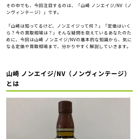
その中でも、今回注目するのは、「山崎 ノンエイジ/NV（ノ
ンヴィンテージ）」です。
「山崎は知ってるけど、ノンエイジって何？」「定価はいく
ら？今の買取相場は？」そんな疑問を抱えているあなたのた
めに、今回は山崎 ノンエイジ/NVの基本的な知識から、気に
なる定価や買取相場まで、分かりやすく解説していきます。
山崎 ノンエイジ/NV（ノンヴィンテージ）
とは