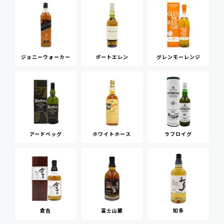
ジョニーウォーカー
ポートエレン
グレンモーレンジ
アードベッグ
ホワイトホース
ラフロイグ
倉吉
富士山麓
知多