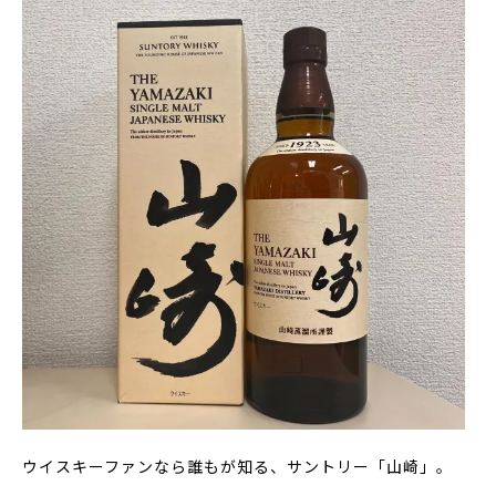
ウイスキーファンなら誰もが知る、サントリー「山崎」。