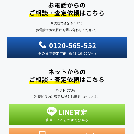
お電話からの
ご相談・査定依頼
はこちら
その場で査定も可能！
お電話でお気軽にお問い合わせください。
0120-565-552
その場で査定可能 (9:45-19:00受付)
ネットからの
ご相談・査定依頼
はこちら
ネットで完結！
24時間以内に査定結果をお伝えいたします。
LINE査定
簡単！いくらかすぐ分かる