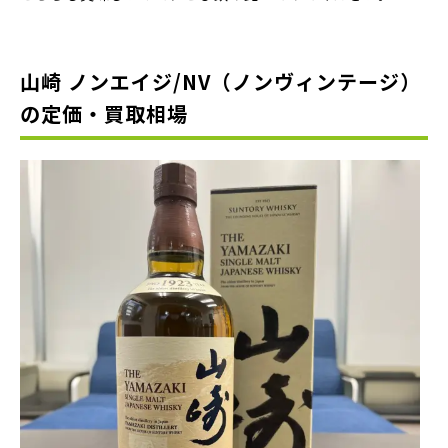
山崎 ノンエイジ/NV（ノンヴィンテージ）
の定価・買取相場