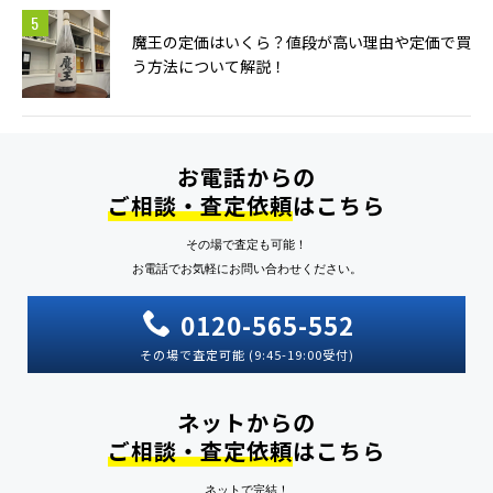
魔王の定価はいくら？値段が高い理由や定価で買
う方法について解説！
お電話からの
ご相談・査定依頼
はこちら
その場で査定も可能！
お電話でお気軽にお問い合わせください。
0120-565-552
その場で査定可能 (9:45-19:00受付)
ネットからの
ご相談・査定依頼
はこちら
ネットで完結！