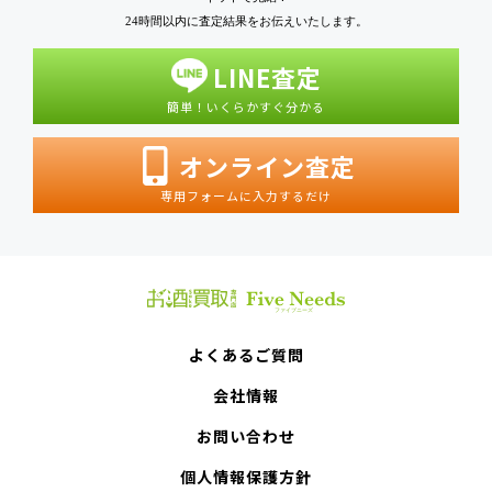
24時間以内に査定結果をお伝えいたします。
LINE査定
簡単！いくらかすぐ分かる
オンライン査定
専用フォームに入力するだけ
よくあるご質問
会社情報
お問い合わせ
個人情報保護方針