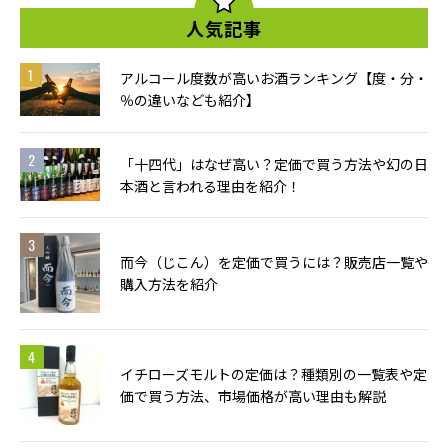
人気記事
アルコール度数が高いお酒ランキング【度・分・
％の違いなども紹介】
「十四代」はなぜ高い？定価で買う方法や幻の日
本酒と言われる理由を紹介！
而今（じこん）を定価で買うには？販売店一覧や
購入方法を紹介
イチローズモルトの定価は？種類別の一覧表や定
価で買う方法、市場価格が高い理由も解説