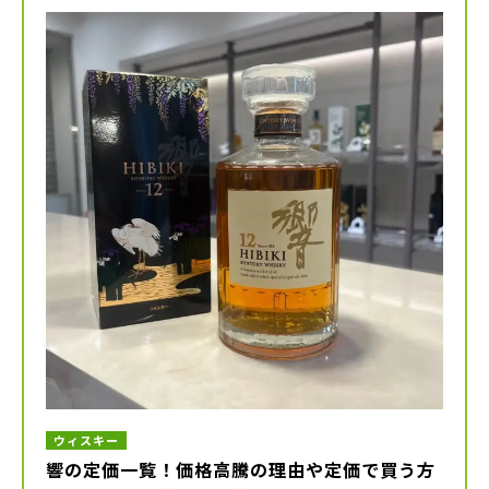
ウィスキー
響の定価一覧！価格高騰の理由や定価で買う方