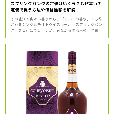
スプリングバンクの定価はいくら？なぜ高い？
定価で買う方法や価格推移を解説
その豊潤で奥深い香りから、「モルトの香水」とも称
されるシングルモルトウイスキー、「スプリングバン
ク」をご存知でしょうか。昔ながらの職人の手作業
で、丁寧に作られるこのウイスキーは、その味わいと
希少性から、ウイスキー通の間で […]