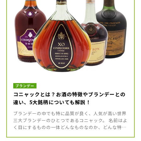
ブランデー
コニャックとは？お酒の特徴やブランデーとの
違い、5大銘柄についても解説！
ブランデーの中でも特に品質が良く、人気が高い世界
三大ブランデーのひとつであるコニャック。 名前はよ
く目にするものの一体どんなものなのか、どんな特徴
があるのかよく知らない方もいるのではないでしょう