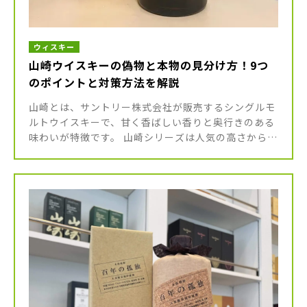
ウィスキー
山崎ウイスキーの偽物と本物の見分け方！9つ
のポイントと対策方法を解説
山崎とは、サントリー株式会社が販売するシングルモ
ルトウイスキーで、甘く香ばしい香りと奥行きのある
味わいが特徴です。 山崎シリーズは人気の高さから、
メルカリをはじめとしたフリーマーケットアプリで偽
物も出回っています。中には […]