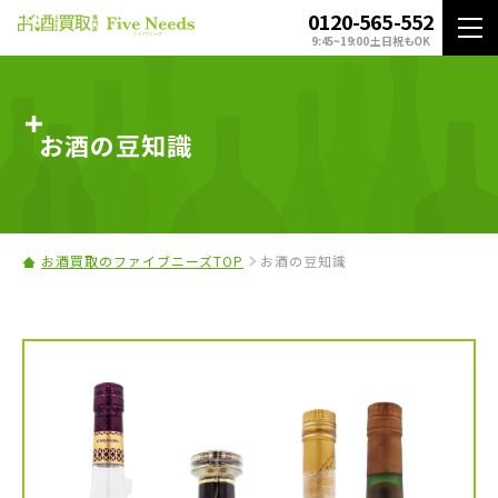
0120-565-552
9:45~19:00 土日祝もOK
お酒の豆知識
お酒買取のファイブニーズTOP
お酒の豆知識