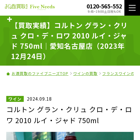
0120-565-552
9:45~19:00 土日祝もOK
【買取実績】コルトン グラン・クリ
ュ クロ・デ・ロワ 2010 ルイ・ジャ
ド 750ml｜愛知名古屋店（2023年
12月24日）
お酒買取のファイブニーズTOP
ワインの買取
フランスワインの買
2024.09.18
ワイン
コルトン グラン・クリュ クロ・デ・ロ
ワ 2010 ルイ・ジャド 750ml