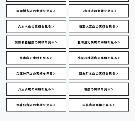
福岡博多店の実績を見る＞
心斎橋店の実績を見る＞
六本木店の実績を見る＞
埼玉大宮店の実績を見る＞
愛知名古屋店の実績を見る＞
北海道札幌店の実績を見る＞
熊本店の実績を見る＞
神奈川横浜店の実績を見る＞
兵庫神戸店の実績を見る＞
錦糸町本店の実績を見る＞
八王子店の実績を見る＞
堺店の実績を見る＞
宮城仙台店の実績を見る＞
広島店の実績を見る＞