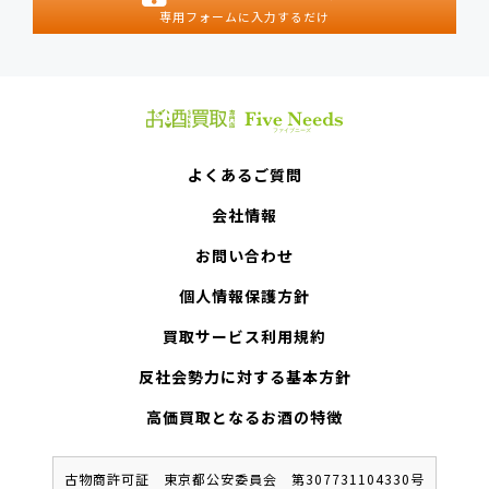
専用フォームに入力するだけ
よくあるご質問
会社情報
お問い合わせ
個人情報保護方針
買取サービス利用規約
反社会勢力に対する基本方針
高価買取となるお酒の特徴
古物商許可証 東京都公安委員会 第307731104330号