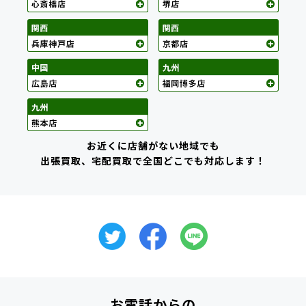
お近くに店舗がない地域でも
出張買取、宅配買取で全国どこでも対応します！
お電話からの