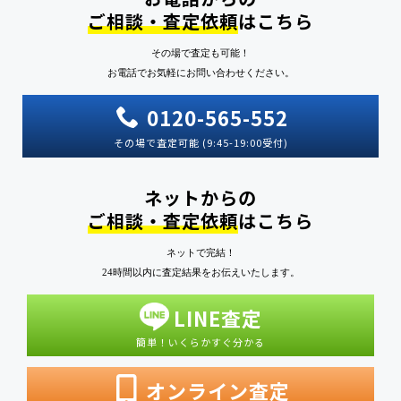
ご相談・査定依頼
はこちら
その場で査定も可能！
お電話でお気軽にお問い合わせください。
0120-565-552
その場で査定可能 (9:45-19:00受付)
ネットからの
ご相談・査定依頼
はこちら
ネットで完結！
24時間以内に査定結果をお伝えいたします。
LINE査定
簡単！いくらかすぐ分かる
オンライン査定