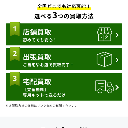
全国どこでも対応可能！
3
選べる
つの買取方法
店舗買取
初めてでも安心！
出張買取
ご自宅やお店で買取完了！
宅配買取
【完全無料】
専用キットで送るだけ
※各買取方法の詳細はリンク先をご確認ください。