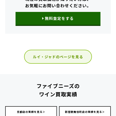
お気軽にお問い合わせください。
無料査定をする
ルイ・ジャドのページを見る
ファイブニーズの
ワイン買取実績
京都店の実績を見る＞
新宿歌舞伎町店の実績を見る＞