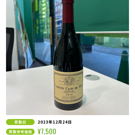
2023年12月24日
買取日
¥7,500
買取参考価格