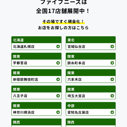
ファイブニーズは
全国17店舗展開中！
その場ですぐ現金化！
お店をお探しの方はこちら