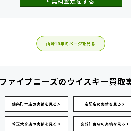
無料査定をする
山崎18年のページを見る
ファイブニーズの
ウイスキー買取
錦糸町本店の実績を見る＞
京都店の実績を見る＞
埼玉大宮店の実績を見る＞
宮城仙台店の実績を見る＞