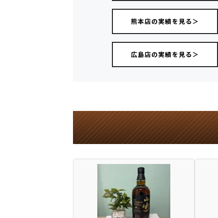
熊本店の実績を見る＞
広島店の実績を見る＞