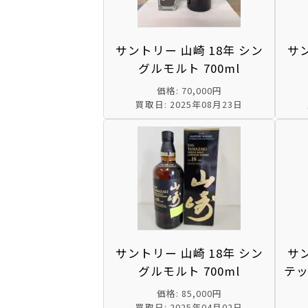
サントリー 山崎 18年 シン
サン
グルモルト 700ml
価格: 70,000円
買取日: 2025年08月23日
サントリー 山崎 18年 シン
サン
グルモルト 700ml
テッ
価格: 85,000円
買取日: 2025年04月02日