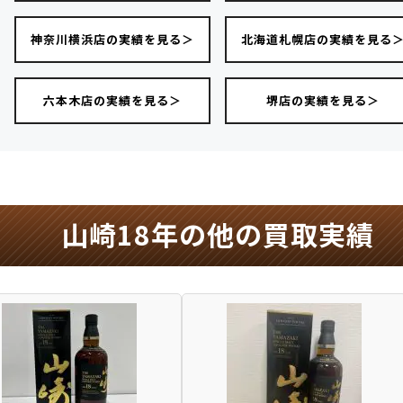
神奈川横浜店の実績を見る＞
北海道札幌店の実績を見る
六本木店の実績を見る＞
堺店の実績を見る＞
山崎18年の他の買取実績