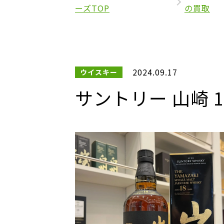
ーズTOP
の買取
2024.09.17
ウイスキー
サントリー 山崎 1