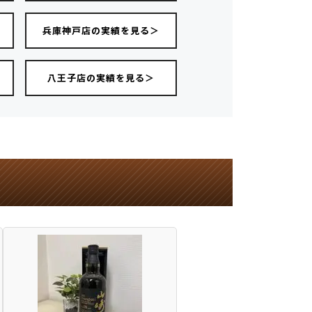
＞
兵庫神戸店の実績を見る＞
八王子店の実績を見る＞