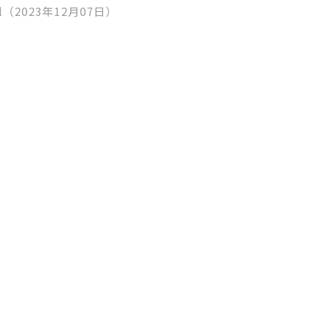
ml（2023年12月07日）