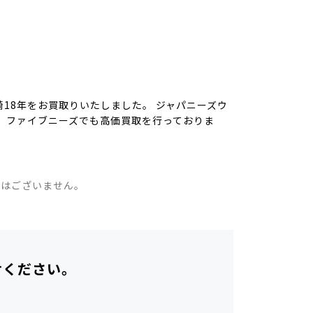
18年をお買取りいたしました。 ジャパニーズウ
 ファイブニーズでも高価買取を行っておりま
。
ではございません。
せください。