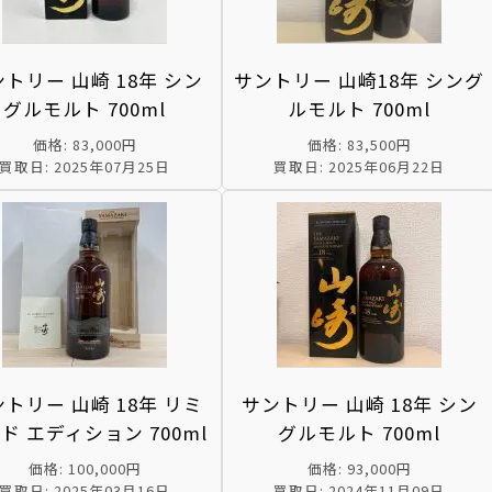
トリー 山崎 18年 シン
サントリー 山崎18年 シング
グルモルト 700ml
ルモルト 700ml
価格: 83,000円
価格: 83,500円
買取日: 2025年07月25日
買取日: 2025年06月22日
トリー 山崎 18年 リミ
サントリー 山崎 18年 シン
ド エディション 700ml
グルモルト 700ml
価格: 100,000円
価格: 93,000円
買取日: 2025年03月16日
買取日: 2024年11月09日