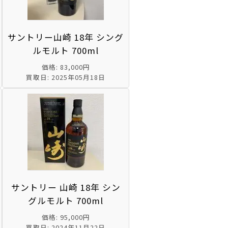
サントリー山崎 18年 シング
ルモルト 700ml
価格: 83,000円
買取日: 2025年05月18日
サントリー 山崎 18年 シン
グルモルト 700ml
価格: 95,000円
買取日: 2024年11月22日