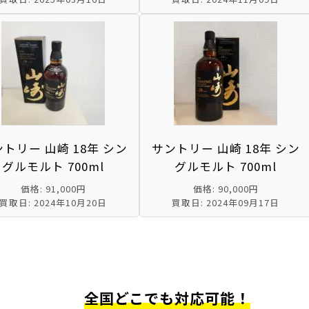
トリー 山崎 18年 シン
サントリー 山崎 18年 シン
グルモルト 700ml
グルモルト 700ml
価格: 91,000円
価格: 90,000円
買取日: 2024年10月20日
買取日: 2024年09月17日
全国どこでも対応可能！