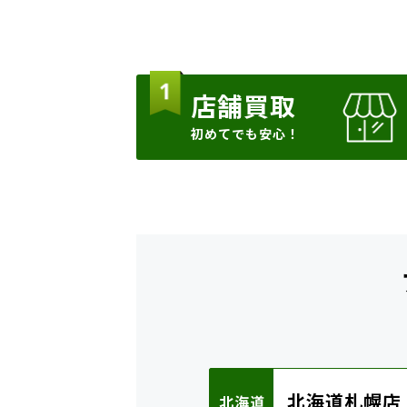
店舗買取
初めてでも安心！
北海道札幌店
北海道