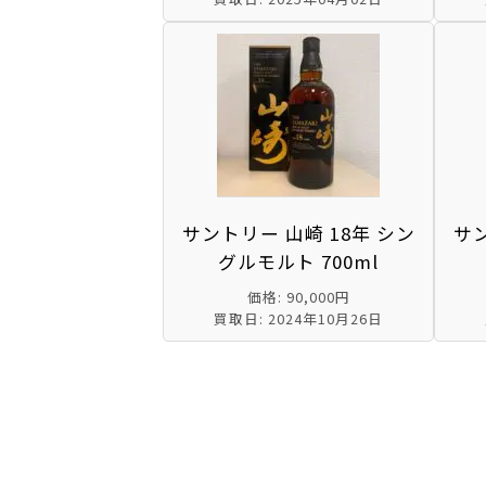
サントリー 山崎 18年 シン
サン
グルモルト 700ml
価格: 90,000円
買取日: 2024年10月26日