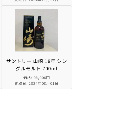
サントリー 山崎 18年 シン
グルモルト 700ml
価格: 98,000円
買取日: 2024年08月01日