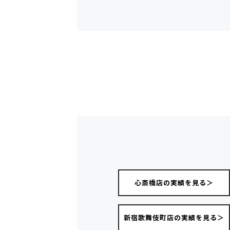
心斎橋店の実績を見る＞
新宿歌舞伎町店の実績を見る＞