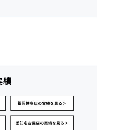
実績
福岡博多店の実績を見る＞
愛知名古屋店の実績を見る＞