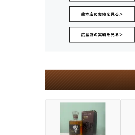
熊本店の実績を見る＞
広島店の実績を見る＞