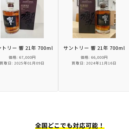
トリー 響 21年 700ml
サントリー 響 21年 700ml
価格: 67,000円
価格: 66,000円
買取日: 2025年01月09日
買取日: 2024年11月16日
全国どこでも対応可能！