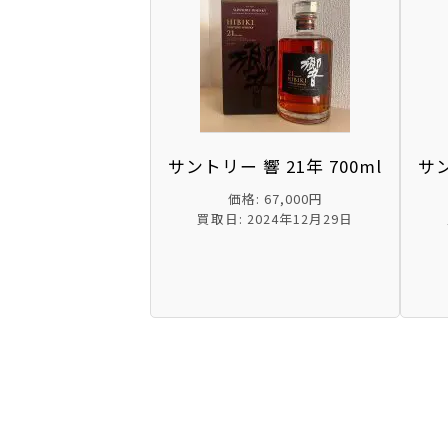
サントリー 響 21年 700ml
サン
価格: 67,000円
買取日: 2024年12月29日