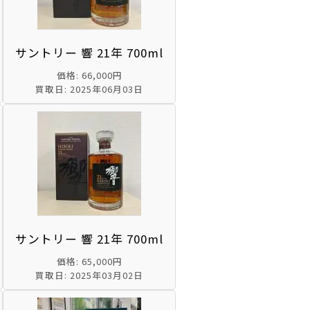
サントリー 響 21年 700ml
価格: 66,000円
買取日: 2025年06月03日
サントリー 響 21年 700ml
価格: 65,000円
買取日: 2025年03月02日