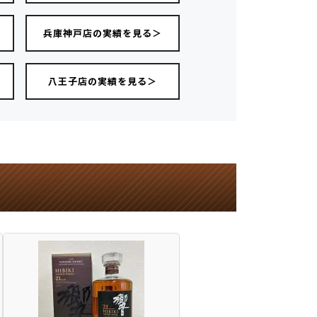
＞
兵庫神戸店の実績を見る＞
八王子店の実績を見る＞