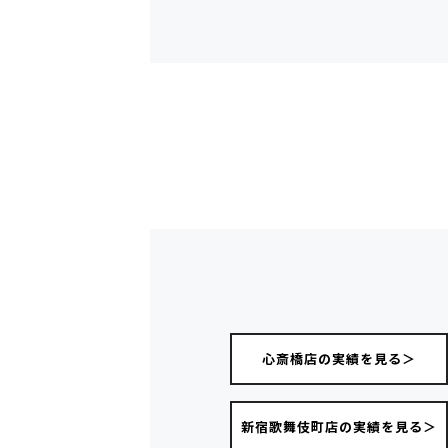
心斎橋店の実績を見る＞
新宿歌舞伎町店の実績を見る＞