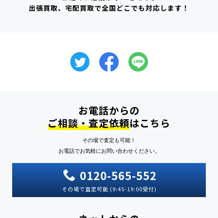
出張買取、宅配買取で全国どこでも対応します！
お電話からの
ご相談・査定依頼
はこちら
その場で査定も可能！
お電話でお気軽にお問い合わせください。
0120-565-552
その場で査定可能 (9:45-19:00受付)