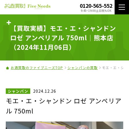
0120-565-552
9:45~19:00 土日祝もOK
【買取実績】モエ・エ・シャンドン
ロゼ アンペリアル 750ml｜熊本店
（2024年11月06日）
お酒買取のファイブニーズTOP
シャンパンの買取
モエ・エ・シャン
2024.12.26
シャンパン
モエ・エ・シャンドン ロゼ アンペリア
ル 750ml