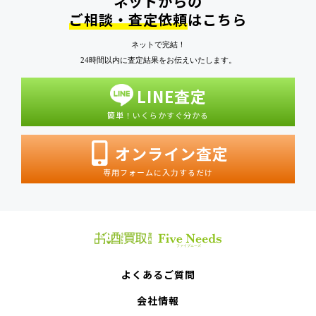
ネットからの
ご相談・査定依頼
はこちら
ネットで完結！
24時間以内に査定結果をお伝えいたします。
LINE査定
簡単！いくらかすぐ分かる
オンライン査定
専用フォームに入力するだけ
よくあるご質問
会社情報