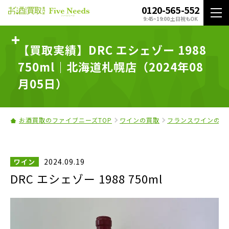
0120-565-552
9:45~19:00 土日祝もOK
【買取実績】DRC エシェゾー 1988
750ml｜北海道札幌店（2024年08
月05日）
お酒買取のファイブニーズTOP
ワインの買取
フランスワインの買
2024.09.19
ワイン
DRC エシェゾー 1988 750ml