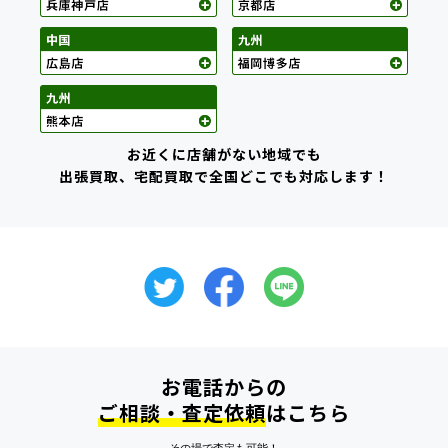
お近くに店舗がない地域でも
出張買取、宅配買取で全国どこでも対応します！
お電話からの
ご相談・査定依頼
はこちら
その場で査定も可能！