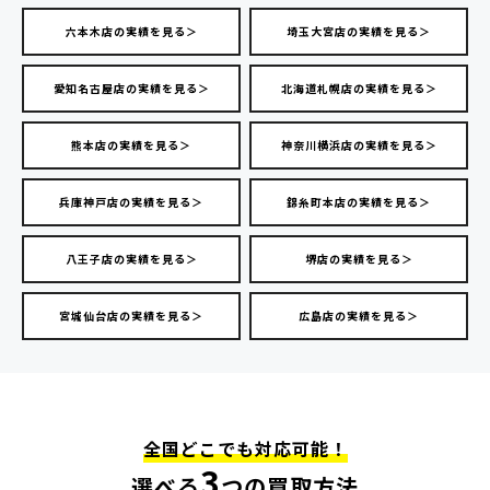
六本木店の実績を見る＞
埼玉大宮店の実績を見る＞
愛知名古屋店の実績を見る＞
北海道札幌店の実績を見る＞
熊本店の実績を見る＞
神奈川横浜店の実績を見る＞
兵庫神戸店の実績を見る＞
錦糸町本店の実績を見る＞
八王子店の実績を見る＞
堺店の実績を見る＞
宮城仙台店の実績を見る＞
広島店の実績を見る＞
全国どこでも対応可能！
3
選べる
つの買取方法