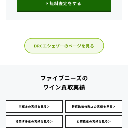
無料査定をする
DRCエシェゾーのページを見る
ファイブニーズの
ワイン買取実績
京都店の実績を見る＞
新宿歌舞伎町店の実績を見る＞
福岡博多店の実績を見る＞
心斎橋店の実績を見る＞