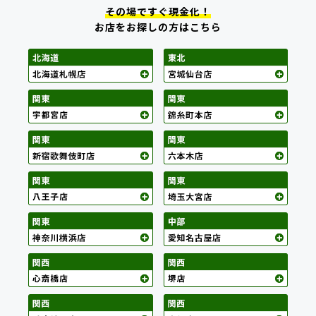
その場ですぐ現金化！
お店をお探しの方はこちら