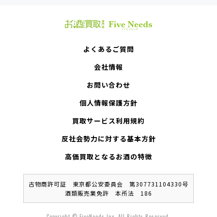
よくあるご質問
会社情報
お問い合わせ
個人情報保護方針
買取サービス利用規約
反社会勢力に対する基本方針
高価買取となるお酒の特徴
古物商許可証 東京都公安委員会 第307731104330号
酒類販売業免許 本所法 186
Copyright © FiveNeeds Inc. All Rights Reserved.