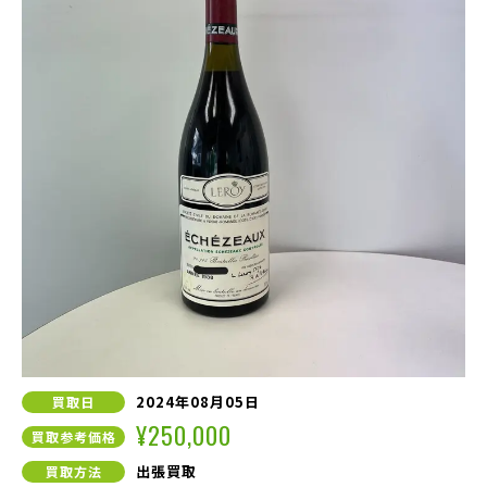
2024年08月05日
買取日
¥250,000
買取参考価格
出張買取
買取方法