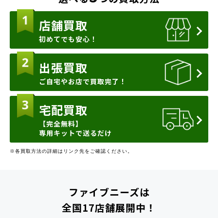
店舗買取
初めてでも安心！
出張買取
ご自宅やお店で買取完了！
宅配買取
【完全無料】
専用キットで送るだけ
※各買取方法の詳細はリンク先をご確認ください。
ファイブニーズは
全国17店舗展開中！