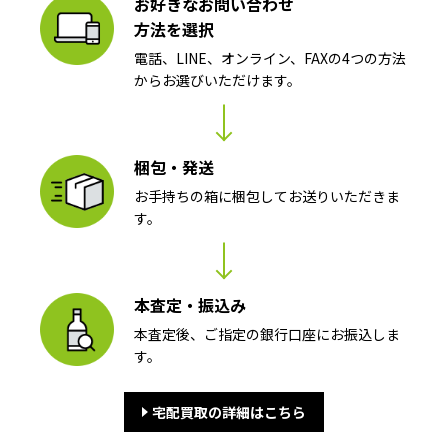
お好きなお問い合わせ
方法を選択
電話、LINE、オンライン、FAXの4つの方法
からお選びいただけます。
梱包・発送
お手持ちの箱に梱包してお送りいただきま
す。
本査定・振込み
本査定後、ご指定の銀行口座にお振込しま
す。
宅配買取の詳細はこちら