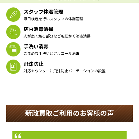
スタッフ体温管理
毎日検温を行いスタッフの体調管理
店内消毒清掃
人が良く触る部分なども細かく消毒清掃
手洗い消毒
こまめな手洗いとアルコール消毒
飛沫防止
対応カウンターに飛沫防止パーテーションの設置
新政買取ご利用のお客様の声