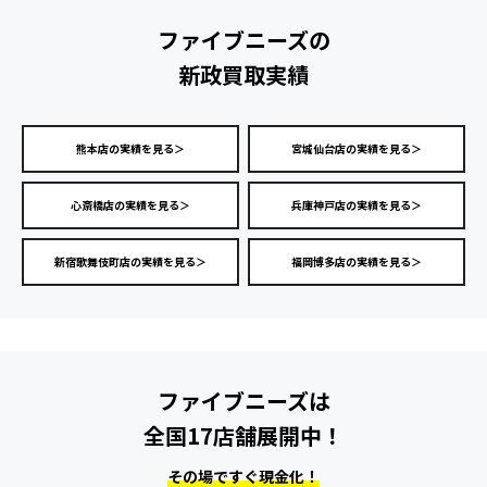
ファイブニーズの
新政買取実績
熊本店の実績を見る＞
宮城仙台店の実績を見る＞
心斎橋店の実績を見る＞
兵庫神戸店の実績を見る＞
新宿歌舞伎町店の実績を見る＞
福岡博多店の実績を見る＞
ファイブニーズは
全国17店舗展開中！
その場ですぐ現金化！