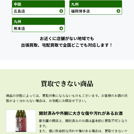
お近くに店舗がない地域でも
出張買取、宅配買取で全国どこでも対応します！
買取できない商品
商品の状態によっては、買取対象にならないものもございます。
お客様のお酒の状
態がよく分からない場合は、お気軽にお問合せ下さい。
開封済みや外観に大きな傷や汚れがあるお酒
衛生面の関係上、開封済みのお酒は基本的に買取不可となり
ます。
また、瓶に致命的な汚れや傷がある場合は、買取できないケ