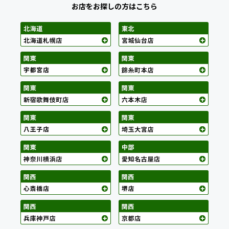
お店をお探しの方はこちら