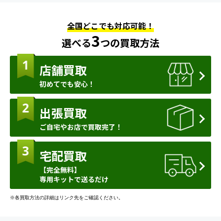
全国どこでも対応可能！
3
選べる
つの買取方法
店舗買取
初めてでも安心！
出張買取
ご自宅やお店で買取完了！
宅配買取
【完全無料】
専用キットで送るだけ
※各買取方法の詳細はリンク先をご確認ください。