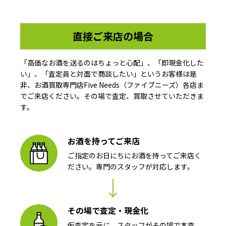
直接ご来店の場合
「高価なお酒を送るのはちょっと心配」、「即現金化した
い」、「査定員と対面で商談したい」というお客様は是
非、お酒買取専門店Five Needs（ファイブニーズ）各店ま
でご来店ください。その場で査定、買取させていただきま
す。
お酒を持ってご来店
ご指定のお日にちにお酒を持ってご来店く
ださい。専門のスタッフが対応します。
その場で査定・現金化
仮査定を元に、スタッフがその場で本査