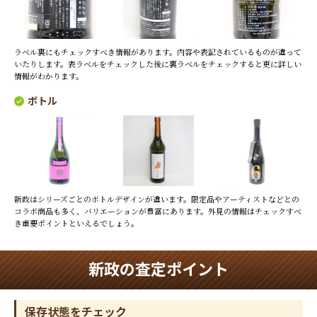
ラベル裏にもチェックすべき情報があります。内容や表記されているものが違って
いたりします。表ラベルをチェックした後に裏ラベルをチェックすると更に詳しい
情報がわかります。
ボトル
新政はシリーズごとのボトルデザインが違います。限定品やアーティストなどとの
コラボ商品も多く、バリエーションが豊富にあります。外見の情報はチェックすべ
き重要ポイントといえるでしょう。
新政の査定ポイント
保存状態をチェック