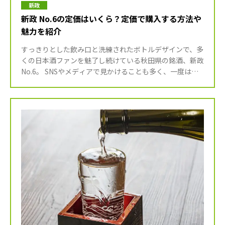
新政
新政 No.6の定価はいくら？定価で購入する方法や
魅力を紹介
すっきりとした飲み口と洗練されたボトルデザインで、多
くの日本酒ファンを魅了し続けている秋田県の銘酒、新政
No.6。 SNSやメディアで見かけることも多く、一度は飲
んでみたいと思っている方も多いのではないでしょうか。
し […]