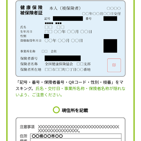
「記号・番号・保険者番号・QRコード・性別・枝番」をマ
スキング。
氏名・交付日・事業所名称・保険者名称が隠れな
いよう、ご注意ください。
現住所を記載