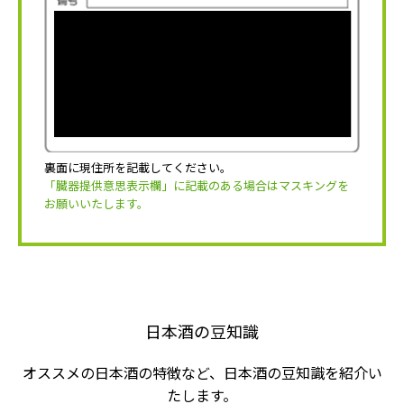
裏面に現住所を記載してください。
「臓器提供意思表示欄」に記載のある場合はマスキングを
お願いいたします。
日本酒の豆知識
オススメの日本酒の特徴など、日本酒の豆知識を紹介い
たします。