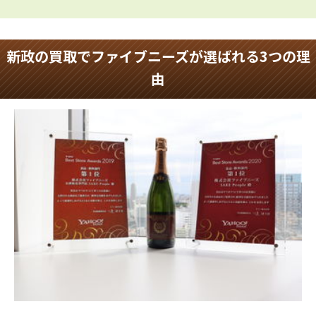
新政の買取でファイブニーズが選ばれる3つの理
由