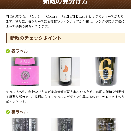
新政の見分け方
同じ新政でも、「No.6」「Colors」「PRIVATE LAB」と３つのシリーズがあり
ます。さらに、各シリーズにも複数のラインナップが存在し、ランクや製造方法に
よって価格も異なってきます。
新政のチェックポイント
表ラベル
ラベルは名称、年数などさまざまな情報が記されているため、お酒の価値を判断す
る重要な部分です。銘柄によってラベルのデザインが異なるので、チェックすべき
ポイントです。
裏ラベル