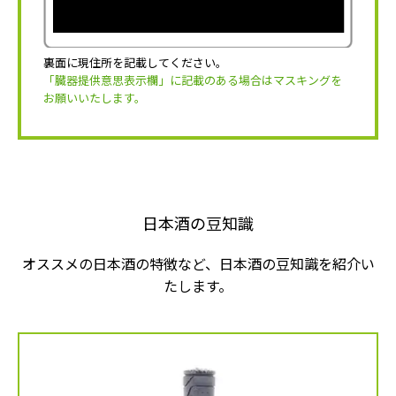
裏面に現住所を記載してください。
「臓器提供意思表示欄」に記載のある場合はマスキングを
お願いいたします。
日本酒の豆知識
オススメの日本酒の特徴など、日本酒の豆知識を紹介い
たします。