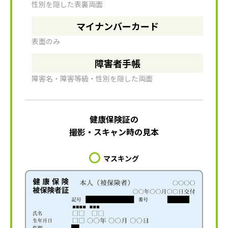
性別を隠した表裏両面
マイナンバーカード
表面のみ
障害者手帳
障害名・障害等級・性別を隠した両面
健康保険証の
撮影・スキャン時の見本
マスキング