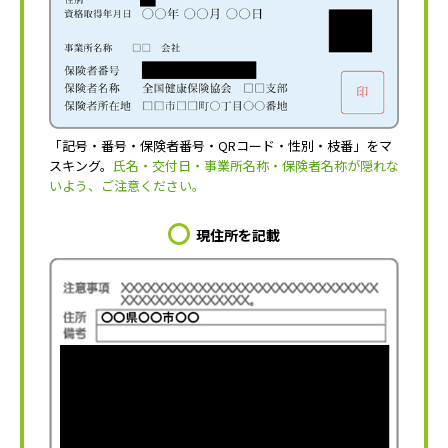
「記号・番号・保険者番号・QRコード・性別・枝番」をマ
スキング。
氏名・交付日・事業所名称・保険者名称が隠れな
いよう、ご注意ください。
現住所を記載