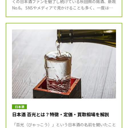
くの日本酒ファンを魅了し続けている秋田県の銘酒、新政
No.6。 SNSやメディアで見かけることも多く、一度は飲
んでみたいと思っている方も多いのではないでしょうか。
し […]
日本酒
日本酒 百光とは？特徴・定価・買取相場を解説
「百光（びゃっこう）」という日本酒の名前を聞いたこと