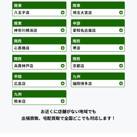
お近くに店舗がない地域でも
出張買取、宅配買取で全国どこでも対応します！