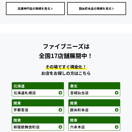
兵庫神戸店の実績を見る＞
錦糸町本店の実績を見る＞
ファイブニーズは
全国17店舗展開中！
その場ですぐ現金化！
お店をお探しの方はこちら