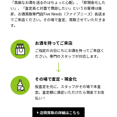
「高価なお酒を送るのはちょっと心配」、「即現金化した
い」、「査定員と対面で商談したい」というお客様は是
非、お酒買取専門店Five Needs（ファイブニーズ）各店ま
でご来店ください。その場で査定、買取させていただきま
す。
お酒を持ってご来店
ご指定のお日にちにお酒を持ってご来店く
ださい。専門のスタッフが対応します。
その場で査定・現金化
仮査定を元に、スタッフがその場で本査
定。査定額に満足いただけたら現金でお支
払い！
店頭買取の詳細はこちら