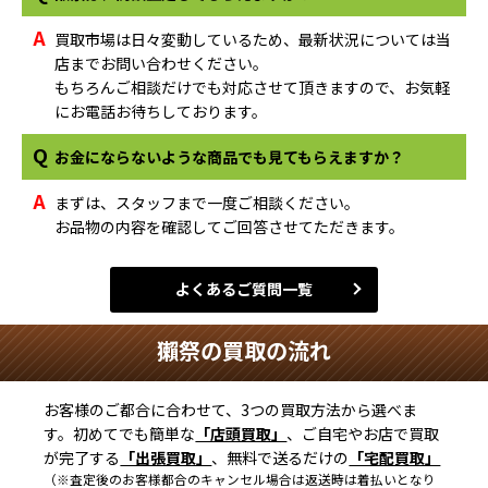
A
買取市場は日々変動しているため、最新状況については当
店までお問い合わせください。
もちろんご相談だけでも対応させて頂きますので、お気軽
にお電話お待ちしております。
Q
お金にならないような商品でも見てもらえますか？
A
まずは、スタッフまで一度ご相談ください。
お品物の内容を確認してご回答させてただきます。
よくあるご質問一覧
獺祭の買取の流れ
お客様のご都合に合わせて、3つの買取方法から選べま
す。初めてでも簡単な
「店頭買取」
、ご自宅やお店で買取
が完了する
「出張買取」
、無料で送るだけの
「宅配買取」
（※査定後のお客様都合のキャンセル場合は返送時は着払いとなり