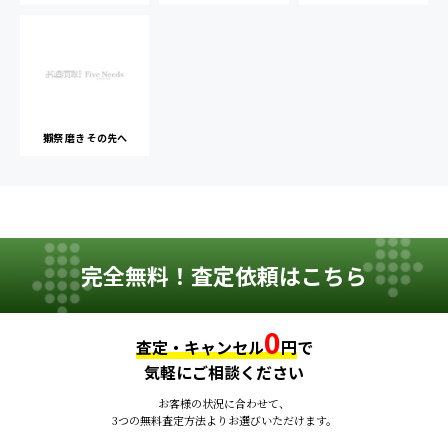
獺祭 磨き その先へ
完全無料！査定依頼はこちら
0
査定・キャンセル
円
で
気軽にご相談ください
お客様の状況に合わせて、
3つの無料査定方法よりお選びいただけます。