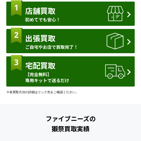
店舗買取
初めてでも安心！
出張買取
ご自宅やお店で買取完了！
宅配買取
【完全無料】
専用キットで送るだけ
※各買取方法の詳細はリンク先をご確認ください。
ファイブニーズの
獺祭買取実績