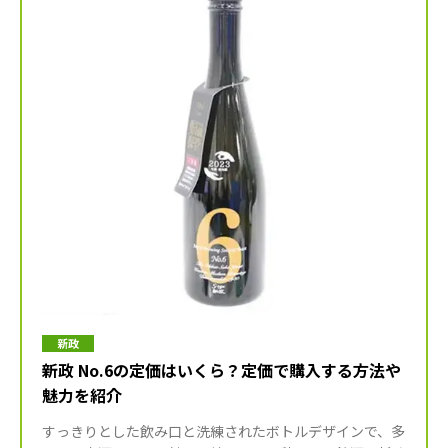
新政
新政 No.6の定価はいくら？定価で購入する方法や
魅力を紹介
すっきりとした飲み口と洗練されたボトルデザインで、多