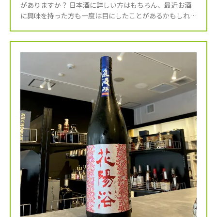
がありますか？ 日本酒に詳しい方はもちろん、最近お酒
に興味を持った方も一度は目にしたことがあるかもしれま
せんね。 百光は、今や高級日本酒の代名詞とも言える存
在で、その人 […]