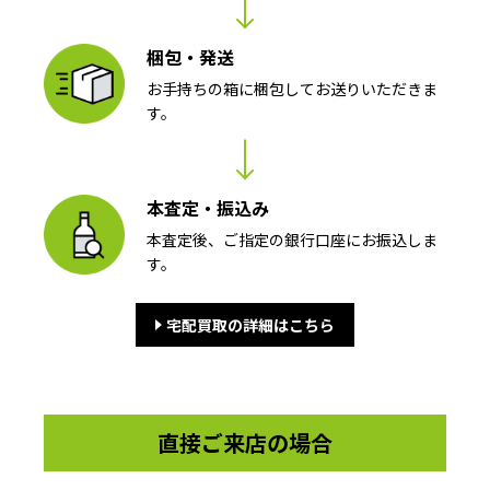
梱包・発送
お手持ちの箱に梱包してお送りいただきま
す。
本査定・振込み
本査定後、ご指定の銀行口座にお振込しま
す。
宅配買取の詳細はこちら
直接ご来店の場合