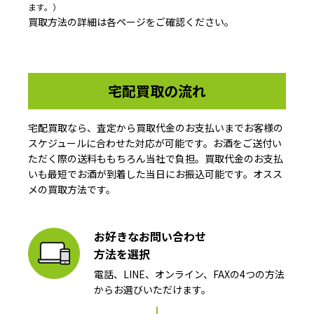
ます。）
買取方法の詳細は各ページをご確認ください。
宅配買取の流れ
宅配買取なら、査定から買取代金のお支払いまでお客様の
スケジュールに合わせた対応が可能です。お酒をご送付い
ただく際の送料ももちろん当社で負担。買取代金のお支払
いも最短でお酒が到着した当日にお振込可能です。オスス
メの買取方法です。
お好きなお問い合わせ
方法を選択
電話、LINE、オンライン、FAXの4つの方法
からお選びいただけます。