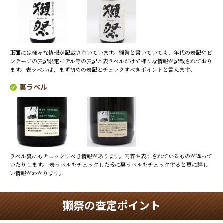
正面には様々な情報が記載されいています。獺祭と書いていても、年代の表記やビ
ンテージの表記限定モデル等の表記と表ラベルだけで様々な情報が記載されており
ます。表ラベルは、まず初めの表記とチェックすべきポイントと言えます。
裏ラベル
ラベル裏にもチェックすべき情報があります。内容や表記されているものが違って
いたりします。
表ラベルをチェックした後に裏ラベルをチェックすると更に詳し
い情報がわかります。
獺祭の査定ポイント