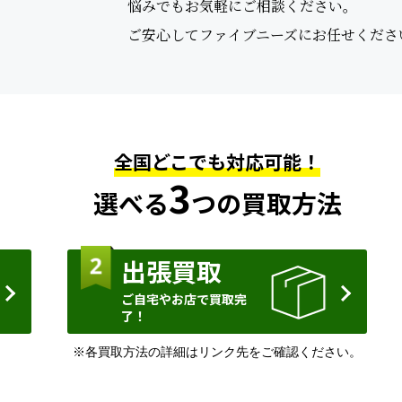
悩みでもお気軽にご相談ください。
ご安心してファイブニーズにお任せくださ
全国どこでも対応可能！
3
選べる
つの買取方法
出張買取
ご自宅やお店で買取完
了！
※各買取方法の詳細はリンク先をご確認ください。