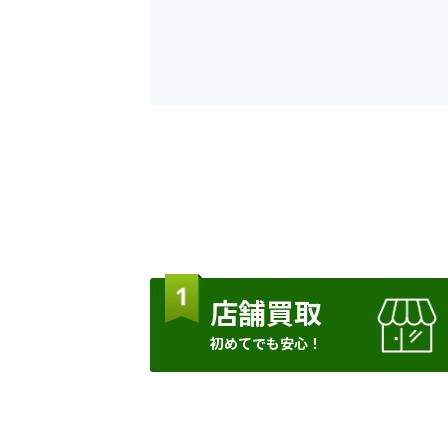
店舗買取
初めてでも安心！