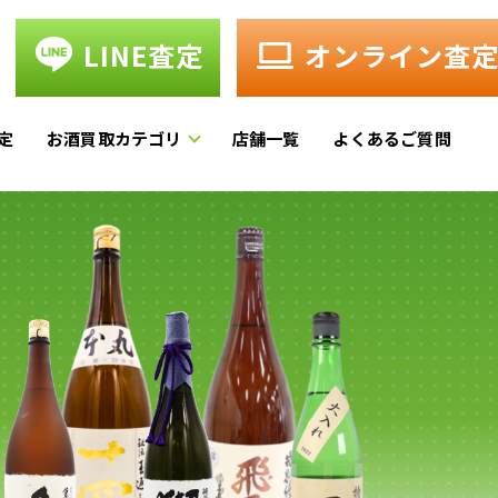
LINE査定
オンライン査
定
お酒買取カテゴリ
店舗一覧
よくあるご質問