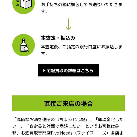
お手持ちの箱に梱包してお送りいただきま
す。
本査定・振込み
本査定後、ご指定の銀行口座にお振込しま
す。
宅配買取の詳細はこちら
直接ご来店の場合
「高価なお酒を送るのはちょっと心配」、「即現金化した
い」、「査定員と対面で商談したい」というお客様は是
非、お酒買取専門店Five Needs（ファイブニーズ）各店ま