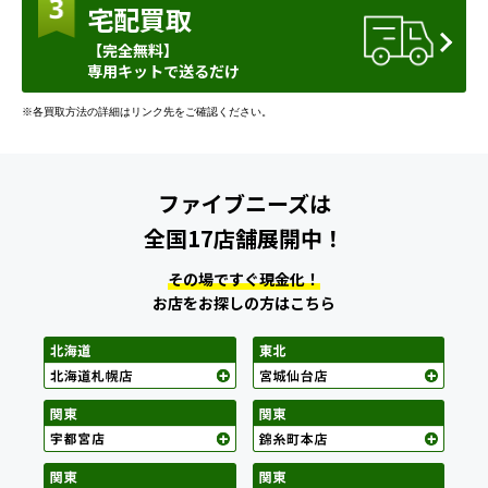
宅配買取
【完全無料】
専用キットで送るだけ
※各買取方法の詳細はリンク先をご確認ください。
ファイブニーズは
全国17店舗展開中！
その場ですぐ現金化！
お店をお探しの方はこちら