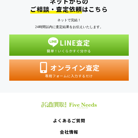
ネットからの
ご相談・査定依頼
はこちら
ネットで完結！
24時間以内に査定結果をお伝えいたします。
LINE査定
簡単！いくらかすぐ分かる
オンライン査定
専用フォームに入力するだけ
よくあるご質問
会社情報