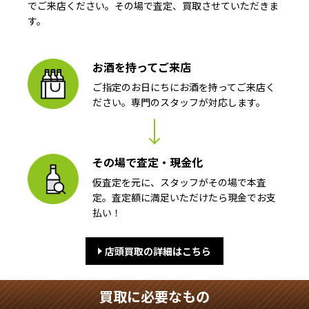
でご来店ください。その場で査定、買取させていただきま
す。
お酒を持ってご来店
ご指定のお日にちにお酒を持ってご来店く
ださい。専門のスタッフが対応します。
その場で査定・現金化
仮査定を元に、スタッフがその場で本査
定。査定額に満足いただけたら現金でお支
払い！
店頭買取の詳細はこちら
買取に必要なもの