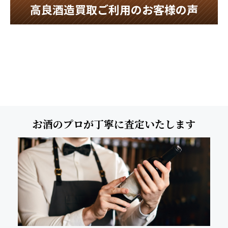
高良酒造買取ご利用のお客様の声
お酒のプロが丁寧に査定いたします