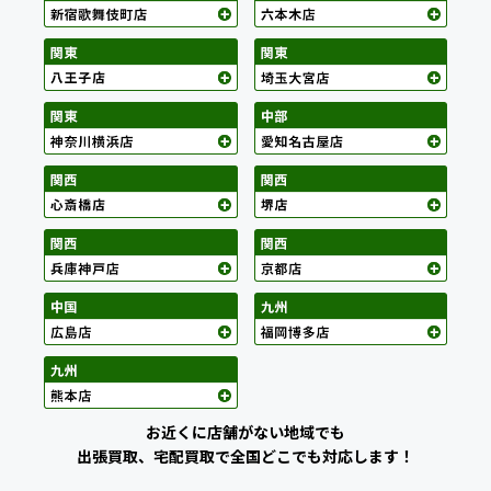
お近くに店舗がない地域でも
出張買取、宅配買取で全国どこでも対応します！