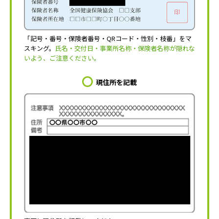
「記号・番号・保険者番号・QRコード・性別・枝番」をマ
スキング。
氏名・交付日・事業所名称・保険者名称が隠れな
いよう、ご注意ください。
現住所を記載