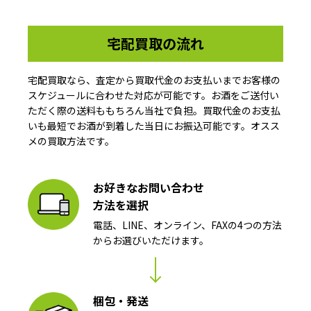
宅配買取の流れ
宅配買取なら、査定から買取代金のお支払いまでお客様の
スケジュールに合わせた対応が可能です。お酒をご送付い
ただく際の送料ももちろん当社で負担。買取代金のお支払
いも最短でお酒が到着した当日にお振込可能です。オスス
メの買取方法です。
お好きなお問い合わせ
方法を選択
電話、LINE、オンライン、FAXの4つの方法
からお選びいただけます。
梱包・発送