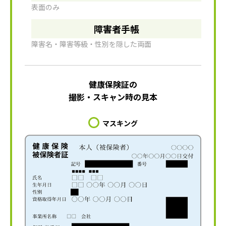
表面のみ
障害者手帳
障害名・障害等級・性別を隠した両面
健康保険証の
撮影・スキャン時の見本
マスキング