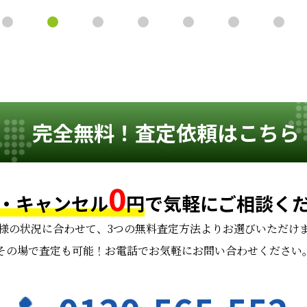
完全無料！査定依頼はこちら
0
・キャンセル
円
で
気軽にご相談く
様の状況に合わせて、
3つの無料査定方法よりお選びいただけ
その場で査定も可能！お電話でお気軽にお問い合わせください