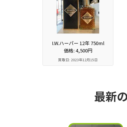
I.W.ハーパー 12年 750ml
価格: 4,500円
買取日: 2023年12月15日
最新