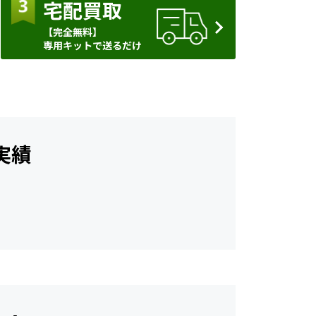
宅配買取
【完全無料】
専用キットで送るだけ
実績