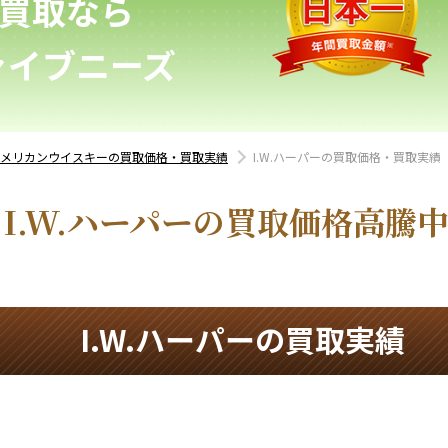
価買取なら
ァイブニーズ
アメリカンウイスキーの買取価格・買取実績
I.W.ハーパーの買取価格・買取実績
I.W.ハーパーの買取価格高騰
I.W.ハーパーの買取実績