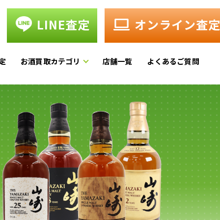
LINE査定
オンライン査
定
お酒買取カテゴリ
店舗一覧
よくあるご質問