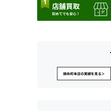
店舗買取
初めてでも安心！
錦糸町本店の実績を見る＞