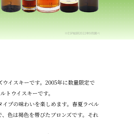
※ESP総研2022年9月調べ
ウイスキーです。2005年に数量限定で
モルトウイスキーです。
タイプの味わいを楽しめます。春夏ラベル
で、色は褐色を帯びたブロンズです。それ