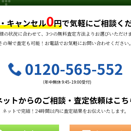
0
・キャンセル
円
で
気軽にご相談く
様の状況に合わせて、
3つの無料査定方法よりお選びいただけ
その場で査定も可能！お電話でお気軽にお問い合わせください
0120-565-552
（年中無休 9:45-19:00受付)
ネットからのご相談・査定依頼はこち
ネットで完結！24時間以内に査定結果をお伝えいたします。