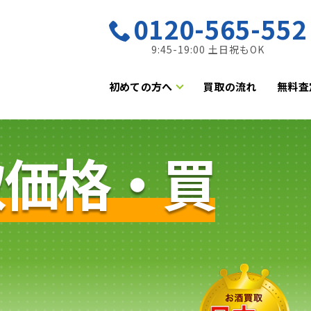
0120-565-552
9:45-19:00 土日祝もOK
初めての方へ
買取の流れ
無料査
取価格・買