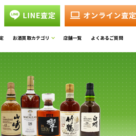
LINE査定
オンライン査
定
お酒買取カテゴリ
店舗一覧
よくあるご質問