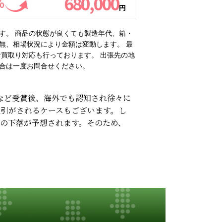
680,000
%
円
す。 商品の状態が良くても製造年代、箱・
無、相場状況により金額は変動します。 最
買取り対応も行っております。 出張先の地
合は一度お問合せください。
Cなど受賞後、海外でも認知され徐々に
取引がされるケースもございます。し
の下落が予想されます。そのため、