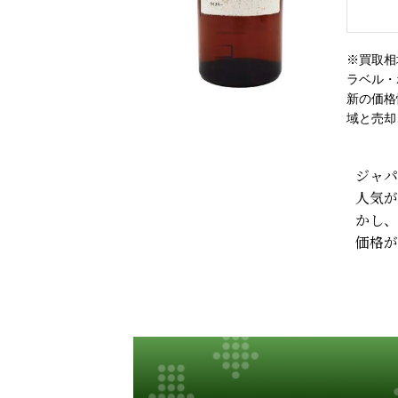
※買取相
ラベル・
新の価格
域と売却
ジャパ
人気が
かし、
価格が