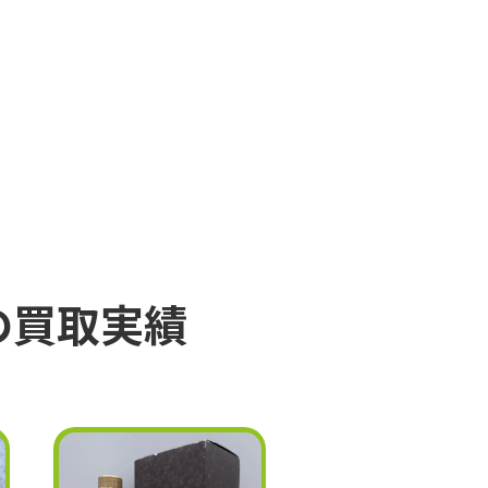
の買取実績