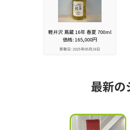
軽井沢 蔦蔵 16年 春夏 700ml
価格: 165,000円
買取日: 2025年05月18日
最新の