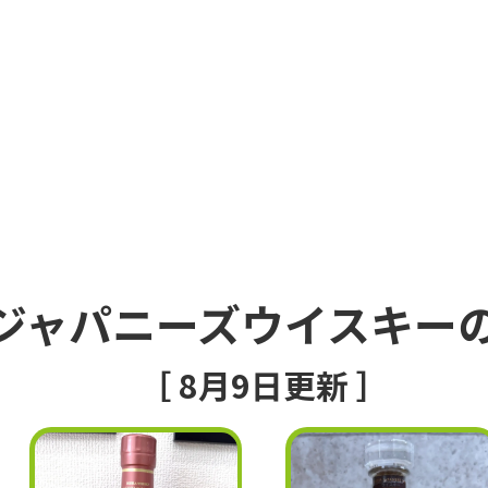
ジャパニーズウイスキー
［ 8月9日更新 ］