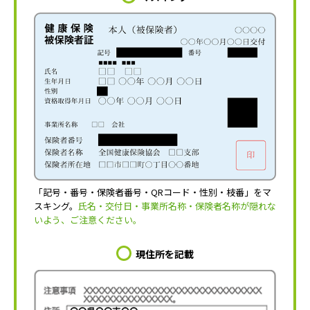
「記号・番号・保険者番号・QRコード・性別・枝番」をマ
スキング。
氏名・交付日・事業所名称・保険者名称が隠れな
いよう、ご注意ください。
現住所を記載