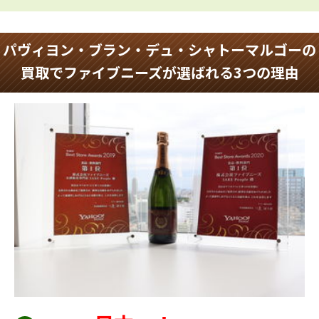
パヴィヨン・ブラン・デュ・シャトーマルゴーの
買取でファイブニーズが選ばれる3つの理由