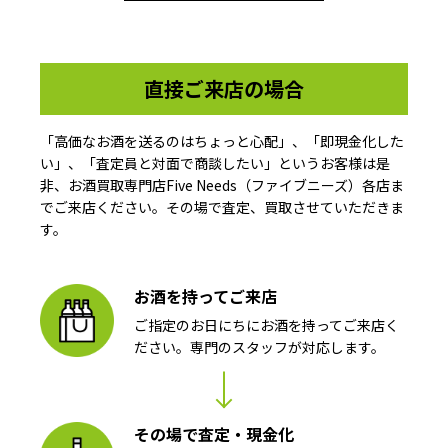
直接ご来店の場合
「高価なお酒を送るのはちょっと心配」、「即現金化した
い」、「査定員と対面で商談したい」というお客様は是
非、お酒買取専門店Five Needs（ファイブニーズ）各店ま
でご来店ください。その場で査定、買取させていただきま
す。
お酒を持ってご来店
ご指定のお日にちにお酒を持ってご来店く
ださい。専門のスタッフが対応します。
その場で査定・現金化