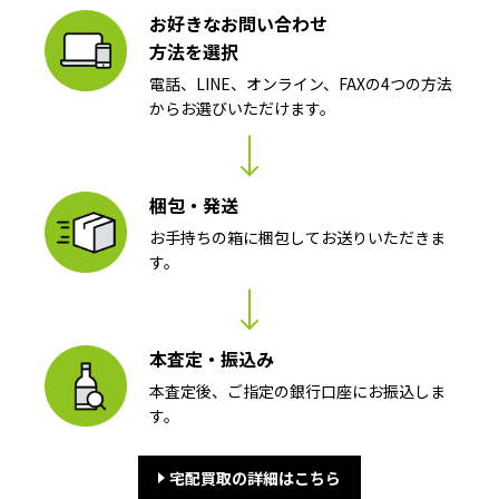
お好きなお問い合わせ
方法を選択
電話、LINE、オンライン、FAXの4つの方法
からお選びいただけます。
梱包・発送
お手持ちの箱に梱包してお送りいただきま
す。
本査定・振込み
本査定後、ご指定の銀行口座にお振込しま
す。
宅配買取の詳細はこちら