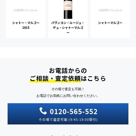
シャトー・マルゴー
パヴィヨン・ルージュ・
シャトーマルゴー
2015
デュ・シャトーマルゴ
ー
お電話からの
ご相談・査定依頼
はこちら
その場で査定も可能！
お電話でお気軽にお問い合わせください。
0120-565-552
その場で査定可能 (9:45-19:00受付)