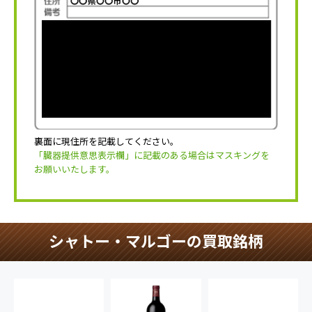
裏面に現住所を記載してください。
「臓器提供意思表示欄」に記載のある場合はマスキングを
お願いいたします。
シャトー・マルゴーの買取銘柄