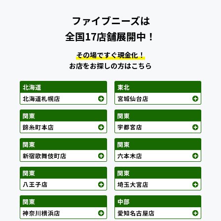
ファイブニーズは
全国17店舗展開中！
その場ですぐ現金化！
お店をお探しの方はこちら