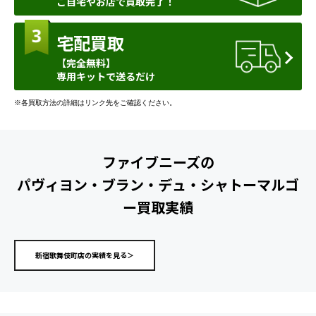
ご自宅やお店で買取完了！
宅配買取
【完全無料】
専用キットで送るだけ
※各買取方法の詳細はリンク先をご確認ください。
ファイブニーズの
パヴィヨン・ブラン・デュ・シャトーマルゴ
ー買取実績
新宿歌舞伎町店の実績を見る＞