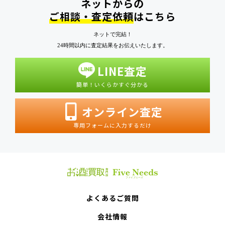
ネットからの
ご相談・査定依頼
はこちら
ネットで完結！
24時間以内に査定結果をお伝えいたします。
LINE査定
簡単！いくらかすぐ分かる
オンライン査定
専用フォームに入力するだけ
よくあるご質問
会社情報