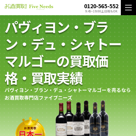
0120-565-552
9:45~19:00 土日祝もOK
パヴィヨン・ブラ
ン・デュ・シャトー
マルゴーの買取価
格・買取実績
パヴィヨン・ブラン・デュ・シャトーマルゴーを売るなら
お酒買取専門店ファイブニーズ