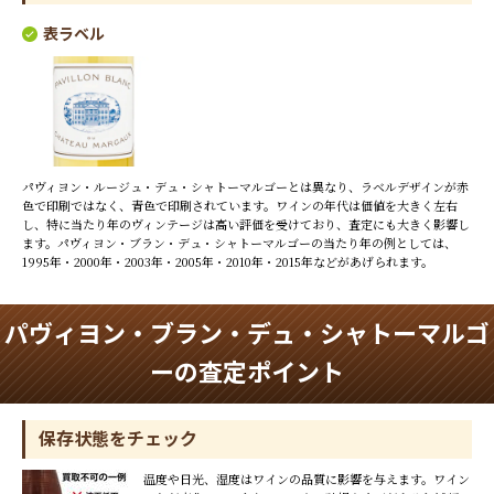
表ラベル
パヴィヨン・ルージュ・デュ・シャトーマルゴーとは異なり、ラベルデザインが赤
色で印刷ではなく、青色で印刷されています。ワインの年代は価値を大きく左右
し、特に当たり年のヴィンテージは高い評価を受けており、査定にも大きく影響し
ます。パヴィヨン・ブラン・デュ・シャトーマルゴーの当たり年の例としては、
1995年・2000年・2003年・2005年・2010年・2015年などがあげられます。
パヴィヨン・ブラン・デュ・シャトーマルゴ
ーの査定ポイント
保存状態をチェック
温度や日光、湿度はワインの品質に影響を与えます。ワイン