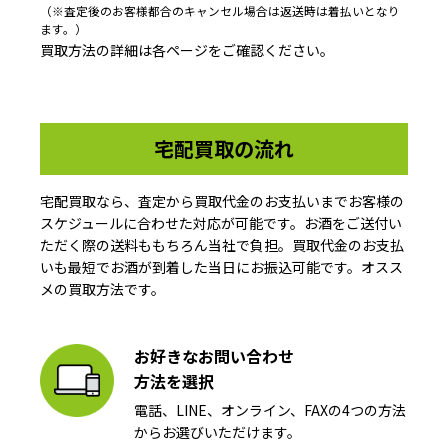
（※査定後のお客様都合のキャンセル場合は返送時は着払いとなり
ます。）
買取方法の詳細は各ページをご確認ください。
宅配買取の流れ
宅配買取なら、査定から買取代金のお支払いまでお客様の
スケジュールに合わせた対応が可能です。お酒をご送付い
ただく際の送料ももちろん当社で負担。買取代金のお支払
いも最短でお酒が到着した当日にお振込可能です。オスス
メの買取方法です。
お好きなお問い合わせ
方法を選択
電話、LINE、オンライン、FAXの4つの方法
からお選びいただけます。