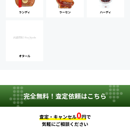
ランディ
ラーセン
ハーディ
オタール
完全無料！査定依頼はこちら
0
査定・キャンセル
円
で
気軽にご相談ください