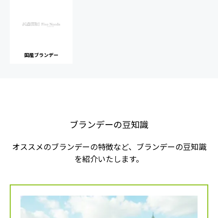
国産ブランデー
ブランデーの豆知識
オススメのブランデーの特徴など、ブランデーの豆知識
を紹介いたします。