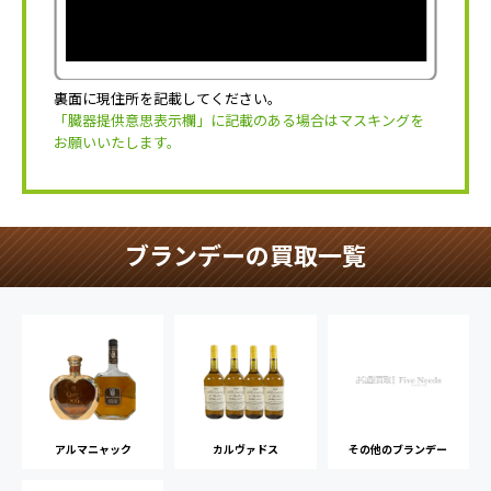
裏面に現住所を記載してください。
「臓器提供意思表示欄」に記載のある場合はマスキングを
お願いいたします。
ブランデーの買取一覧
アルマニャック
カルヴァドス
その他のブランデー