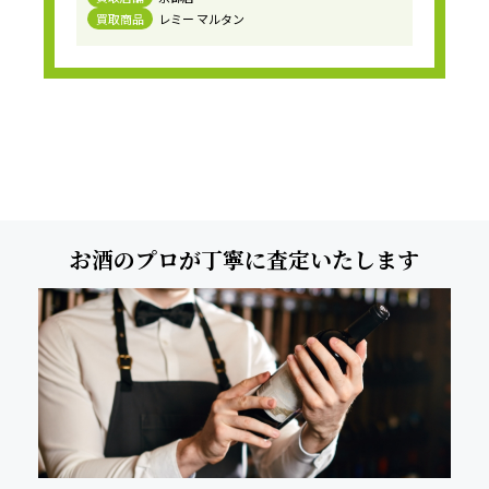
買取商品
レミー マルタン
お酒のプロが丁寧に査定いたします