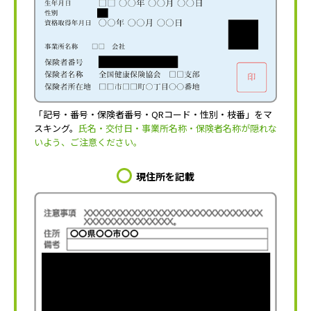
「記号・番号・保険者番号・QRコード・性別・枝番」をマ
スキング。
氏名・交付日・事業所名称・保険者名称が隠れな
いよう、ご注意ください。
現住所を記載