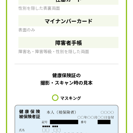
性別を隠した表裏両面
マイナンバーカード
表面のみ
障害者手帳
障害名・障害等級・性別を隠した両面
健康保険証の
撮影・スキャン時の見本
マスキング