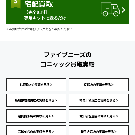
宅配買取
【完全無料】
専用キットで送るだけ
※各買取方法の詳細はリンク先をご確認ください。
ファイブニーズの
コニャック買取実績
心斎橋店の実績を見る＞
京都店の実績を見る＞
新宿歌舞伎町店の実績を見る＞
神奈川横浜店の実績を見る＞
福岡博多店の実績を見る＞
愛知名古屋店の実績を見る＞
宮城仙台店の実績を見る＞
埼玉大宮店の実績を見る＞