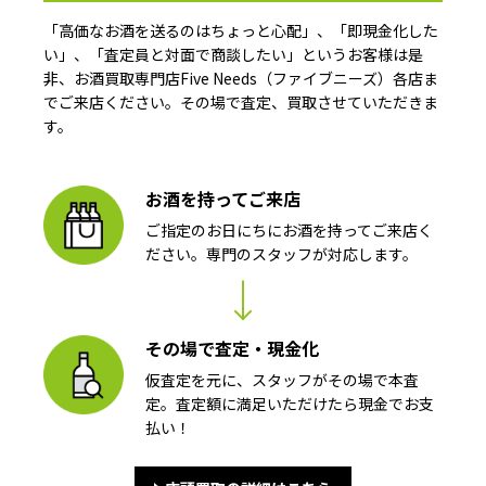
「高価なお酒を送るのはちょっと心配」、「即現金化した
い」、「査定員と対面で商談したい」というお客様は是
非、お酒買取専門店Five Needs（ファイブニーズ）各店ま
でご来店ください。その場で査定、買取させていただきま
す。
お酒を持ってご来店
ご指定のお日にちにお酒を持ってご来店く
ださい。専門のスタッフが対応します。
その場で査定・現金化
仮査定を元に、スタッフがその場で本査
定。査定額に満足いただけたら現金でお支
払い！