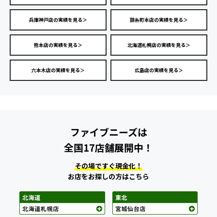
兵庫神戸店の実績を見る＞
錦糸町本店の実績を見る＞
熊本店の実績を見る＞
北海道札幌店の実績を見る＞
六本木店の実績を見る＞
広島店の実績を見る＞
ファイブニーズは
全国17店舗展開中！
その場ですぐ現金化！
お店をお探しの方はこちら