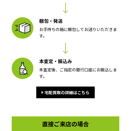
梱包・発送
お手持ちの箱に梱包してお送りいただきま
す。
本査定・振込み
本査定後、ご指定の銀行口座にお振込しま
す。
宅配買取の詳細はこちら
直接ご来店の場合