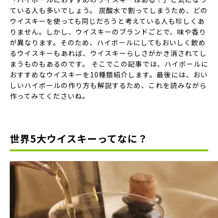
ている人も多いでしょう。 炭酸水で割ってしまうため、どの
ウイスキーを使っても同じだろうと考えている人も珍しくあ
りません。しかし、ウイスキーのブランドごとで、味や香り
が異なります。そのため、ハイボールにしてもおいしく飲め
るウイスキーもあれば、ウイスキーらしさがかき消されてし
まうものもあるのです。 そこでこの記事では、ハイボールに
おすすめなウイスキーを10種類紹介します。最後には、おい
しいハイボールの作り方も解説するため、これを読みながら
作ってみてくださいね。
世界5大ウイスキーってなに？