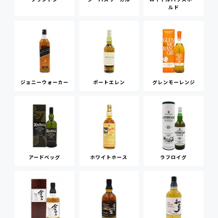
ルド
ジョニーウォーカー
ポートエレン
グレンモーレンジ
アードベッグ
ホワイトホース
ラフロイグ