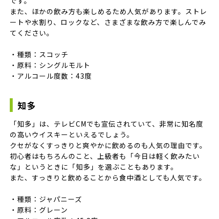
です。
また、ほかの飲み方も楽しめるため人気があります。ストレ
ートや水割り、ロックなど、さまざまな飲み方で楽しんでみ
てください。
・種類：スコッチ
・原料：シングルモルト
・アルコール度数：43度
知多
「知多」は、テレビCMでも宣伝されていて、非常に知名度
の高いウイスキーといえるでしょう。
クセがなくすっきりと爽やかに飲めるのも人気の理由です。
初心者はもちろんのこと、上級者も「今日は軽く飲みたい
な」というときに「知多」を選ぶこともあります。
また、すっきりと飲めることから食中酒としても人気です。
・種類：ジャパニーズ
・原料：グレーン