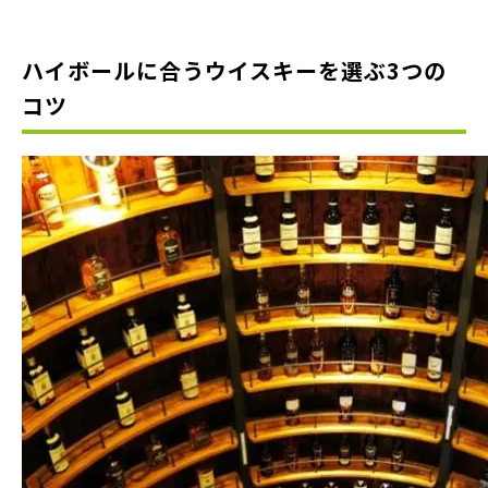
ハイボールに合うウイスキーを選ぶ3つの
コツ