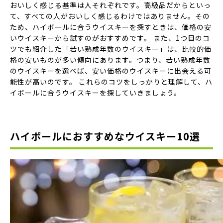
おいしく感じる基準は人それぞれです。高級品だからといっ
て、すべての人がおいしく感じるわけではありません。その
ため、ハイボールに合うウイスキーを探すときは、価格の安
いウイスキーから試すのがおすすめです。 また、1つ目のコ
ツでも紹介した「若い熟成年数のウイスキー」は、比較的価
格の安いものが多い傾向にあります。つまり、若い熟成年数
のウイスキーを選べば、安い価格のウイスキーに出会える可
能性が高いのです。 これらのコツをしっかりと理解して、ハ
イボールに合うウイスキーを探していきましょう。
ハイボールにおすすめなウイスキー10選