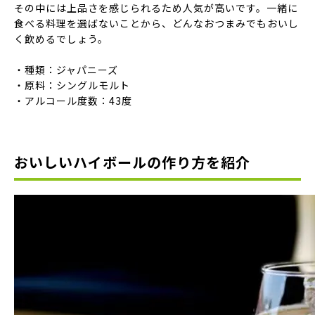
その中には上品さを感じられるため人気が高いです。一緒に
食べる料理を選ばないことから、どんなおつまみでもおいし
く飲めるでしょう。
・種類：ジャパニーズ
・原料：シングルモルト
・アルコール度数：43度
おいしいハイボールの作り方を紹介