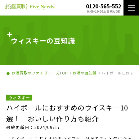
0120-565-552
9:45~19:00 土日祝もOK
ウィスキーの豆知識
お酒買取のファイブニーズTOP
お酒の豆知識
ハイボールにおすす
ウィスキー
ハイボールにおすすめのウイスキー10
選！ おいしい作り方も紹介
最終更新日：2024/09/17
「ハイボールにおすすめのウイスキーはある？」と気になっ