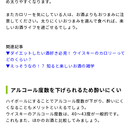
め太りやすくなります。
またカロリーを気にしている人は、お酒よりもおつまみに注
意してください。太りにくいおつまみを選んで食べれば、楽
しいお酒ライフを過ごせるでしょう。
関連記事
▼ダイエットしたい酒好き必見！ ウイスキーのカロリーって
どのくらい？
▼えっそうなの！？ 知ると楽しいお酒の雑学
アルコール度数を下げられるため酔いにくい
ハイボールにすることでアルコール度数が下がり、酔いにく
くなることもメリットといえるでしょう。
ウイスキーのアルコール度数は、40〜43度が一般的です。
これもまた、ほかのお酒と比較してみましょう。