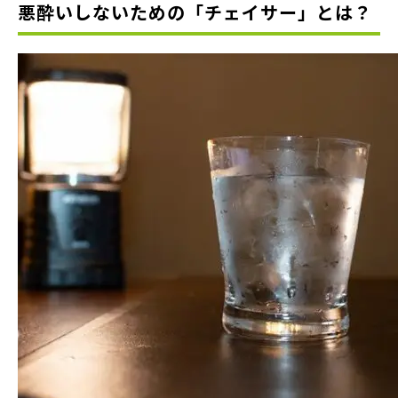
悪酔いしないための「チェイサー」とは？