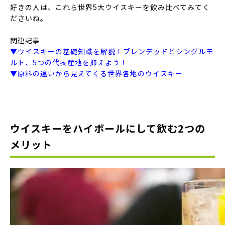
好きの人は、これら世界5大ウイスキーを飲み比べてみてく
ださいね。
関連記事
▼ウイスキーの基礎知識を解説！ブレンデッドとシングルモ
ルト、5つの代表産地を抑えよう！
▼原料の違いから見えてくる世界各地のウイスキー
ウイスキーをハイボールにして飲む2つの
メリット