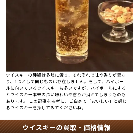
ウイスキーの種類は多岐に渡り、それぞれで味や香りが異な
り、1つとして同じものは存在しません。そして、ハイボー
ルに向いているウイスキーも多いですが、ハイボールにする
とウイスキー本来の深い味わいや香りが消えてしまうものも
あります。 この記事を参考に、ご自身で「おいしい」と感じ
るウイスキーを探してみてくださいね。
ウイスキーの買取・価格情報