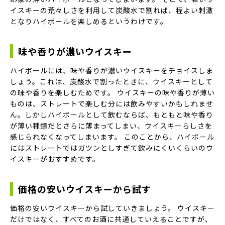
イスキーの荒々しさを利用して炭酸水で割れば、程よい刺激
となりハイボールを楽しめるというわけです。
味や香りが濃いウイスキー
ハイボールには、味や香りが濃いウイスキーをチョイスしま
しょう。これは、炭酸水で割ったときに、ウイスキーとして
の味や香りを楽しむためです。 ウイスキーの味や香りが薄い
ものは、ストレートで楽しむ分には飲みやすいかもしれませ
ん。しかしハイボールとして飲むならば、もともと味や香り
が薄い種類だとさらに薄まってしまい、ウイスキーらしさを
感じられなくなってしまいます。 このことから、ハイボール
にはストレートではガツンとしすぎて飲みにくいくらいのウ
イスキーがおすすめです。
価格の安いウイスキーから試す
価格の安いウイスキーから試していきましょう。 ウイスキー
だけではなく、すべてのお酒に共通していえることですが、