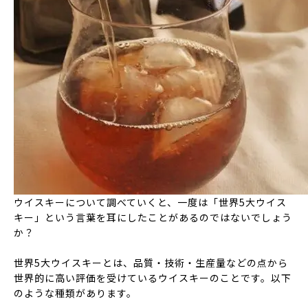
ウイスキーについて調べていくと、一度は「世界5大ウイス
キー」という言葉を耳にしたことがあるのではないでしょう
か？
世界5大ウイスキーとは、品質・技術・生産量などの点から
世界的に高い評価を受けているウイスキーのことです。以下
のような種類があります。