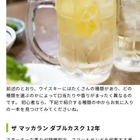
前述のとおり、ウイスキーにはたくさんの種類があり、どの
種類を選ぶのかによって口当たりや香りがまったく異なるの
です。 初心者なら、下記で紹介する種類の中からお気に入り
の一本を見つけてみてくださいね。
ザ マッカラン ダブルカスク 12年
スモーキーな香りが特徴的で、スコットランドを代表する老