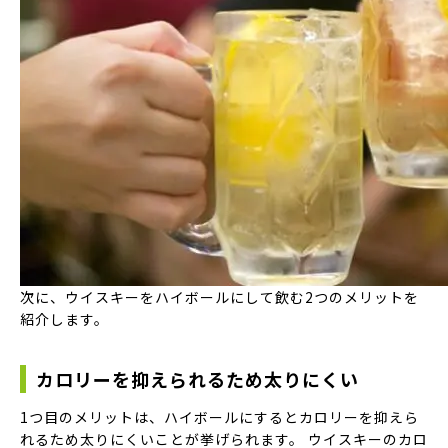
次に、ウイスキーをハイボールにして飲む2つのメリットを
紹介します。
カロリーを抑えられるため太りにくい
1つ目のメリットは、ハイボールにするとカロリーを抑えら
れるため太りにくいことが挙げられます。 ウイスキーのカロ