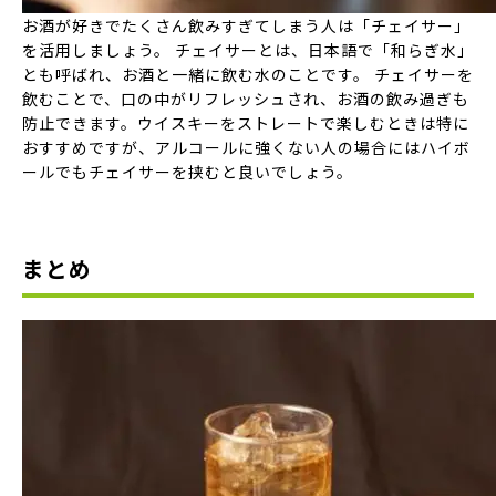
お酒が好きでたくさん飲みすぎてしまう人は「チェイサー」
を活用しましょう。 チェイサーとは、日本語で「和らぎ水」
とも呼ばれ、お酒と一緒に飲む水のことです。 チェイサーを
飲むことで、口の中がリフレッシュされ、お酒の飲み過ぎも
防止できます。ウイスキーをストレートで楽しむときは特に
おすすめですが、アルコールに強くない人の場合にはハイボ
ールでもチェイサーを挟むと良いでしょう。
まとめ