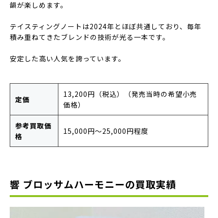
韻が楽しめます。
テイスティングノートは2024年とほぼ共通しており、毎年
積み重ねてきたブレンドの技術が光る一本です。
安定した高い人気を誇っています。
13,200円（税込）（発売当時の希望小売
定価
価格）
参考買取価
15,000円〜25,000円程度
格
響 ブロッサムハーモニーの買取実績