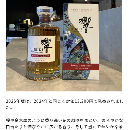
2025年版は、2024年と同じく定価13,200円で発売されまし
た。
桜や金木犀のように香り高い花の風味をまとい、まろやかな
口当たりと伸びやかに広がる香り、そして豊かで華やかな余