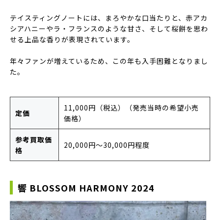
テイスティングノートには、まろやかな口当たりと、赤アカ
シアハニーやラ・フランスのような甘さ、そして桜餅を思わ
せる上品な香りが表現されています。
年々ファンが増えているため、この年も入手困難となりまし
た。
11,000円（税込）（発売当時の希望小売
定価
価格）
参考買取価
20,000円〜30,000円程度
格
響 BLOSSOM HARMONY 2024