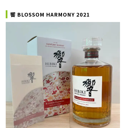
響 BLOSSOM HARMONY 2021