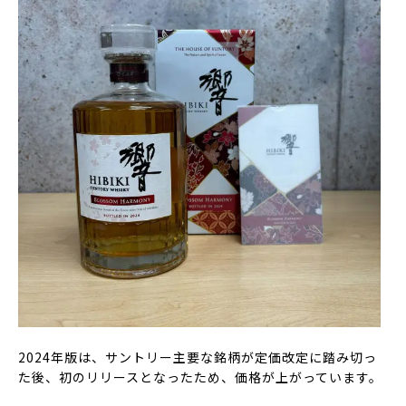
2024年版は、サントリー主要な銘柄が定価改定に踏み切っ
た後、初のリリースとなったため、価格が上がっています。