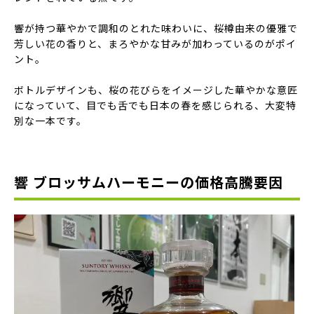
響が持つ華やかで調和のとれた味わいに、桜樽由来の優雅で
芳しい花の香りと、まろやかな甘みが加わっているのがポイ
ント。
ボトルデザインも、桜の花びらをイメージした華やかな意匠
になっていて、目でも舌でも日本の春を感じられる、大変特
別な一本です。
響 ブロッサムハーモニーの価格高騰要因