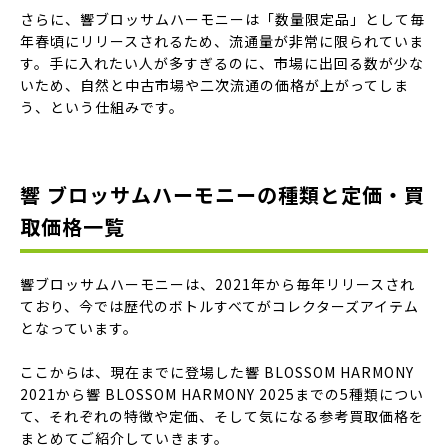
さらに、響ブロッサムハーモニーは「数量限定品」として毎
年春頃にリリースされるため、流通量が非常に限られていま
す。手に入れたい人が多すぎるのに、市場に出回る数が少な
いため、自然と中古市場や二次流通の価格が上がってしま
う、という仕組みです。
響 ブロッサムハーモニーの種類と定価・買
取価格一覧
響ブロッサムハーモニーは、2021年から毎年リリースされ
ており、今では歴代のボトルすべてがコレクターズアイテム
となっています。
ここからは、現在までに登場した響 BLOSSOM HARMONY
2021から響 BLOSSOM HARMONY 2025までの5種類につい
て、それぞれの特徴や定価、そして気になる参考買取価格を
まとめてご紹介していきます。