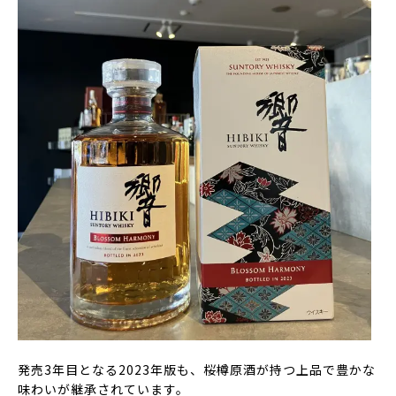
発売3年目となる2023年版も、桜樽原酒が持つ上品で豊かな
味わいが継承されています。