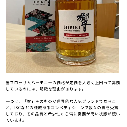
響ブロッサムハーモニーの価格が定価を大きく上回って高騰
しているのには、明確な理由があります。
一つは、「響」そのものが世界的な人気ブランドであるこ
と。ISCなどの権威あるコンペティションで数々の賞を受賞
しており、その品質と希少性から常に需要が高い状態が続い
ています。