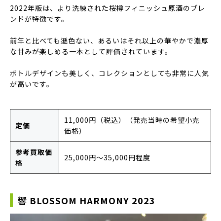
2022年版は、より洗練された桜樽フィニッシュ原酒のブレ
ンドが特徴です。
前年と比べても遜色ない、あるいはそれ以上の華やかで濃厚
な甘みが楽しめる一本として評価されています。
ボトルデザインも美しく、コレクションとしても非常に人気
が高いです。
11,000円（税込）（発売当時の希望小売
定価
価格）
参考買取価
25,000円〜35,000円程度
格
響 BLOSSOM HARMONY 2023