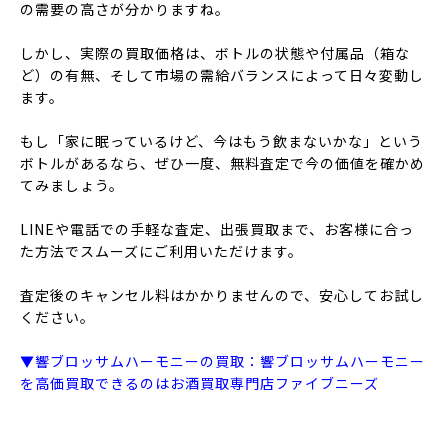
の需要の高さが分かりますね。
しかし、実際の買取価格は、ボトルの状態や付属品（箱な
ど）の有無、そして市場の需給バランスによって日々変動し
ます。
もし「家に眠っているけど、今はもう飲まないかな」という
ボトルがあるなら、ぜひ一度、無料査定で今の価値を確かめ
てみましょう。
LINEや電話での手軽な査定、出張買取まで、お客様に合っ
た方法でスムーズにご利用いただけます。
査定後のキャンセル料はかかりませんので、安心してお試し
ください。
▼響ブロッサムハーモニーの買取：響ブロッサムハーモニー
を高価買取できるのはお酒買取専門店ファイブニーズ