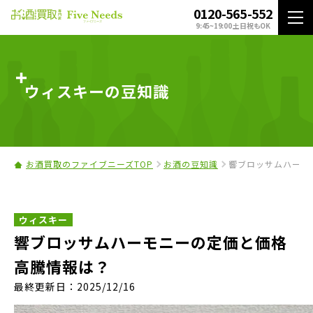
0120-565-552
9:45~19:00 土日祝もOK
ウィスキーの豆知識
お酒買取のファイブニーズTOP
お酒の豆知識
響ブロッサムハーモ
ウィスキー
響ブロッサムハーモニーの定価と価格
高騰情報は？
最終更新日：2025/12/16