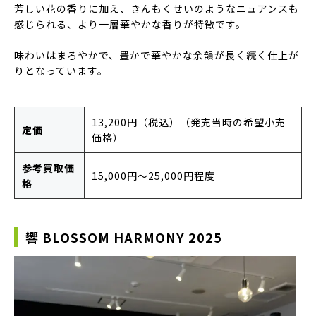
芳しい花の香りに加え、きんもくせいのようなニュアンスも
感じられる、より一層華やかな香りが特徴です。
味わいはまろやかで、豊かで華やかな余韻が長く続く仕上が
りとなっています。
13,200円（税込）（発売当時の希望小売
定価
価格）
参考買取価
15,000円〜25,000円程度
格
響 BLOSSOM HARMONY 2025