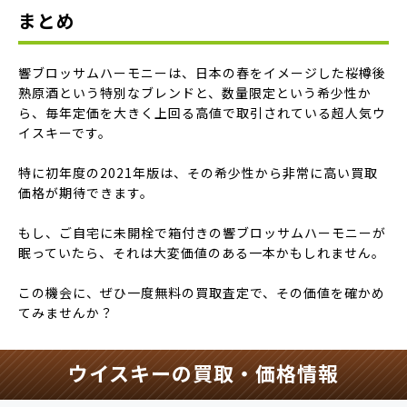
まとめ
響ブロッサムハーモニーは、日本の春をイメージした桜樽後
熟原酒という特別なブレンドと、数量限定という希少性か
ら、毎年定価を大きく上回る高値で取引されている超人気ウ
イスキーです。
特に初年度の2021年版は、その希少性から非常に高い買取
価格が期待できます。
もし、ご自宅に未開栓で箱付きの響ブロッサムハーモニーが
眠っていたら、それは大変価値のある一本かもしれません。
この機会に、ぜひ一度無料の買取査定で、その価値を確かめ
てみませんか？
ウイスキーの買取・価格情報