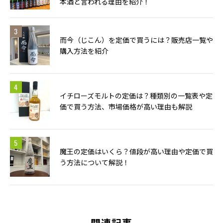
本酒と言われる理由を紹介！
而今（じこん）を定価で買うには？販売店一覧や
購入方法を紹介
イチローズモルトの定価は？種類別の一覧表や定
価で買う方法、市場価格が高い理由も解説
魔王の定価はいくら？値段が高い理由や定価で買
う方法について解説！
関連記事