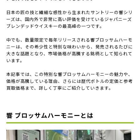
日本の匠の技と繊細な感性から生まれたサントリーの響シリ
ーズは、国内外で非常に高い評価を受けているジャパニーズ
ブレンデッドウイスキーの最高峰の一つです。
中でも、数量限定で毎年リリースされる響ブロッサムハーモ
ニーは、その希少性と特別な味わいから、発売されるたびに
大きな話題となり、市場価格が高騰する銘柄として知られて
います。
本記事では、この特別な響ブロッサムハーモニーの魅力や、
価格が高騰している理由、さらには歴代ボトルの定価と参考
買取価格まで、詳しく丁寧にご紹介していきます。
響 ブロッサムハーモニーとは