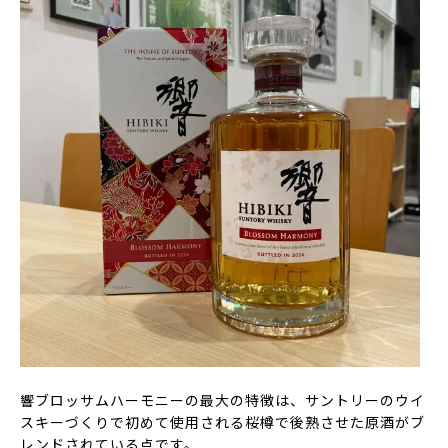
響ブロッサムハーモニーの最大の特徴は、サントリーのウイ
スキーづくりで初めて使用される桜樽で後熟させた原酒がブ
レンドされている点です。