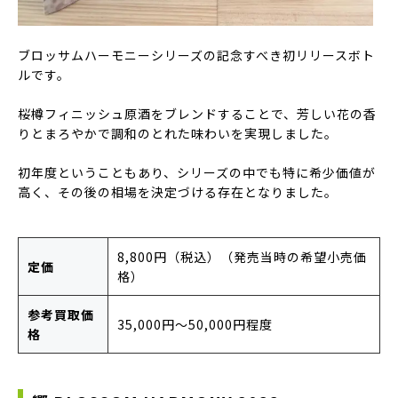
ブロッサムハーモニーシリーズの記念すべき初リリースボト
ルです。
桜樽フィニッシュ原酒をブレンドすることで、芳しい花の香
りとまろやかで調和のとれた味わいを実現しました。
初年度ということもあり、シリーズの中でも特に希少価値が
高く、その後の相場を決定づける存在となりました。
8,800円（税込）（発売当時の希望小売価
定価
格）
参考買取価
35,000円〜50,000円程度
格