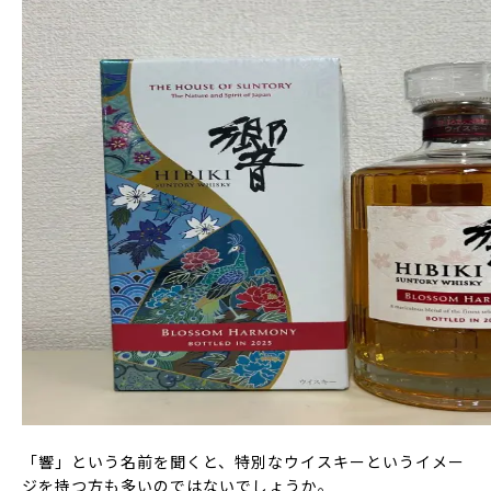
「響」という名前を聞くと、特別なウイスキーというイメー
ジを持つ方も多いのではないでしょうか。