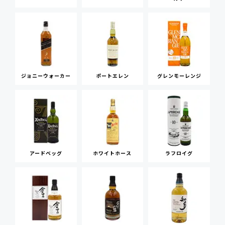
ジョニーウォーカー
ポートエレン
グレンモーレンジ
アードベッグ
ホワイトホース
ラフロイグ