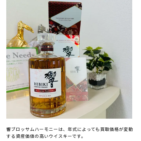
響ブロッサムハーモニーは、年式によっても買取価格が変動
する資産価値の高いウイスキーです。