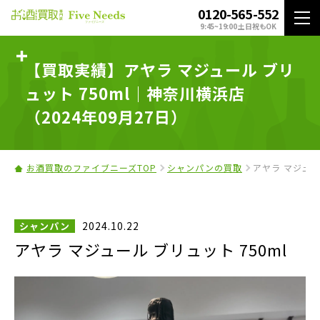
0120-565-552
9:45~19:00 土日祝もOK
【買取実績】アヤラ マジュール ブリ
ュット 750ml｜神奈川横浜店
（2024年09月27日）
お酒買取のファイブニーズTOP
シャンパンの買取
アヤラ マジュール
2024.10.22
シャンパン
アヤラ マジュール ブリュット 750ml