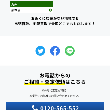
お近くに店舗がない地域でも
出張買取、宅配買取で全国どこでも対応します！
お電話からの
ご相談・査定依頼
はこちら
その場で査定も可能！
お電話でお気軽にお問い合わせください。
0120-565-552