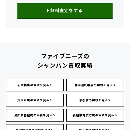
無料査定をする
ファイブニーズの
シャンパン買取実績
心斎橋店の実績を見る＞
北海道札幌店の実績を見る＞
六本木店の実績を見る＞
京都店の実績を見る＞
愛知名古屋店の実績を見る＞
新宿歌舞伎町店の実績を見る＞