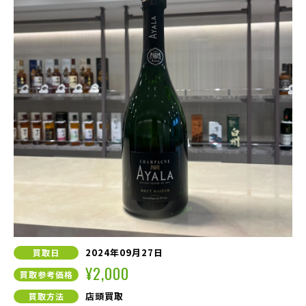
2024年09月27日
買取日
¥2,000
買取参考価格
店頭買取
買取方法