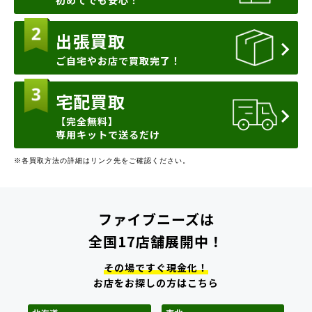
初めてでも安心！
出張買取
ご自宅やお店で買取完了！
宅配買取
【完全無料】
専用キットで送るだけ
※各買取方法の詳細はリンク先をご確認ください。
ファイブニーズは
全国17店舗展開中！
その場ですぐ現金化！
お店をお探しの方はこちら