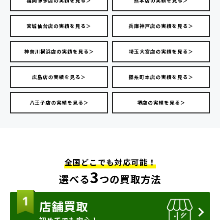
福岡博多店の実績を見る＞
熊本店の実績を見る＞
宮城仙台店の実績を見る＞
兵庫神戸店の実績を見る＞
神奈川横浜店の実績を見る＞
埼玉大宮店の実績を見る＞
広島店の実績を見る＞
錦糸町本店の実績を見る＞
八王子店の実績を見る＞
堺店の実績を見る＞
全国どこでも対応可能！
3
選べる
つの買取方法
店舗買取