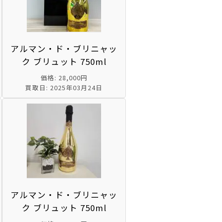
アルマン・ド・ブリニャッ
ク ブリュット 750ml
価格: 28,000円
買取日: 2025年03月24日
アルマン・ド・ブリニャッ
ク ブリュット 750ml