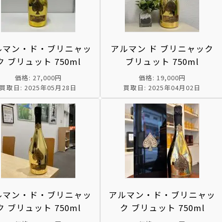
ルマン・ド・ブリニャッ
アルマン ド ブリニャック
ク ブリュット 750ml
ブリュット 750ml
価格: 27,000円
価格: 19,000円
買取日: 2025年05月28日
買取日: 2025年04月02日
ルマン・ド・ブリニャッ
アルマン・ド・ブリニャッ
ク ブリュット 750ml
ク ブリュット 750ml