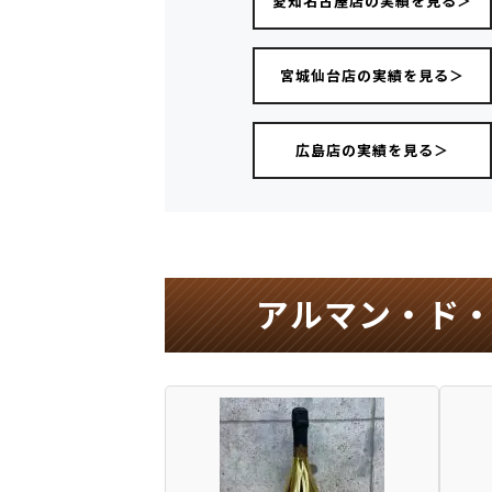
愛知名古屋店の実績を見る＞
宮城仙台店の実績を見る＞
広島店の実績を見る＞
アルマン・ド・