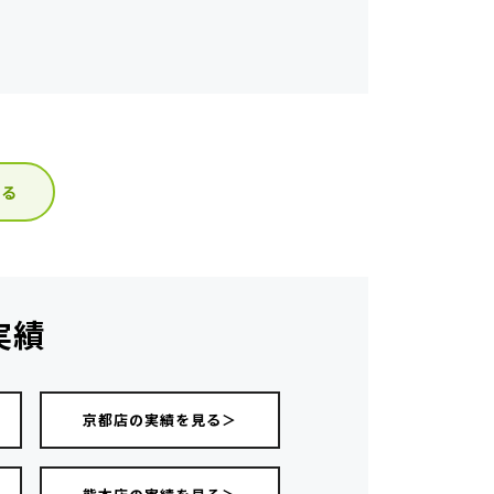
見る
実績
京都店の実績を見る＞