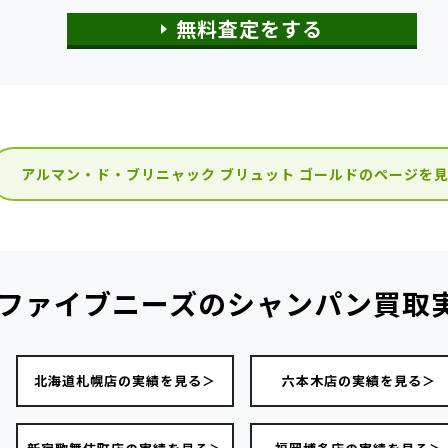
無料査定をする
アルマン・ド・ブリニャック ブリュット ゴールドのページを
ファイブニーズの
シャンパン買取
北海道札幌店の実績を見る＞
六本木店の実績を見る＞