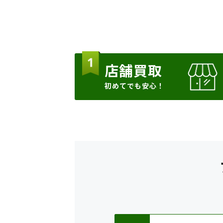
店舗買取
初めてでも安心！