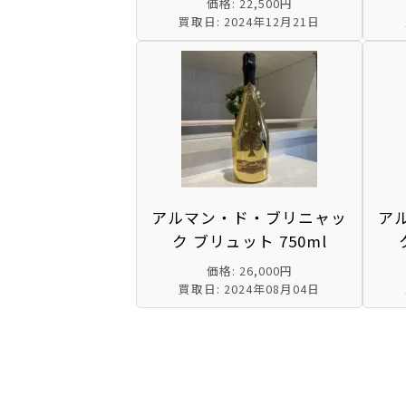
価格: 22,500円
買取日: 2024年12月21日
アルマン・ド・ブリニャッ
ア
ク ブリュット 750ml
価格: 26,000円
買取日: 2024年08月04日