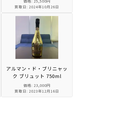
価格: 25,500円
買取日: 2024年10月26日
アルマン・ド・ブリニャッ
ク ブリュット 750ml
価格: 23,000円
買取日: 2023年12月16日