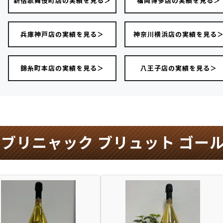
新宿歌舞伎町店の実績を見る＞
福岡博多店の実績を見る＞
兵庫神戸店の実績を見る＞
神奈川横浜店の実績を見る
錦糸町本店の実績を見る＞
八王子店の実績を見る＞
ブリニャック ブリュット ゴー