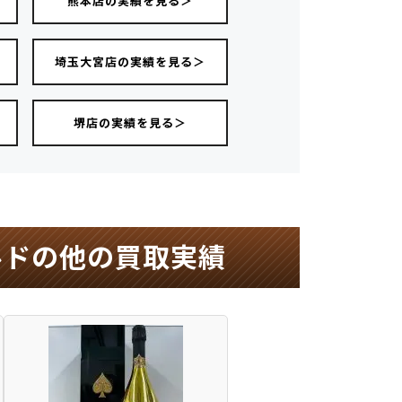
熊本店の実績を見る＞
＞
埼玉大宮店の実績を見る＞
堺店の実績を見る＞
ルドの他の買取実績