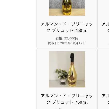
アルマン・ド・ブリニャッ
ア
ク ブリュット 750ml
価格: 22,000円
買取日: 2025年10月17日
アルマン・ド・ブリニャッ
ア
ク ブリュット 750ml