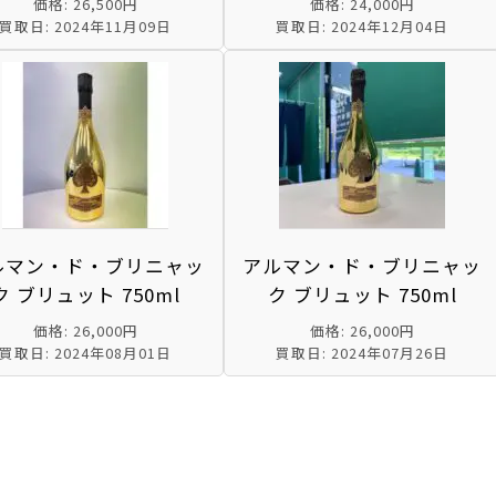
価格: 26,500円
価格: 24,000円
買取日: 2024年11月09日
買取日: 2024年12月04日
ルマン・ド・ブリニャッ
アルマン・ド・ブリニャッ
ク ブリュット 750ml
ク ブリュット 750ml
価格: 26,000円
価格: 26,000円
買取日: 2024年08月01日
買取日: 2024年07月26日