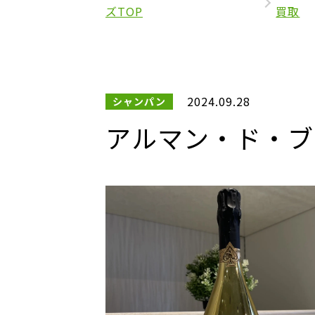
ズTOP
買取
2024.09.28
シャンパン
アルマン・ド・ブリ