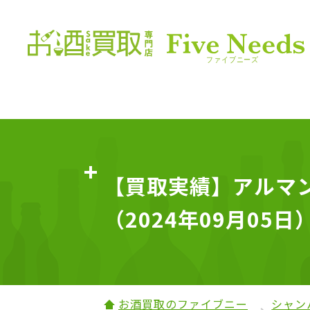
【買取実績】アルマン
（2024年09月05日
お酒買取のファイブニー
シャン