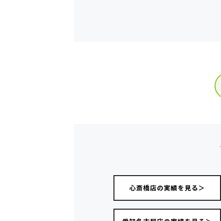
心斎橋店の実績を見る＞