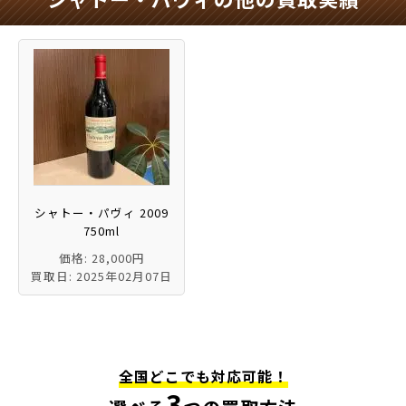
シャトー・パヴィ 2009
750ml
価格: 28,000円
買取日: 2025年02月07日
全国どこでも対応可能！
3