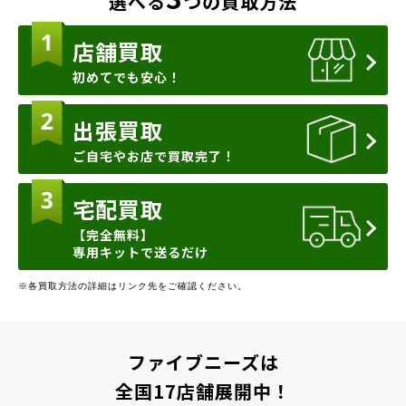
選べる
つの買取方法
店舗買取
初めてでも安心！
出張買取
ご自宅やお店で買取完了！
宅配買取
【完全無料】
専用キットで送るだけ
※各買取方法の詳細はリンク先をご確認ください。
ファイブニーズは
全国17店舗展開中！