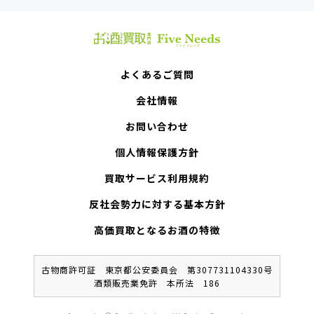
よくあるご質問
会社情報
お問い合わせ
個人情報保護方針
買取サービス利用規約
反社会勢力に対する基本方針
高価買取となるお酒の特徴
古物商許可証 東京都公安委員会 第307731104330号
酒類販売業免許 本所法 186