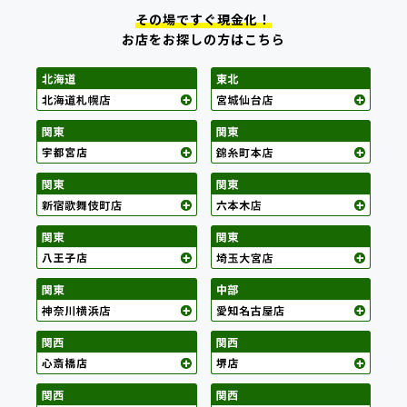
その場ですぐ現金化！
お店をお探しの方はこちら