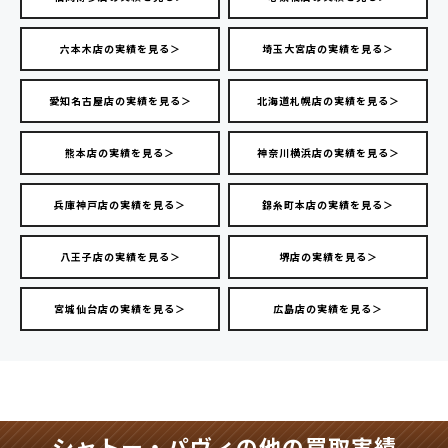
六本木店の実績を見る＞
埼玉大宮店の実績を見る＞
愛知名古屋店の実績を見る＞
北海道札幌店の実績を見る＞
熊本店の実績を見る＞
神奈川横浜店の実績を見る＞
兵庫神戸店の実績を見る＞
錦糸町本店の実績を見る＞
八王子店の実績を見る＞
堺店の実績を見る＞
宮城仙台店の実績を見る＞
広島店の実績を見る＞
シャトー・パヴィの他の買取実績