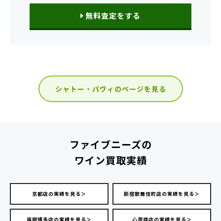
無料査定をする
シャトー・パヴィのページを見る
ファイブニーズの
ワイン買取実績
京都店の実績を見る＞
新宿歌舞伎町店の実績を見る＞
福岡博多店の実績を見る＞
心斎橋店の実績を見る＞