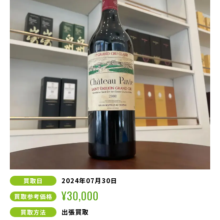
2024年07月30日
買取日
¥30,000
買取参考価格
出張買取
買取方法