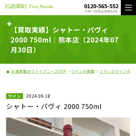
0120-565-552
9:45~19:00 土日祝もOK
【買取実績】シャトー・パヴィ
2000 750ml｜熊本店（2024年07
月30日）
お酒買取のファイブニーズTOP
ワインの買取
フランスワインの買
2024.09.18
ワイン
シャトー・パヴィ 2000 750ml