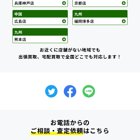
お近くに店舗がない地域でも
出張買取、宅配買取で全国どこでも対応します！
お電話からの
ご相談・査定依頼
はこちら