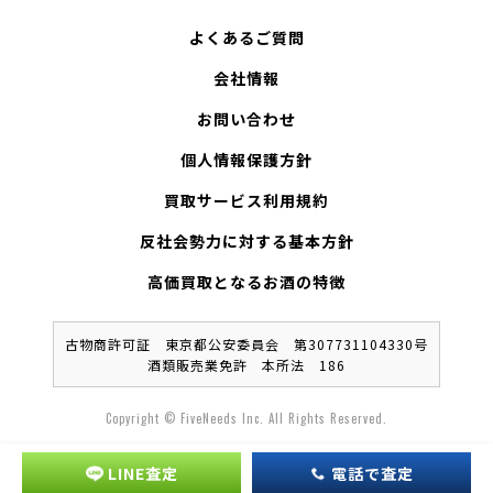
よくあるご質問
会社情報
お問い合わせ
個人情報保護方針
買取サービス利用規約
反社会勢力に対する基本方針
高価買取となるお酒の特徴
古物商許可証 東京都公安委員会 第307731104330号
酒類販売業免許 本所法 186
Copyright © FiveNeeds Inc. All Rights Reserved.
LINE査定
電話で査定