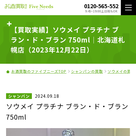
0120-565-552
9:45~19:00 土日祝もOK
【買取実績】ソウメイ プラチナ ブ
ラン・ド・ブラン 750ml｜北海道札
幌店（2023年12月22日）
お酒買取のファイブニーズTOP
シャンパンの買取
ソウメイの買取
2024.09.18
シャンパン
ソウメイ プラチナ ブラン・ド・ブラン
750ml