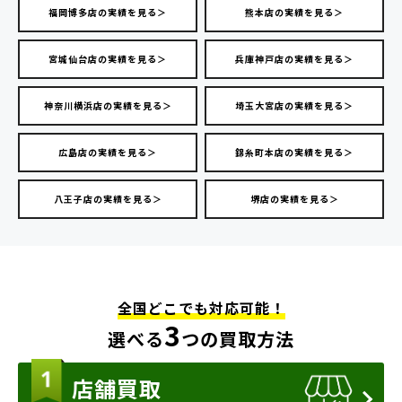
福岡博多店の実績を見る＞
熊本店の実績を見る＞
宮城仙台店の実績を見る＞
兵庫神戸店の実績を見る＞
神奈川横浜店の実績を見る＞
埼玉大宮店の実績を見る＞
広島店の実績を見る＞
錦糸町本店の実績を見る＞
八王子店の実績を見る＞
堺店の実績を見る＞
全国どこでも対応可能！
3
選べる
つの買取方法
店舗買取