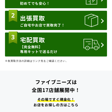
初めてでも安心！
出張買取
ご自宅やお店で買取完了！
宅配買取
【完全無料】
専用キットで送るだけ
※各買取方法の詳細はリンク先をご確認ください。
ファイブニーズは
全国17店舗展開中！
その場ですぐ現金化！
お店をお探しの方はこちら