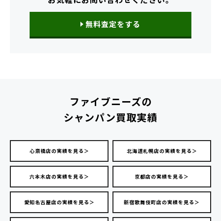
無料査定をする
ファイブニーズの
シャンパン買取実績
心斎橋店の実績を見る＞
北海道札幌店の実績を見る＞
六本木店の実績を見る＞
京都店の実績を見る＞
愛知名古屋店の実績を見る＞
新宿歌舞伎町店の実績を見る＞