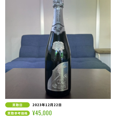
2023年12月22日
買取日
¥45,000
買取参考価格