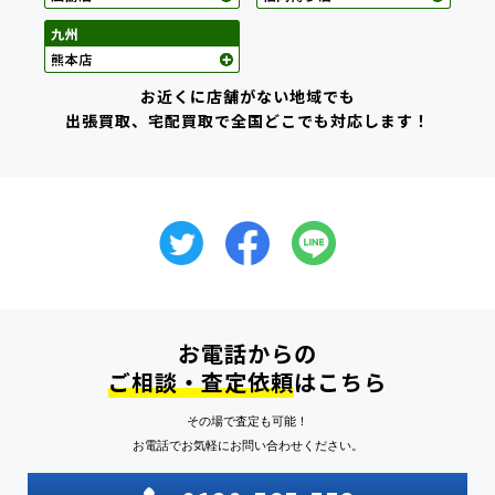
お近くに店舗がない地域でも
出張買取、宅配買取で全国どこでも対応します！
お電話からの
ご相談・査定依頼
はこちら
その場で査定も可能！
お電話でお気軽にお問い合わせください。