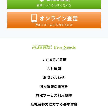
簡単！いくらかすぐ分かる
オンライン査定
専用フォームに入力するだけ
よくあるご質問
会社情報
お問い合わせ
個人情報保護方針
買取サービス利用規約
反社会勢力に対する基本方針