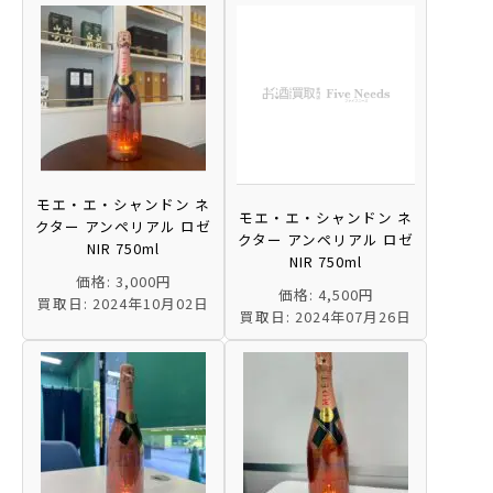
モエ・エ・シャンドン ネ
モエ・エ・シャンドン ネ
クター アンペリアル ロゼ
クター アンペリアル ロゼ
NIR 750ml
NIR 750ml
価格: 3,000円
価格: 4,500円
買取日: 2024年10月02日
買取日: 2024年07月26日