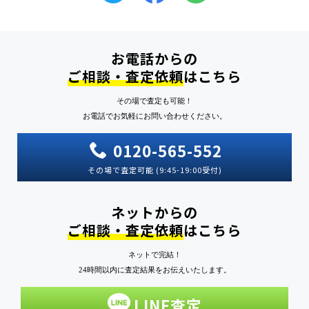
お電話からの
ご相談・査定依頼
はこちら
その場で査定も可能！
お電話でお気軽にお問い合わせください。
0120-565-552
その場で査定可能 (9:45-19:00受付)
ネットからの
ご相談・査定依頼
はこちら
ネットで完結！
24時間以内に査定結果をお伝えいたします。
LINE査定