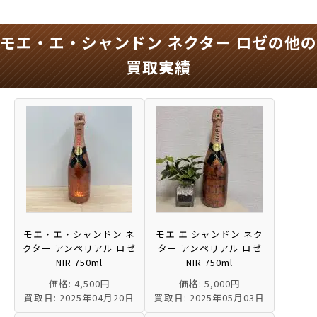
モエ・エ・シャンドン ネクター ロゼの他の
買取実績
モエ・エ・シャンドン ネ
モエ エ シャンドン ネク
クター アンペリアル ロゼ
ター アンペリアル ロゼ
NIR 750ml
NIR 750ml
価格: 4,500円
価格: 5,000円
買取日: 2025年04月20日
買取日: 2025年05月03日