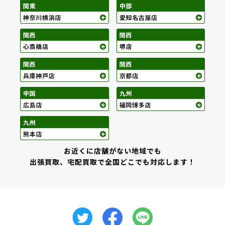
お近くに店舗がない地域でも
出張買取、宅配買取で全国どこでも対応します！