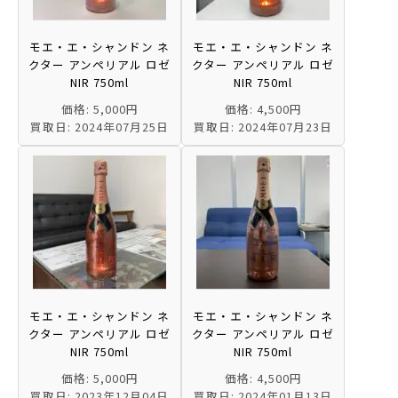
モエ・エ・シャンドン ネ
モエ・エ・シャンドン ネ
クター アンペリアル ロゼ
クター アンペリアル ロゼ
NIR 750ml
NIR 750ml
価格: 5,000円
価格: 4,500円
買取日: 2024年07月25日
買取日: 2024年07月23日
モエ・エ・シャンドン ネ
モエ・エ・シャンドン ネ
クター アンペリアル ロゼ
クター アンペリアル ロゼ
NIR 750ml
NIR 750ml
価格: 5,000円
価格: 4,500円
買取日: 2023年12月04日
買取日: 2024年01月13日