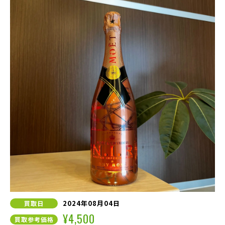
2024年08月04日
買取日
¥4,500
買取参考価格