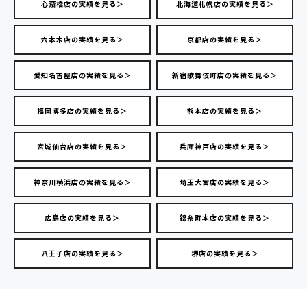
心斎橋店の実績を見る＞
北海道札幌店の実績を見る＞
六本木店の実績を見る＞
京都店の実績を見る＞
愛知名古屋店の実績を見る＞
新宿歌舞伎町店の実績を見る＞
福岡博多店の実績を見る＞
熊本店の実績を見る＞
宮城仙台店の実績を見る＞
兵庫神戸店の実績を見る＞
神奈川横浜店の実績を見る＞
埼玉大宮店の実績を見る＞
広島店の実績を見る＞
錦糸町本店の実績を見る＞
八王子店の実績を見る＞
堺店の実績を見る＞