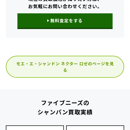
お気軽にお問い合わせください。
無料査定をする
モエ・エ・シャンドン ネクター ロゼのページを見
る
ファイブニーズの
シャンパン買取実績