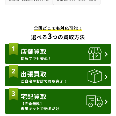
全国どこでも対応可能！
3
選べる
つの買取方法
店舗買取
初めてでも安心！
出張買取
ご自宅やお店で買取完了！
宅配買取
【完全無料】
専用キットで送るだけ