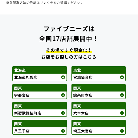
※各買取方法の詳細はリンク先をご確認ください。
ファイブニーズは
全国17店舗展開中！
その場ですぐ現金化！
お店をお探しの方はこちら