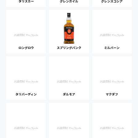
タリスカー
グレンガイル
グレンスコシア
ロングロウ
スプリングバンク
ミルバーン
タリバーディン
ダルモア
マクダフ