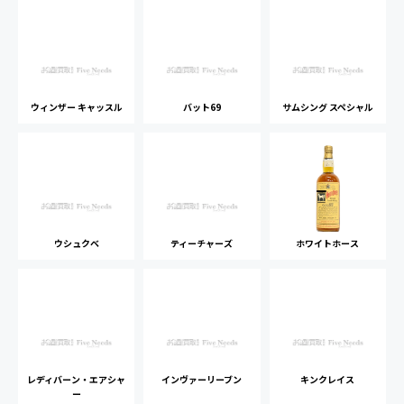
ウィンザー キャッスル
バット69
サムシング スペシャル
ウシュクベ
ティーチャーズ
ホワイトホース
レディバーン・エアシャ
インヴァーリーブン
キンクレイス
ー