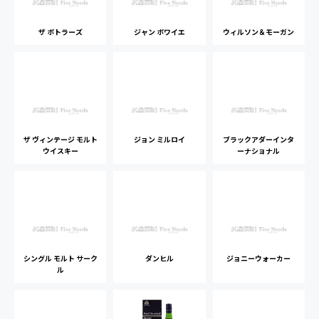
ザ ボトラーズ
ジャン ボワイエ
ウィルソン＆モーガン
ザ ヴィンテージ モルト
ジョン ミルロイ
ブラックアダーインタ
ウイスキー
ーナショナル
シングル モルト サーク
ダンヒル
ジョニーウォーカー
ル