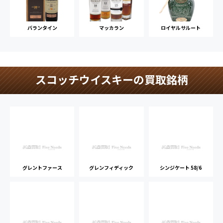
バランタイン
マッカラン
ロイヤルサルート
スコッチウイスキーの買取銘柄
グレントファース
グレンフィディック
シンジケート 58/6