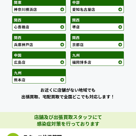
お近くに店舗がない地域でも
出張買取、宅配買取で全国どこでも対応します！
店舗及び出張買取スタッフにて
感染症対策を行っております