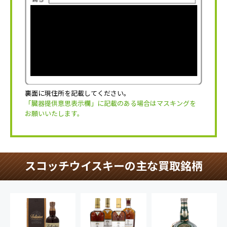
裏面に現住所を記載してください。
「臓器提供意思表示欄」に記載のある場合はマスキングを
お願いいたします。
スコッチウイスキーの主な買取銘柄