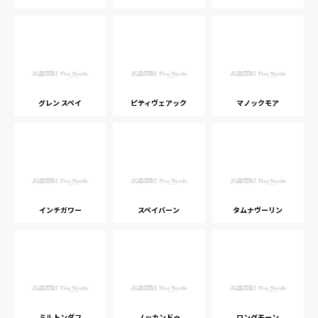
グレン スペイ
ピティヴェアック
マノックモア
インチガワー
スペイバーン
タムナヴーリン
ミルトンダフ
ノッカンドゥ
ロングモーン