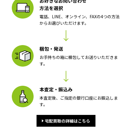
お好きなお問い合わせ
方法を選択
電話、LINE、オンライン、FAXの4つの方法
からお選びいただけます。
梱包・発送
お手持ちの箱に梱包してお送りいただきま
す。
本査定・振込み
本査定後、ご指定の銀行口座にお振込しま
す。
宅配買取の詳細はこちら