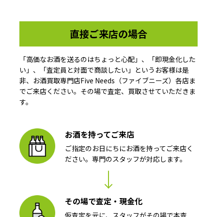
直接ご来店の場合
「高価なお酒を送るのはちょっと心配」、「即現金化した
い」、「査定員と対面で商談したい」というお客様は是
非、お酒買取専門店Five Needs（ファイブニーズ）各店ま
でご来店ください。その場で査定、買取させていただきま
す。
お酒を持ってご来店
ご指定のお日にちにお酒を持ってご来店く
ださい。専門のスタッフが対応します。
その場で査定・現金化
仮査定を元に、スタッフがその場で本査