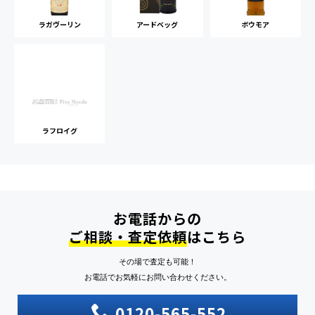
ラガヴーリン
アードベッグ
ボウモア
ラフロイグ
お電話からの
ご相談・査定依頼
はこちら
その場で査定も可能！
お電話でお気軽にお問い合わせください。
0120-565-552