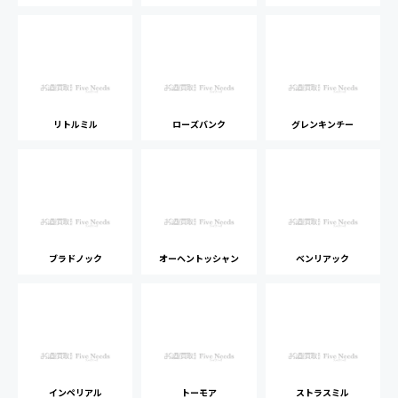
リトルミル
ローズバンク
グレンキンチー
ブラドノック
オーヘントッシャン
ベンリアック
インペリアル
トーモア
ストラスミル