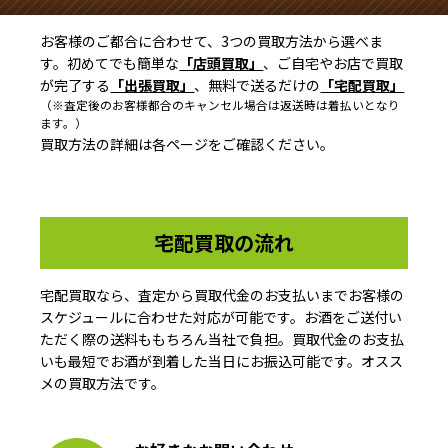
お客様のご都合に合わせて、3つの買取方法から選べま
す。初めてでも簡単な
「店頭買取」
、ご自宅やお店で買取
が完了する
「出張買取」
、無料で送るだけの
「宅配買取」
（※査定後のお客様都合のキャンセル場合は返送時は着払いとなり
ます。）
買取方法の詳細は各ページをご確認ください。
宅配買取の流れ
宅配買取なら、査定から買取代金のお支払いまでお客様の
スケジュールに合わせた対応が可能です。お酒をご送付い
ただく際の送料ももちろん当社で負担。買取代金のお支払
いも最短でお酒が到着した当日にお振込可能です。オスス
メの買取方法です。