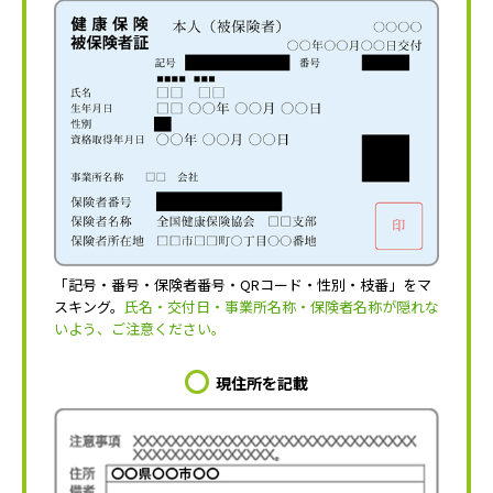
「記号・番号・保険者番号・QRコード・性別・枝番」をマ
スキング。
氏名・交付日・事業所名称・保険者名称が隠れな
いよう、ご注意ください。
現住所を記載