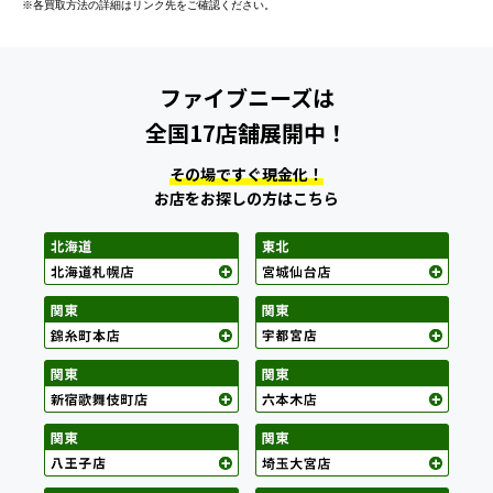
※各買取方法の詳細はリンク先をご確認ください。
ファイブニーズは
全国17店舗展開中！
その場ですぐ現金化！
お店をお探しの方はこちら