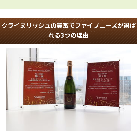
クライヌリッシュの買取でファイブニーズが選ば
れる3つの理由