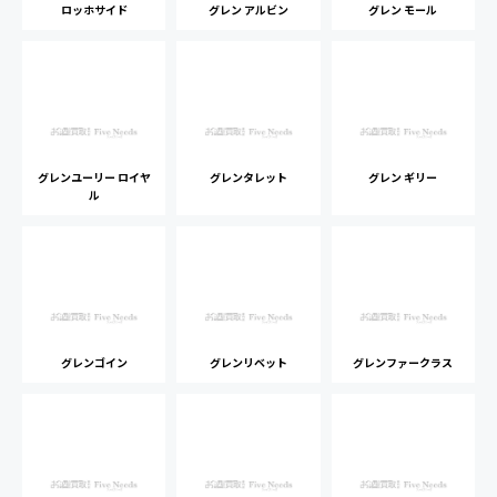
ロッホサイド
グレン アルビン
グレン モール
グレンユーリー ロイヤ
グレンタレット
グレン ギリー
ル
グレンゴイン
グレンリベット
グレンファークラス