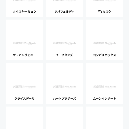
ウイスキー ミュウ
アバフェルディ
Y'sカスク
ザ・バルヴェニー
チーフタンズ
コンパスボックス
クライスデール
ハートブラザーズ
ムーンインポート