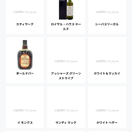
カティサーク
ロイヤル・ハウス ホー
シーバスリーガル
ルド
オールドパー
アッシャーズ グリーン
ホワイト＆マッカイ
ストライプ
イ モンクス
サンディ マック
ホワイト ヘザー