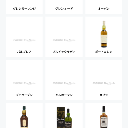
グレンモーレンジ
グレン オード
オーバン
バルブレア
ブルイックラディ
ポートエレン
ブナハーブン
キルホーマン
カリラ