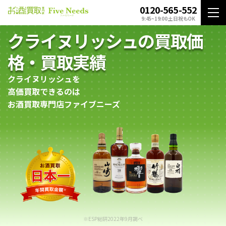
0120-565-552
9:45~19:00 土日祝もOK
クライヌリッシュの買取価
格・買取実績
クライヌリッシュを
高価買取できるのは
お酒買取専門店ファイブニーズ
※ESP総研2022年9月調べ