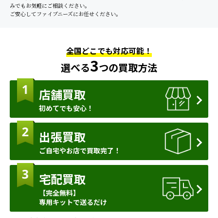
みでもお気軽にご相談ください。
ご安心してファイブニーズにお任せください。
全国どこでも対応可能！
3
選べる
つの買取方法
店舗買取
初めてでも安心！
出張買取
ご自宅やお店で買取完了！
宅配買取
【完全無料】
専用キットで送るだけ