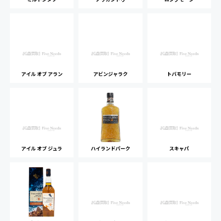
アイル オブ アラン
アビンジャラク
トバモリー
アイル オブ ジュラ
ハイランドパーク
スキャパ